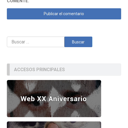
COMENTE.
Buscar:
ACCESOS PRINCIPALES