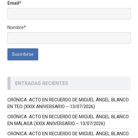
Email*
Nombre*
ENTRADAS RECIENTES
CRÓNICA: ACTO EN RECUERDO DE MIGUEL ÁNGEL BLANCO
EN TEO (XXIX ANIVERSARIO – 13/07/2026)
CRÓNICA: ACTO EN RECUERDO DE MIGUEL ÁNGEL BLANCO
EN MÁLAGA (XXIX ANIVERSARIO – 13/07/2026)
CRÓNICA: ACTO EN RECUERDO DE MIGUEL ÁNGEL BLANCO