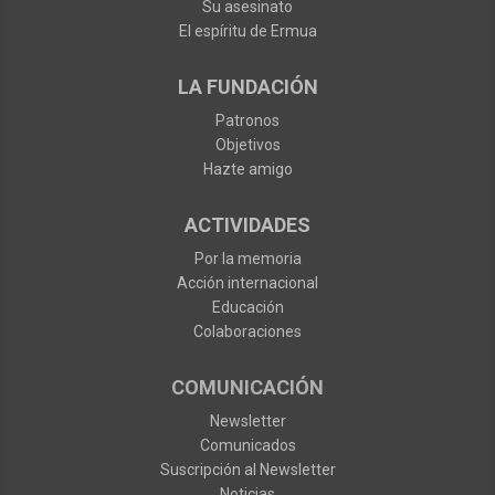
Su asesinato
El espíritu de Ermua
LA FUNDACIÓN
Patronos
Objetivos
Hazte amigo
ACTIVIDADES
Por la memoria
Acción internacional
Educación
Colaboraciones
COMUNICACIÓN
Newsletter
Comunicados
Suscripción al Newsletter
Noticias