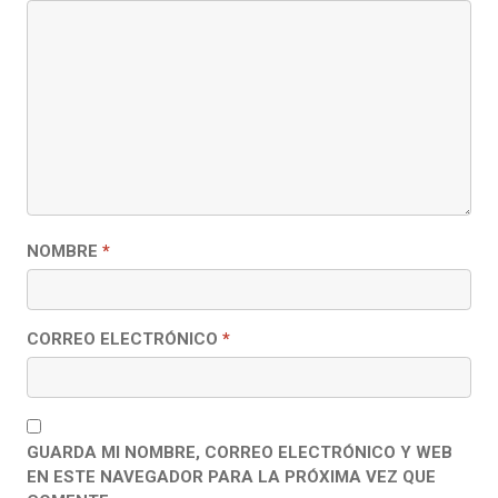
NOMBRE
*
CORREO ELECTRÓNICO
*
GUARDA MI NOMBRE, CORREO ELECTRÓNICO Y WEB
EN ESTE NAVEGADOR PARA LA PRÓXIMA VEZ QUE