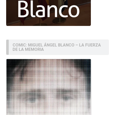
COMIC: MIGUEL ÁNGEL BLANCO – LA FUERZA
DE LA MEMORIA