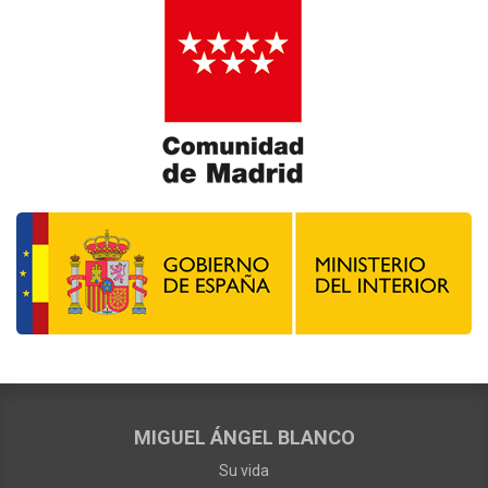
MIGUEL ÁNGEL BLANCO
Su vida