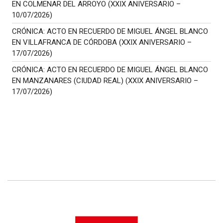
EN COLMENAR DEL ARROYO (XXIX ANIVERSARIO –
10/07/2026)
CRÓNICA: ACTO EN RECUERDO DE MIGUEL ÁNGEL BLANCO
EN VILLAFRANCA DE CÓRDOBA (XXIX ANIVERSARIO –
17/07/2026)
CRÓNICA: ACTO EN RECUERDO DE MIGUEL ÁNGEL BLANCO
EN MANZANARES (CIUDAD REAL) (XXIX ANIVERSARIO –
17/07/2026)