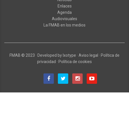
Enlaces
Agenda
Audiovisuales
La FMAB en los medios
FMAB
© 2023
·
Developed by
Ixotype
·
Aviso legal
·
Política de
privacidad
·
Política de cookies