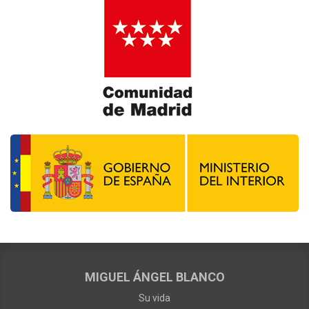
MIGUEL ÁNGEL BLANCO
Su vida