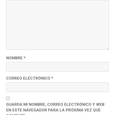
NOMBRE
*
CORREO ELECTRÓNICO
*
GUARDA MI NOMBRE, CORREO ELECTRÓNICO Y WEB
EN ESTE NAVEGADOR PARA LA PRÓXIMA VEZ QUE