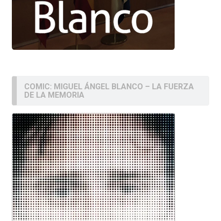
COMIC: MIGUEL ÁNGEL BLANCO – LA FUERZA
DE LA MEMORIA