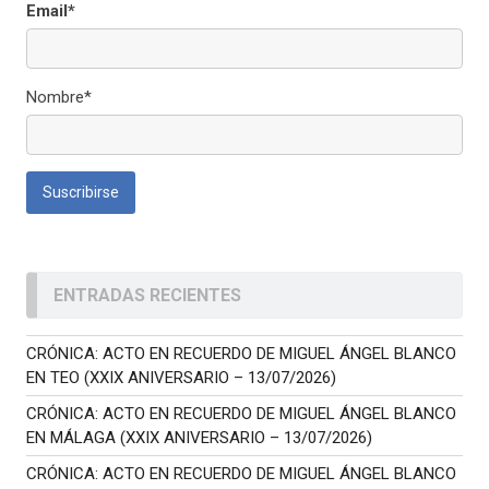
Email*
Nombre*
ENTRADAS RECIENTES
CRÓNICA: ACTO EN RECUERDO DE MIGUEL ÁNGEL BLANCO
EN TEO (XXIX ANIVERSARIO – 13/07/2026)
CRÓNICA: ACTO EN RECUERDO DE MIGUEL ÁNGEL BLANCO
EN MÁLAGA (XXIX ANIVERSARIO – 13/07/2026)
CRÓNICA: ACTO EN RECUERDO DE MIGUEL ÁNGEL BLANCO