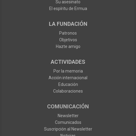
Su asesinato
El espíritu de Ermua
LA FUNDACIÓN
Patronos
Objetivos
Hazte amigo
ACTIVIDADES
Por la memoria
Acción internacional
Educación
Colaboraciones
COMUNICACIÓN
Newsletter
Comunicados
Suscripción al Newsletter
Noticias