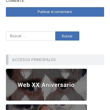
COMENTE.
Buscar:
ACCESOS PRINCIPALES