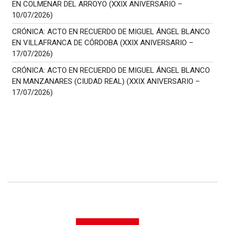
EN COLMENAR DEL ARROYO (XXIX ANIVERSARIO –
10/07/2026)
CRÓNICA: ACTO EN RECUERDO DE MIGUEL ÁNGEL BLANCO
EN VILLAFRANCA DE CÓRDOBA (XXIX ANIVERSARIO –
17/07/2026)
CRÓNICA: ACTO EN RECUERDO DE MIGUEL ÁNGEL BLANCO
EN MANZANARES (CIUDAD REAL) (XXIX ANIVERSARIO –
17/07/2026)