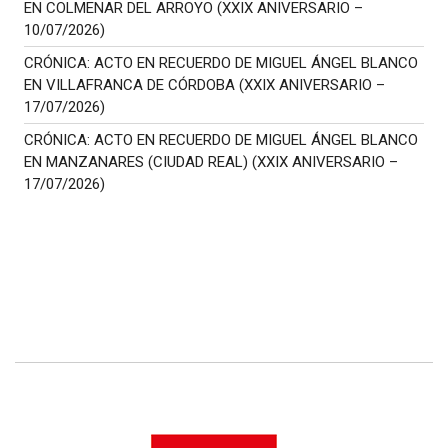
EN COLMENAR DEL ARROYO (XXIX ANIVERSARIO –
10/07/2026)
CRÓNICA: ACTO EN RECUERDO DE MIGUEL ÁNGEL BLANCO
EN VILLAFRANCA DE CÓRDOBA (XXIX ANIVERSARIO –
17/07/2026)
CRÓNICA: ACTO EN RECUERDO DE MIGUEL ÁNGEL BLANCO
EN MANZANARES (CIUDAD REAL) (XXIX ANIVERSARIO –
17/07/2026)