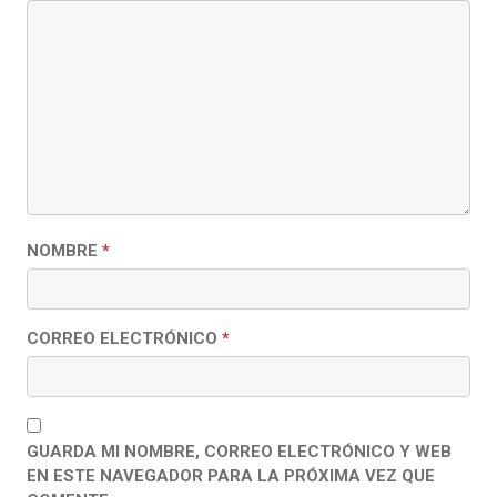
NOMBRE
*
CORREO ELECTRÓNICO
*
GUARDA MI NOMBRE, CORREO ELECTRÓNICO Y WEB
EN ESTE NAVEGADOR PARA LA PRÓXIMA VEZ QUE