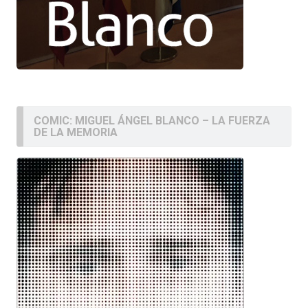
COMIC: MIGUEL ÁNGEL BLANCO – LA FUERZA
DE LA MEMORIA