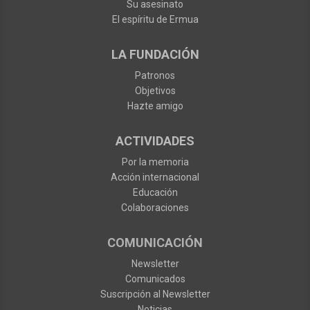
Su asesinato
El espíritu de Ermua
LA FUNDACIÓN
Patronos
Objetivos
Hazte amigo
ACTIVIDADES
Por la memoria
Acción internacional
Educación
Colaboraciones
COMUNICACIÓN
Newsletter
Comunicados
Suscripción al Newsletter
Noticias