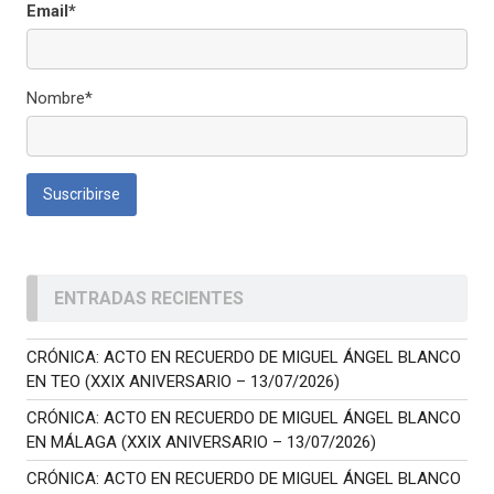
Email*
Nombre*
ENTRADAS RECIENTES
CRÓNICA: ACTO EN RECUERDO DE MIGUEL ÁNGEL BLANCO
EN TEO (XXIX ANIVERSARIO – 13/07/2026)
CRÓNICA: ACTO EN RECUERDO DE MIGUEL ÁNGEL BLANCO
EN MÁLAGA (XXIX ANIVERSARIO – 13/07/2026)
CRÓNICA: ACTO EN RECUERDO DE MIGUEL ÁNGEL BLANCO