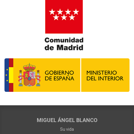
MIGUEL ÁNGEL BLANCO
Su vida