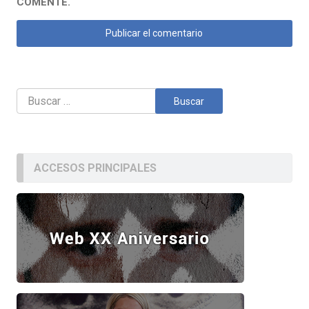
COMENTE.
Buscar:
ACCESOS PRINCIPALES