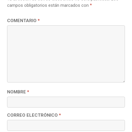
campos obligatorios están marcados con
*
COMENTARIO
*
NOMBRE
*
CORREO ELECTRÓNICO
*