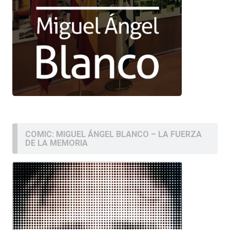
COMIC: MIGUEL ÁNGEL BLANCO – LA FUERZA
DE LA MEMORIA