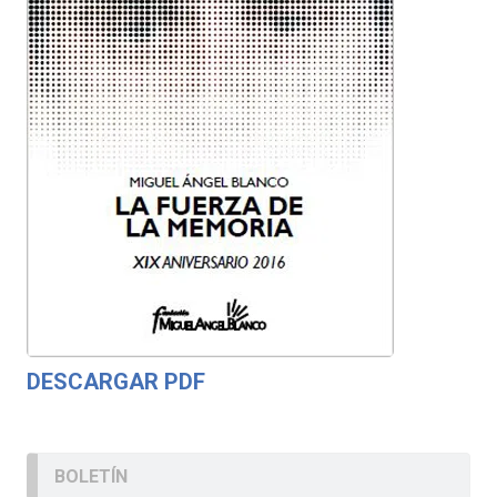
DESCARGAR PDF
BOLETÍN