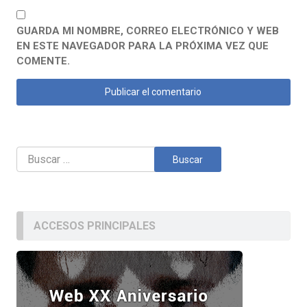
GUARDA MI NOMBRE, CORREO ELECTRÓNICO Y WEB
EN ESTE NAVEGADOR PARA LA PRÓXIMA VEZ QUE
COMENTE.
Buscar:
ACCESOS PRINCIPALES