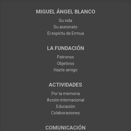
MIGUEL ÁNGEL BLANCO
Su vida
Su asesinato
El espíritu de Ermua
LA FUNDACIÓN
Patronos
Objetivos
Hazte amigo
ACTIVIDADES
Por la memoria
Acción internacional
Educación
Colaboraciones
COMUNICACIÓN