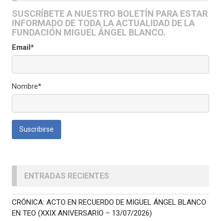
SUSCRÍBETE A NUESTRO BOLETÍN PARA ESTAR
INFORMADO DE TODA LA ACTUALIDAD DE LA
FUNDACIÓN MIGUEL ÁNGEL BLANCO.
Email*
Nombre*
ENTRADAS RECIENTES
CRÓNICA: ACTO EN RECUERDO DE MIGUEL ÁNGEL BLANCO
EN TEO (XXIX ANIVERSARIO – 13/07/2026)