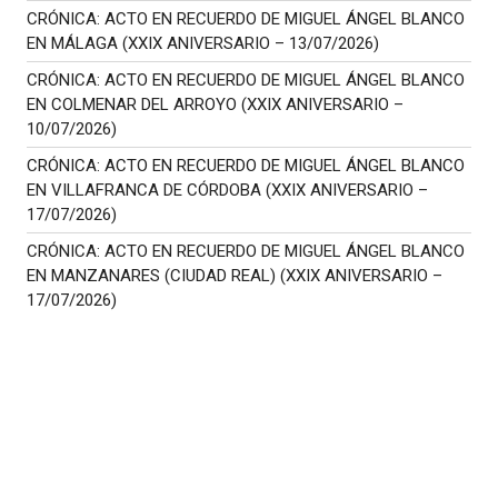
CRÓNICA: ACTO EN RECUERDO DE MIGUEL ÁNGEL BLANCO
EN MÁLAGA (XXIX ANIVERSARIO – 13/07/2026)
CRÓNICA: ACTO EN RECUERDO DE MIGUEL ÁNGEL BLANCO
EN COLMENAR DEL ARROYO (XXIX ANIVERSARIO –
10/07/2026)
CRÓNICA: ACTO EN RECUERDO DE MIGUEL ÁNGEL BLANCO
EN VILLAFRANCA DE CÓRDOBA (XXIX ANIVERSARIO –
17/07/2026)
CRÓNICA: ACTO EN RECUERDO DE MIGUEL ÁNGEL BLANCO
EN MANZANARES (CIUDAD REAL) (XXIX ANIVERSARIO –
17/07/2026)