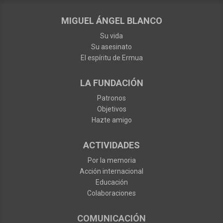
MIGUEL ÁNGEL BLANCO
Su vida
Su asesinato
El espíritu de Ermua
LA FUNDACIÓN
Patronos
Objetivos
Hazte amigo
ACTIVIDADES
Por la memoria
Acción internacional
Educación
Colaboraciones
COMUNICACIÓN