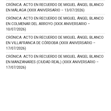
CRÓNICA: ACTO EN RECUERDO DE MIGUEL ÁNGEL BLANCO
EN MÁLAGA (XXIX ANIVERSARIO – 13/07/2026)
CRÓNICA: ACTO EN RECUERDO DE MIGUEL ÁNGEL BLANCO
EN COLMENAR DEL ARROYO (XXIX ANIVERSARIO –
10/07/2026)
CRÓNICA: ACTO EN RECUERDO DE MIGUEL ÁNGEL BLANCO
EN VILLAFRANCA DE CÓRDOBA (XXIX ANIVERSARIO –
17/07/2026)
CRÓNICA: ACTO EN RECUERDO DE MIGUEL ÁNGEL BLANCO
EN MANZANARES (CIUDAD REAL) (XXIX ANIVERSARIO –
17/07/2026)