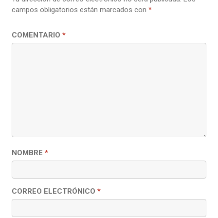
campos obligatorios están marcados con
*
COMENTARIO
*
NOMBRE
*
CORREO ELECTRÓNICO
*