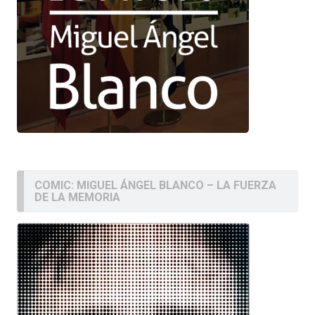
COMIC: MIGUEL ÁNGEL BLANCO – LA FUERZA
DE LA MEMORIA