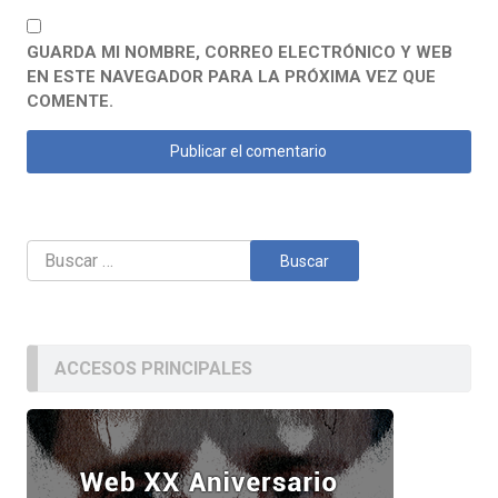
GUARDA MI NOMBRE, CORREO ELECTRÓNICO Y WEB
EN ESTE NAVEGADOR PARA LA PRÓXIMA VEZ QUE
COMENTE.
Buscar:
ACCESOS PRINCIPALES