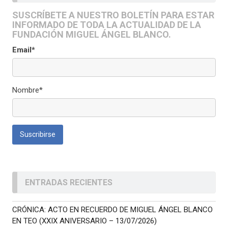
SUSCRÍBETE A NUESTRO BOLETÍN PARA ESTAR
INFORMADO DE TODA LA ACTUALIDAD DE LA
FUNDACIÓN MIGUEL ÁNGEL BLANCO.
Email*
Nombre*
ENTRADAS RECIENTES
CRÓNICA: ACTO EN RECUERDO DE MIGUEL ÁNGEL BLANCO
EN TEO (XXIX ANIVERSARIO – 13/07/2026)