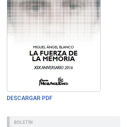
DESCARGAR PDF
BOLETÍN