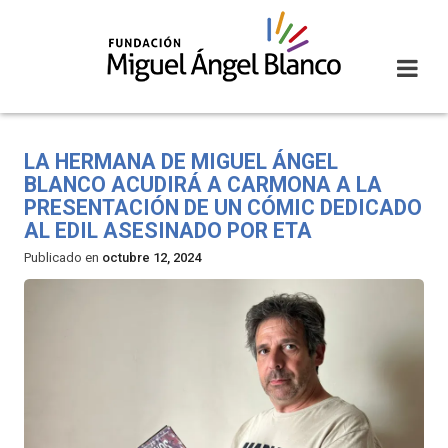
Skip
to
content
LA HERMANA DE MIGUEL ÁNGEL
BLANCO ACUDIRÁ A CARMONA A LA
PRESENTACIÓN DE UN CÓMIC DEDICADO
AL EDIL ASESINADO POR ETA
Publicado en
octubre 12, 2024