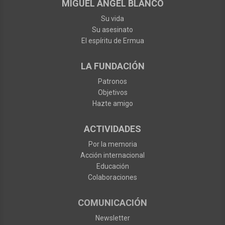
MIGUEL ÁNGEL BLANCO
Su vida
Su asesinato
El espíritu de Ermua
LA FUNDACIÓN
Patronos
Objetivos
Hazte amigo
ACTIVIDADES
Por la memoria
Acción internacional
Educación
Colaboraciones
COMUNICACIÓN
Newsletter