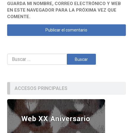
GUARDA MI NOMBRE, CORREO ELECTRÓNICO Y WEB
EN ESTE NAVEGADOR PARA LA PRÓXIMA VEZ QUE
COMENTE.
Buscar:
ACCESOS PRINCIPALES