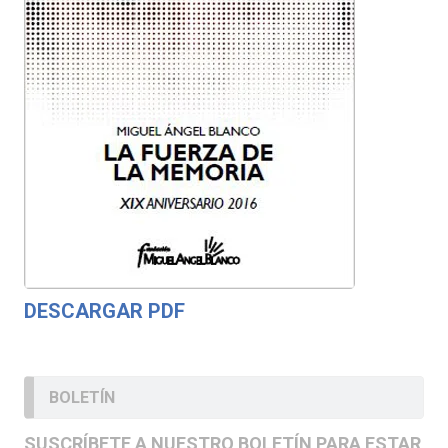
DESCARGAR PDF
BOLETÍN
SUSCRÍBETE A NUESTRO BOLETÍN PARA ESTAR