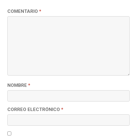
COMENTARIO
*
NOMBRE
*
CORREO ELECTRÓNICO
*