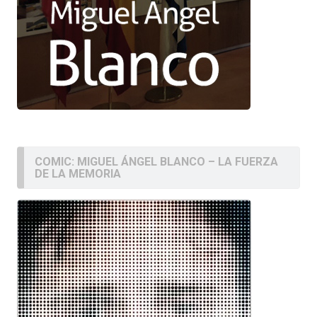
COMIC: MIGUEL ÁNGEL BLANCO – LA FUERZA
DE LA MEMORIA