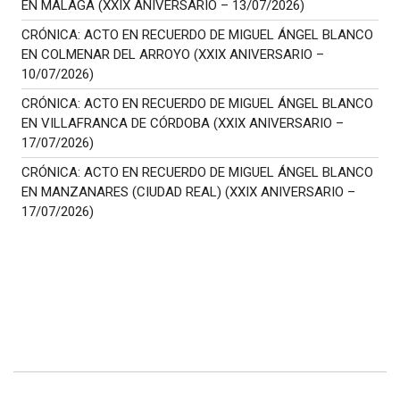
EN MÁLAGA (XXIX ANIVERSARIO – 13/07/2026)
CRÓNICA: ACTO EN RECUERDO DE MIGUEL ÁNGEL BLANCO
EN COLMENAR DEL ARROYO (XXIX ANIVERSARIO –
10/07/2026)
CRÓNICA: ACTO EN RECUERDO DE MIGUEL ÁNGEL BLANCO
EN VILLAFRANCA DE CÓRDOBA (XXIX ANIVERSARIO –
17/07/2026)
CRÓNICA: ACTO EN RECUERDO DE MIGUEL ÁNGEL BLANCO
EN MANZANARES (CIUDAD REAL) (XXIX ANIVERSARIO –
17/07/2026)