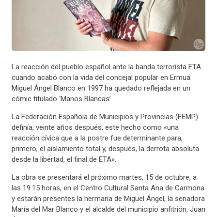
La reacción del pueblo español ante la banda terrorista ETA
cuando acabó con la vida del concejal popular en Ermua
Miguel Ángel Blanco en 1997 ha quedado reflejada en un
cómic titulado ‘Manos Blancas’.
La Federación Española de Municipios y Provincias (FEMP)
definía, veinte años después, este hecho como «una
reacción cívica que a la postre fue determinante para,
primero, el aislamiento total y, después, la derrota absoluta
desde la libertad, el final de ETA».
La obra se presentará el próximo martes, 15 de octubre, a
las 19.15 horas, en el Centro Cultural Santa Ana de Carmona
y estarán presentes la hermana de Miguel Ángel, la senadora
María del Mar Blanco y el alcalde del municipio anfitrión, Juan