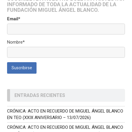
INFORMADO DE TODA LA ACTUALIDAD DE LA
FUNDACIÓN MIGUEL ÁNGEL BLANCO.
Email*
Nombre*
ENTRADAS RECIENTES
CRÓNICA: ACTO EN RECUERDO DE MIGUEL ÁNGEL BLANCO
EN TEO (XXIX ANIVERSARIO – 13/07/2026)
CRÓNICA: ACTO EN RECUERDO DE MIGUEL ÁNGEL BLANCO