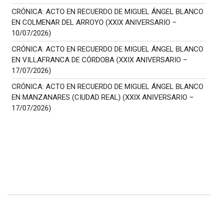
CRÓNICA: ACTO EN RECUERDO DE MIGUEL ÁNGEL BLANCO
EN COLMENAR DEL ARROYO (XXIX ANIVERSARIO –
10/07/2026)
CRÓNICA: ACTO EN RECUERDO DE MIGUEL ÁNGEL BLANCO
EN VILLAFRANCA DE CÓRDOBA (XXIX ANIVERSARIO –
17/07/2026)
CRÓNICA: ACTO EN RECUERDO DE MIGUEL ÁNGEL BLANCO
EN MANZANARES (CIUDAD REAL) (XXIX ANIVERSARIO –
17/07/2026)