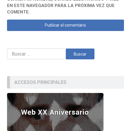
EN ESTE NAVEGADOR PARA LA PRÓXIMA VEZ QUE
COMENTE.
Buscar:
ACCESOS PRINCIPALES