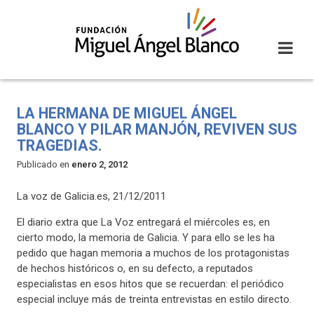
Skip
to
content
LA HERMANA DE MIGUEL ÁNGEL
BLANCO Y PILAR MANJÓN, REVIVEN SUS
TRAGEDIAS.
Publicado en
enero 2, 2012
La voz de Galicia.es, 21/12/2011
El diario extra que La Voz entregará el miércoles es, en
cierto modo, la memoria de Galicia. Y para ello se les ha
pedido que hagan memoria a muchos de los protagonistas
de hechos históricos o, en su defecto, a reputados
especialistas en esos hitos que se recuerdan: el periódico
especial incluye más de treinta entrevistas en estilo directo.