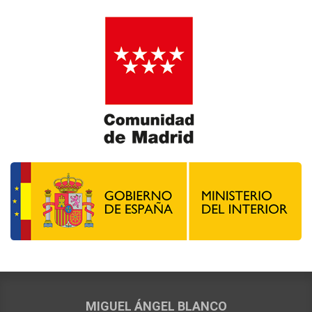
MIGUEL ÁNGEL BLANCO