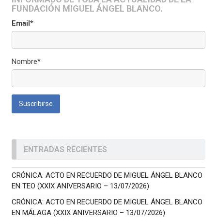
FUNDACIÓN MIGUEL ÁNGEL BLANCO.
Email*
Nombre*
ENTRADAS RECIENTES
CRÓNICA: ACTO EN RECUERDO DE MIGUEL ÁNGEL BLANCO
EN TEO (XXIX ANIVERSARIO – 13/07/2026)
CRÓNICA: ACTO EN RECUERDO DE MIGUEL ÁNGEL BLANCO
EN MÁLAGA (XXIX ANIVERSARIO – 13/07/2026)