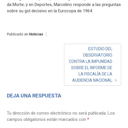
da Morte; y en Deportes, Marcelino responde a las preguntas
sobre su gol decisivo en la Eurocopa de 1964.
Publicado en
Noticias
NAVEGACIÓN
ESTUDIO DEL
OBSERVATORIO
DE
CONTRA LA IMPUNIDAD
ENTRADAS
SOBRE EL INFORME DE
LA FISCALÍA DE LA
AUDIENCIA NACIONAL
DEJA UNA RESPUESTA
Tu dirección de correo electrónico no será publicada.
Los
campos obligatorios están marcados con
*