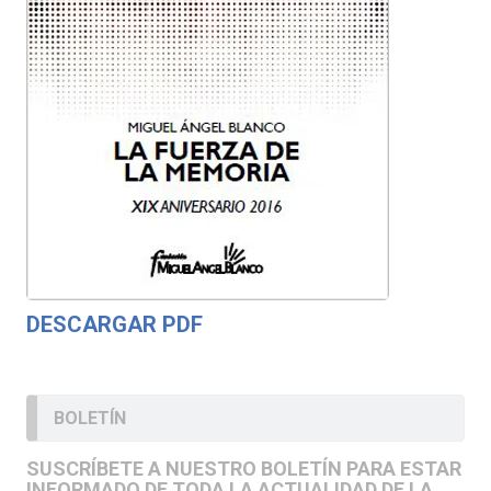
DESCARGAR PDF
BOLETÍN
SUSCRÍBETE A NUESTRO BOLETÍN PARA ESTAR
INFORMADO DE TODA LA ACTUALIDAD DE LA