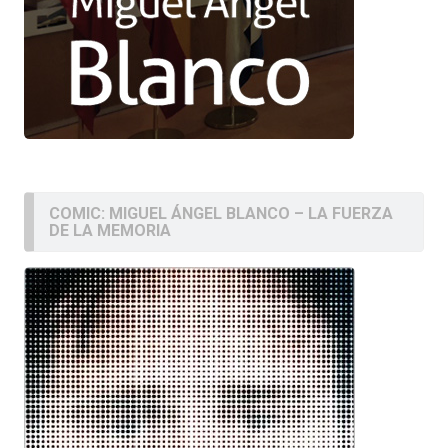
COMIC: MIGUEL ÁNGEL BLANCO – LA FUERZA
DE LA MEMORIA