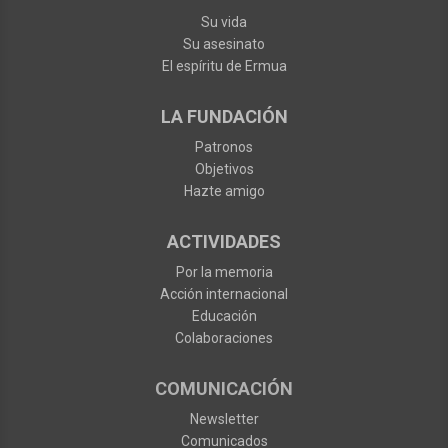
Su vida
Su asesinato
El espíritu de Ermua
LA FUNDACIÓN
Patronos
Objetivos
Hazte amigo
ACTIVIDADES
Por la memoria
Acción internacional
Educación
Colaboraciones
COMUNICACIÓN
Newsletter
Comunicados