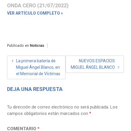
ONDA CERO (21/07/2022)
VER ARTÍCULO COMPLETO »
Publicado en
Noticias
NAVEGACIÓN
La primera batería de
NUEVOS ESPACIOS
Miguel Ángel Blanco, en
MIGUEL ÁNGEL BLANCO
DE
el Memorial de Víctimas
ENTRADAS
DEJA UNA RESPUESTA
Tu dirección de correo electrónico no será publicada.
Los
campos obligatorios están marcados con
*
COMENTARIO
*