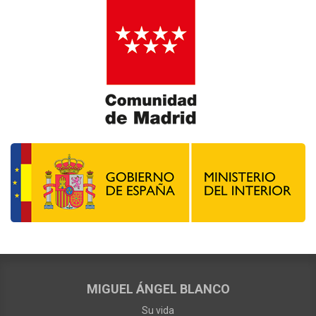
MIGUEL ÁNGEL BLANCO
Su vida