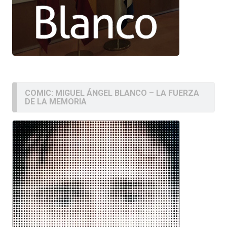
COMIC: MIGUEL ÁNGEL BLANCO – LA FUERZA
DE LA MEMORIA