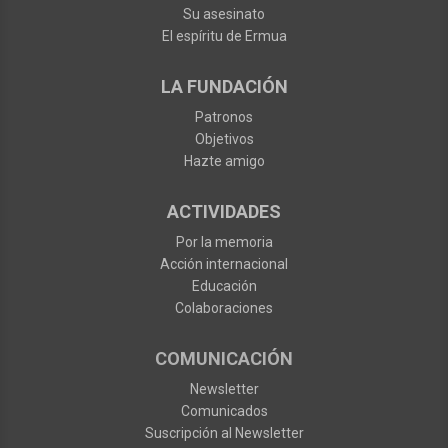
Su asesinato
El espíritu de Ermua
LA FUNDACIÓN
Patronos
Objetivos
Hazte amigo
ACTIVIDADES
Por la memoria
Acción internacional
Educación
Colaboraciones
COMUNICACIÓN
Newsletter
Comunicados
Suscripción al Newsletter