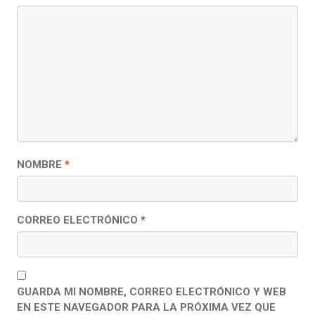
NOMBRE
*
CORREO ELECTRÓNICO
*
GUARDA MI NOMBRE, CORREO ELECTRÓNICO Y WEB
EN ESTE NAVEGADOR PARA LA PRÓXIMA VEZ QUE