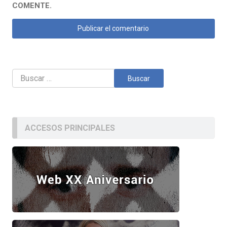
COMENTE.
Buscar:
ACCESOS PRINCIPALES