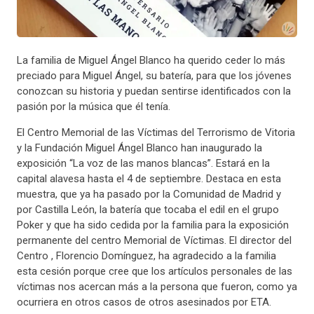
La familia de Miguel Ángel Blanco ha querido ceder lo más
preciado para Miguel Ángel, su batería, para que los jóvenes
conozcan su historia y puedan sentirse identificados con la
pasión por la música que él tenía.
El Centro Memorial de las Víctimas del Terrorismo de Vitoria
y la Fundación Miguel Ángel Blanco han inaugurado la
exposición “La voz de las manos blancas”. Estará en la
capital alavesa hasta el 4 de septiembre. Destaca en esta
muestra, que ya ha pasado por la Comunidad de Madrid y
por Castilla León, la batería que tocaba el edil en el grupo
Poker y que ha sido cedida por la familia para la exposición
permanente del centro Memorial de Víctimas. El director del
Centro , Florencio Domínguez, ha agradecido a la familia
esta cesión porque cree que los artículos personales de las
víctimas nos acercan más a la persona que fueron, como ya
ocurriera en otros casos de otros asesinados por ETA.