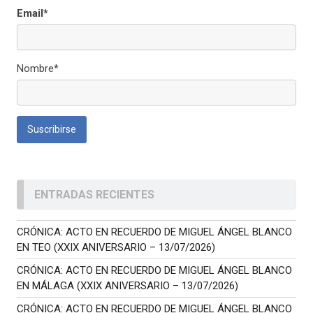
Email*
Nombre*
ENTRADAS RECIENTES
CRÓNICA: ACTO EN RECUERDO DE MIGUEL ÁNGEL BLANCO
EN TEO (XXIX ANIVERSARIO – 13/07/2026)
CRÓNICA: ACTO EN RECUERDO DE MIGUEL ÁNGEL BLANCO
EN MÁLAGA (XXIX ANIVERSARIO – 13/07/2026)
CRÓNICA: ACTO EN RECUERDO DE MIGUEL ÁNGEL BLANCO