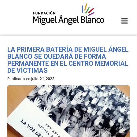
Skip
to
content
LA PRIMERA BATERÍA DE MIGUEL ÁNGEL
BLANCO SE QUEDARÁ DE FORMA
PERMANENTE EN EL CENTRO MEMORIAL
DE VÍCTIMAS
Publicado en
julio 21, 2022