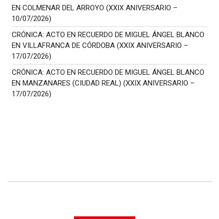
EN COLMENAR DEL ARROYO (XXIX ANIVERSARIO –
10/07/2026)
CRÓNICA: ACTO EN RECUERDO DE MIGUEL ÁNGEL BLANCO
EN VILLAFRANCA DE CÓRDOBA (XXIX ANIVERSARIO –
17/07/2026)
CRÓNICA: ACTO EN RECUERDO DE MIGUEL ÁNGEL BLANCO
EN MANZANARES (CIUDAD REAL) (XXIX ANIVERSARIO –
17/07/2026)