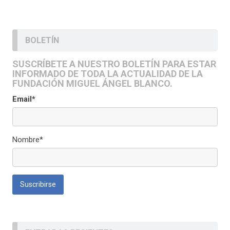
BOLETÍN
SUSCRÍBETE A NUESTRO BOLETÍN PARA ESTAR
INFORMADO DE TODA LA ACTUALIDAD DE LA
FUNDACIÓN MIGUEL ÁNGEL BLANCO.
Email*
Nombre*