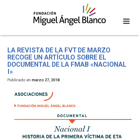
Skip
to
content
LA REVISTA DE LA FVT DE MARZO
RECOGE UN ARTÍCULO SOBRE EL
DOCUMENTAL DE LA FMAB «NACIONAL
I»
Publicado en
marzo 27, 2018