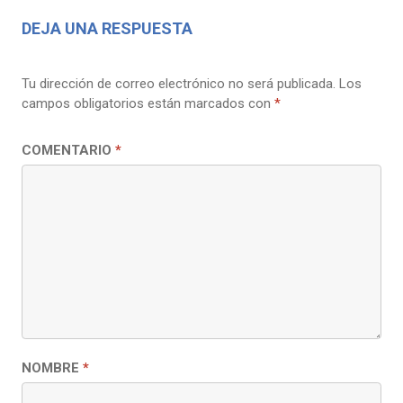
DEJA UNA RESPUESTA
Tu dirección de correo electrónico no será publicada.
Los
campos obligatorios están marcados con
*
COMENTARIO
*
NOMBRE
*