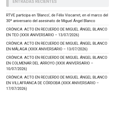
ENTRADAS RECIENTES
RTVE participa en ‘Blanco’, de Félix Viscarret, en el marco del
30º aniversario del asesinato de Miguel Ángel Blanco
CRÓNICA: ACTO EN RECUERDO DE MIGUEL ÁNGEL BLANCO
EN TEO (XXIX ANIVERSARIO – 13/07/2026)
CRÓNICA: ACTO EN RECUERDO DE MIGUEL ÁNGEL BLANCO
EN MÁLAGA (XXIX ANIVERSARIO – 13/07/2026)
CRÓNICA: ACTO EN RECUERDO DE MIGUEL ÁNGEL BLANCO
EN COLMENAR DEL ARROYO (XXIX ANIVERSARIO –
10/07/2026)
CRÓNICA: ACTO EN RECUERDO DE MIGUEL ÁNGEL BLANCO
EN VILLAFRANCA DE CÓRDOBA (XXIX ANIVERSARIO –
17/07/2026)