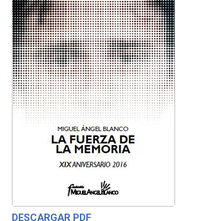
DESCARGAR PDF