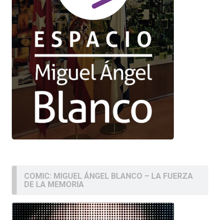
COMIC: MIGUEL ÁNGEL BLANCO – LA FUERZA
DE LA MEMORIA