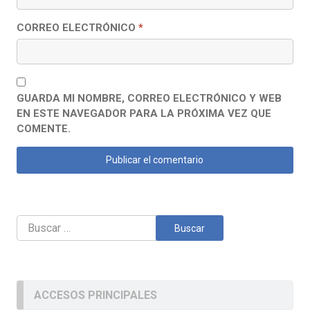
CORREO ELECTRÓNICO
*
GUARDA MI NOMBRE, CORREO ELECTRÓNICO Y WEB
EN ESTE NAVEGADOR PARA LA PRÓXIMA VEZ QUE
COMENTE.
Buscar:
ACCESOS PRINCIPALES