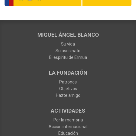
MIGUEL ÁNGEL BLANCO
Su vida
Su asesinato
El espíritu de Ermua
LA FUNDACIÓN
Patronos
Objetivos
Hazte amigo
ACTIVIDADES
Por la memoria
Acción internacional
Educación