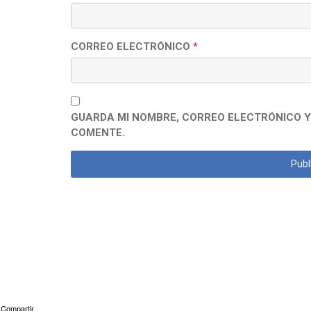
CORREO ELECTRÓNICO
*
GUARDA MI NOMBRE, CORREO ELECTRÓNICO Y
COMENTE.
Compartir