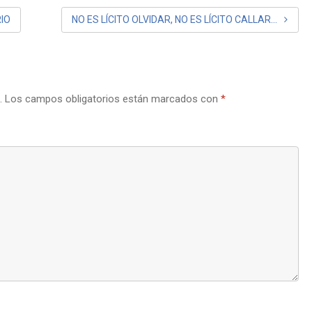
IO
NO ES LÍCITO OLVIDAR, NO ES LÍCITO CALLAR…
.
Los campos obligatorios están marcados con
*