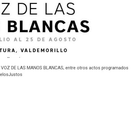
 LA VOZ DE LAS MANOS BLANCAS, entre otros actos programados
delosJustos