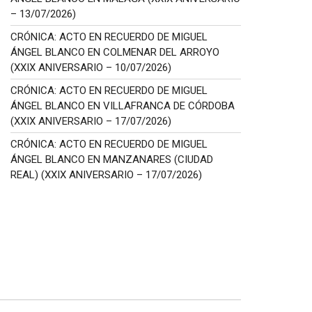
– 13/07/2026)
CRÓNICA: ACTO EN RECUERDO DE MIGUEL
ÁNGEL BLANCO EN COLMENAR DEL ARROYO
(XXIX ANIVERSARIO – 10/07/2026)
CRÓNICA: ACTO EN RECUERDO DE MIGUEL
ÁNGEL BLANCO EN VILLAFRANCA DE CÓRDOBA
(XXIX ANIVERSARIO – 17/07/2026)
CRÓNICA: ACTO EN RECUERDO DE MIGUEL
ÁNGEL BLANCO EN MANZANARES (CIUDAD
REAL) (XXIX ANIVERSARIO – 17/07/2026)