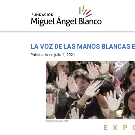
Skip
to
LA VOZ DE LAS MANOS BLANCAS 
content
Publicado en
julio 1, 2021