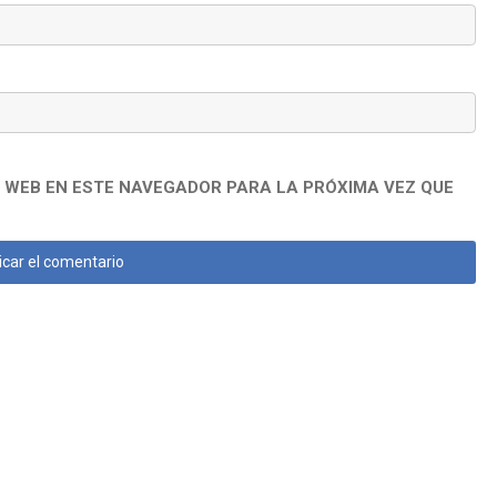
 WEB EN ESTE NAVEGADOR PARA LA PRÓXIMA VEZ QUE