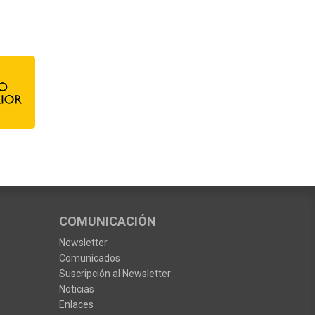
COMUNICACIÓN
Newsletter
Comunicados
Suscripción al Newsletter
Noticias
Enlaces