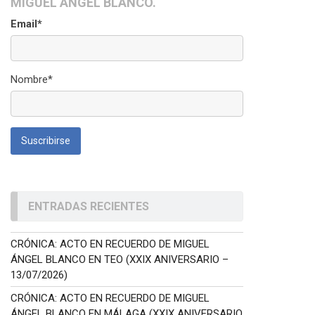
MIGUEL ÁNGEL BLANCO.
Email*
Nombre*
ENTRADAS RECIENTES
CRÓNICA: ACTO EN RECUERDO DE MIGUEL
ÁNGEL BLANCO EN TEO (XXIX ANIVERSARIO –
13/07/2026)
CRÓNICA: ACTO EN RECUERDO DE MIGUEL
ÁNGEL BLANCO EN MÁLAGA (XXIX ANIVERSARIO