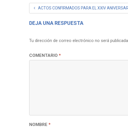
NAVEGACIÓN
ACTOS CONFIRMADOS PARA EL XXIV ANIVERSAR
DE
DEJA UNA RESPUESTA
ENTRADAS
Tu dirección de correo electrónico no será publicada
COMENTARIO
*
NOMBRE
*