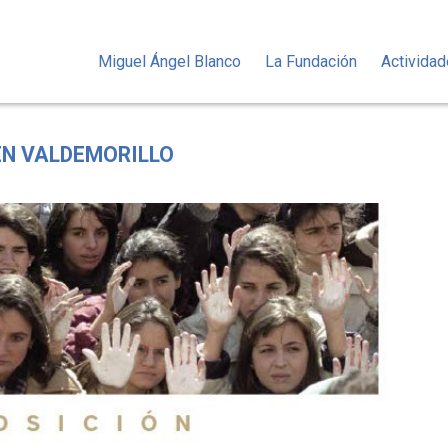
Miguel Ángel Blanco
La Fundación
Activida
EN VALDEMORILLO