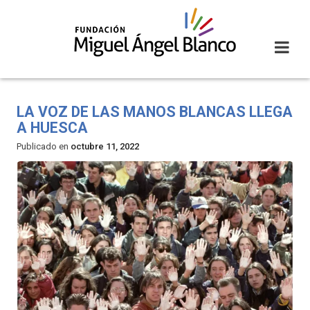
Skip
to
content
LA VOZ DE LAS MANOS BLANCAS LLEGA
A HUESCA
Publicado en
octubre 11, 2022