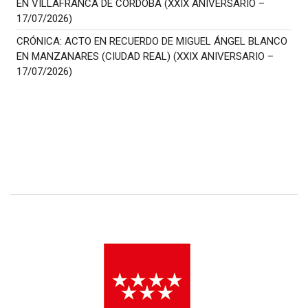
EN VILLAFRANCA DE CÓRDOBA (XXIX ANIVERSARIO –
17/07/2026)
CRÓNICA: ACTO EN RECUERDO DE MIGUEL ÁNGEL BLANCO
EN MANZANARES (CIUDAD REAL) (XXIX ANIVERSARIO –
17/07/2026)