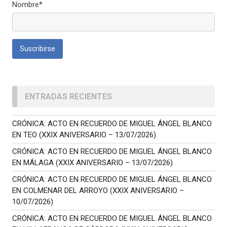
Nombre*
ENTRADAS RECIENTES
CRÓNICA: ACTO EN RECUERDO DE MIGUEL ÁNGEL BLANCO
EN TEO (XXIX ANIVERSARIO – 13/07/2026)
CRÓNICA: ACTO EN RECUERDO DE MIGUEL ÁNGEL BLANCO
EN MÁLAGA (XXIX ANIVERSARIO – 13/07/2026)
CRÓNICA: ACTO EN RECUERDO DE MIGUEL ÁNGEL BLANCO
EN COLMENAR DEL ARROYO (XXIX ANIVERSARIO –
10/07/2026)
CRÓNICA: ACTO EN RECUERDO DE MIGUEL ÁNGEL BLANCO