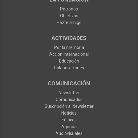
Patronos
Objetivos
Hazte amigo
ACTIVIDADES
Por la memoria
Acción internacional
Educación
Colaboraciones
COMUNICACIÓN
Newsletter
Comunicados
Suscripción al Newsletter
Noticias
Enlaces
Agenda
Audiovisuales