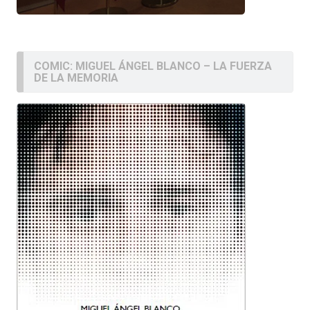
COMIC: MIGUEL ÁNGEL BLANCO – LA FUERZA
DE LA MEMORIA