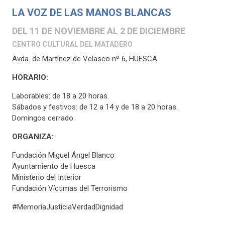
LA VOZ DE LAS MANOS BLANCAS
DEL 11 DE NOVIEMBRE AL 2 DE DICIEMBRE
CENTRO CULTURAL DEL MATADERO
Avda. de Martínez de Velasco nº 6, HUESCA
HORARIO:
Laborables: de 18 a 20 horas.
Sábados y festivos: de 12 a 14 y de 18 a 20 horas.
Domingos cerrado.
ORGANIZA:
Fundación Miguel Ángel Blanco
Ayuntamiento de Huesca
Ministerio del Interior
Fundación Víctimas del Terrorismo
#MemoriaJusticiaVerdadDignidad