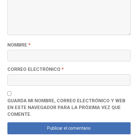
NOMBRE
*
CORREO ELECTRÓNICO
*
GUARDA MI NOMBRE, CORREO ELECTRÓNICO Y WEB
EN ESTE NAVEGADOR PARA LA PRÓXIMA VEZ QUE
COMENTE.