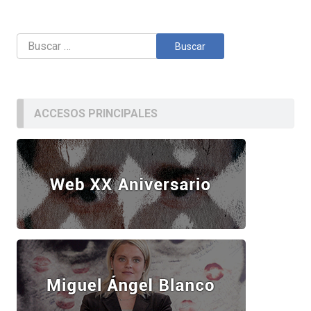
Buscar:
ACCESOS PRINCIPALES