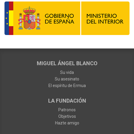
MIGUEL ÁNGEL BLANCO
Su vida
Su asesinato
El espíritu de Ermua
LA FUNDACIÓN
Patronos
Objetivos
Hazte amigo