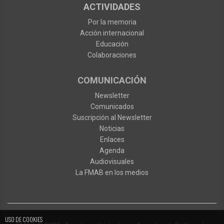
ACTIVIDADES
Por la memoria
Acción internacional
Educación
Colaboraciones
COMUNICACIÓN
Newsletter
Comunicados
Suscripción al Newsletter
Noticias
Enlaces
Agenda
Audiovisuales
La FMAB en los medios
USO DE COOKIES