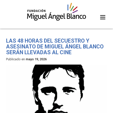
Skip
to
content
LAS 48 HORAS DEL SECUESTRO Y
ASESINATO DE MIGUEL ÁNGEL BLANCO
SERÁN LLEVADAS AL CINE
Publicado en
mayo 19, 2026