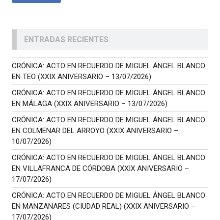
ENTRADAS RECIENTES
CRÓNICA: ACTO EN RECUERDO DE MIGUEL ÁNGEL BLANCO
EN TEO (XXIX ANIVERSARIO – 13/07/2026)
CRÓNICA: ACTO EN RECUERDO DE MIGUEL ÁNGEL BLANCO
EN MÁLAGA (XXIX ANIVERSARIO – 13/07/2026)
CRÓNICA: ACTO EN RECUERDO DE MIGUEL ÁNGEL BLANCO
EN COLMENAR DEL ARROYO (XXIX ANIVERSARIO –
10/07/2026)
CRÓNICA: ACTO EN RECUERDO DE MIGUEL ÁNGEL BLANCO
EN VILLAFRANCA DE CÓRDOBA (XXIX ANIVERSARIO –
17/07/2026)
CRÓNICA: ACTO EN RECUERDO DE MIGUEL ÁNGEL BLANCO
EN MANZANARES (CIUDAD REAL) (XXIX ANIVERSARIO –
17/07/2026)