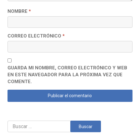
NOMBRE
*
CORREO ELECTRÓNICO
*
GUARDA MI NOMBRE, CORREO ELECTRÓNICO Y WEB
EN ESTE NAVEGADOR PARA LA PRÓXIMA VEZ QUE
COMENTE.
Buscar: