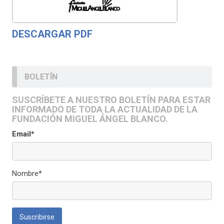
DESCARGAR PDF
BOLETÍN
SUSCRÍBETE A NUESTRO BOLETÍN PARA ESTAR
INFORMADO DE TODA LA ACTUALIDAD DE LA
FUNDACIÓN MIGUEL ÁNGEL BLANCO.
Email*
Nombre*