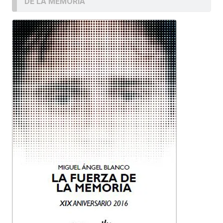
DE LA MEMORIA