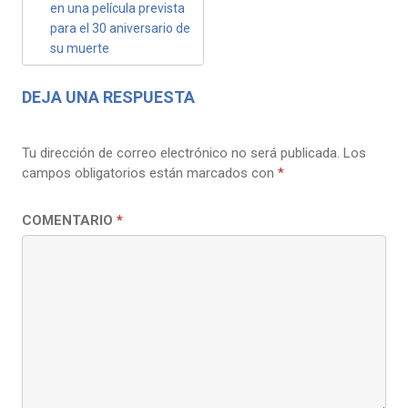
ENTRADAS
en una película prevista
para el 30 aniversario de
su muerte
DEJA UNA RESPUESTA
Tu dirección de correo electrónico no será publicada.
Los
campos obligatorios están marcados con
*
COMENTARIO
*