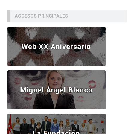
ACCESOS PRINCIPALES