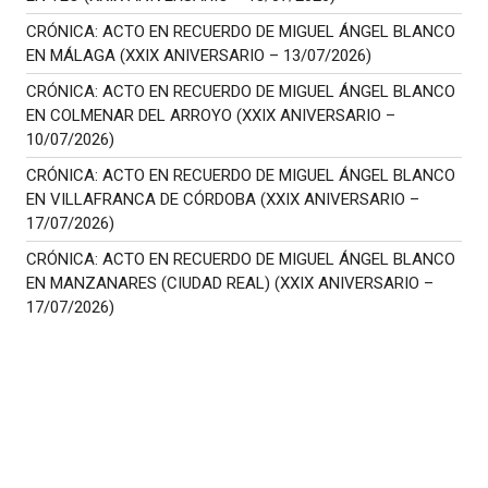
CRÓNICA: ACTO EN RECUERDO DE MIGUEL ÁNGEL BLANCO
EN MÁLAGA (XXIX ANIVERSARIO – 13/07/2026)
CRÓNICA: ACTO EN RECUERDO DE MIGUEL ÁNGEL BLANCO
EN COLMENAR DEL ARROYO (XXIX ANIVERSARIO –
10/07/2026)
CRÓNICA: ACTO EN RECUERDO DE MIGUEL ÁNGEL BLANCO
EN VILLAFRANCA DE CÓRDOBA (XXIX ANIVERSARIO –
17/07/2026)
CRÓNICA: ACTO EN RECUERDO DE MIGUEL ÁNGEL BLANCO
EN MANZANARES (CIUDAD REAL) (XXIX ANIVERSARIO –
17/07/2026)