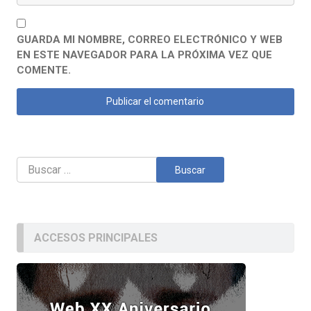
GUARDA MI NOMBRE, CORREO ELECTRÓNICO Y WEB
EN ESTE NAVEGADOR PARA LA PRÓXIMA VEZ QUE
COMENTE.
Buscar:
ACCESOS PRINCIPALES