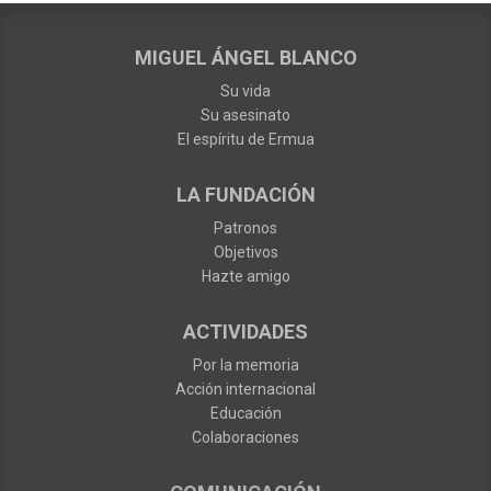
MIGUEL ÁNGEL BLANCO
Su vida
Su asesinato
El espíritu de Ermua
LA FUNDACIÓN
Patronos
Objetivos
Hazte amigo
ACTIVIDADES
Por la memoria
Acción internacional
Educación
Colaboraciones