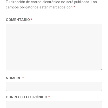
Tu dirección de correo electrónico no será publicada.
Los
campos obligatorios están marcados con
*
COMENTARIO
*
NOMBRE
*
CORREO ELECTRÓNICO
*