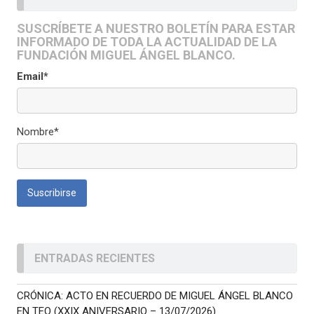
SUSCRÍBETE A NUESTRO BOLETÍN PARA ESTAR
INFORMADO DE TODA LA ACTUALIDAD DE LA
FUNDACIÓN MIGUEL ÁNGEL BLANCO.
Email*
Nombre*
ENTRADAS RECIENTES
CRÓNICA: ACTO EN RECUERDO DE MIGUEL ÁNGEL BLANCO
EN TEO (XXIX ANIVERSARIO – 13/07/2026)