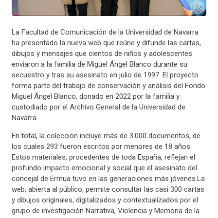
La Facultad de Comunicación de la Universidad de Navarra
ha presentado la nueva web que reúne y difunde las cartas,
dibujos y mensajes que cientos de niños y adolescentes
enviaron a la familia de Miguel Ángel Blanco durante su
secuestro y tras su asesinato en julio de 1997. El proyecto
forma parte del trabajo de conservación y análisis del Fondo
Miguel Ángel Blanco, donado en 2022 por la familia y
custodiado por el Archivo General de la Universidad de
Navarra.
En total, la colección incluye más de 3.000 documentos, de
los cuales 293 fueron escritos por menores de 18 años.
Estos materiales, procedentes de toda España, reflejan el
profundo impacto emocional y social que el asesinato del
concejal de Ermua tuvo en las generaciones más jóvenes.La
web, abierta al público, permite consultar las casi 300 cartas
y dibujos originales, digitalizados y contextualizados por el
grupo de investigación Narrativa, Violencia y Memoria de la