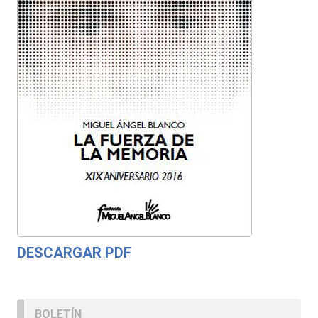
DESCARGAR PDF
BOLETÍN