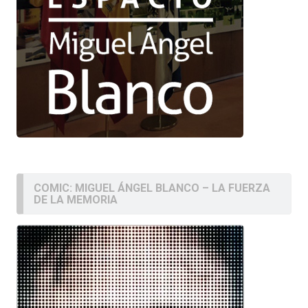
COMIC: MIGUEL ÁNGEL BLANCO – LA FUERZA
DE LA MEMORIA