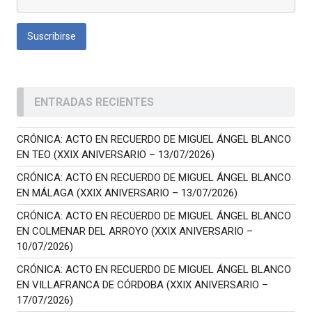
ENTRADAS RECIENTES
CRÓNICA: ACTO EN RECUERDO DE MIGUEL ÁNGEL BLANCO
EN TEO (XXIX ANIVERSARIO – 13/07/2026)
CRÓNICA: ACTO EN RECUERDO DE MIGUEL ÁNGEL BLANCO
EN MÁLAGA (XXIX ANIVERSARIO – 13/07/2026)
CRÓNICA: ACTO EN RECUERDO DE MIGUEL ÁNGEL BLANCO
EN COLMENAR DEL ARROYO (XXIX ANIVERSARIO –
10/07/2026)
CRÓNICA: ACTO EN RECUERDO DE MIGUEL ÁNGEL BLANCO
EN VILLAFRANCA DE CÓRDOBA (XXIX ANIVERSARIO –
17/07/2026)