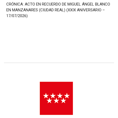
CRÓNICA: ACTO EN RECUERDO DE MIGUEL ÁNGEL BLANCO
EN MANZANARES (CIUDAD REAL) (XXIX ANIVERSARIO –
17/07/2026)