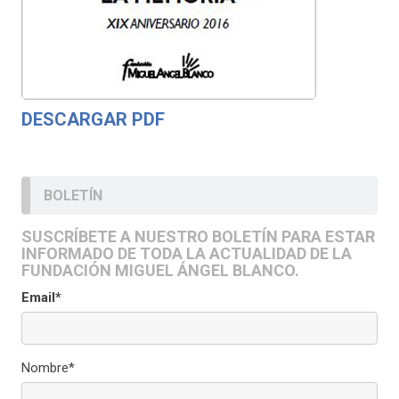
DESCARGAR PDF
BOLETÍN
SUSCRÍBETE A NUESTRO BOLETÍN PARA ESTAR
INFORMADO DE TODA LA ACTUALIDAD DE LA
FUNDACIÓN MIGUEL ÁNGEL BLANCO.
Email*
Nombre*