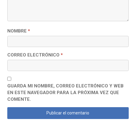
NOMBRE
*
CORREO ELECTRÓNICO
*
GUARDA MI NOMBRE, CORREO ELECTRÓNICO Y WEB
EN ESTE NAVEGADOR PARA LA PRÓXIMA VEZ QUE
COMENTE.