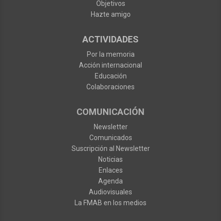
Objetivos
Hazte amigo
ACTIVIDADES
Por la memoria
Acción internacional
Educación
Colaboraciones
COMUNICACIÓN
Newsletter
Comunicados
Suscripción al Newsletter
Noticias
Enlaces
Agenda
Audiovisuales
La FMAB en los medios