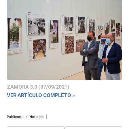
ZAMORA 3.0 (07/09/2021)
VER ARTÍCULO COMPLETO »
Publicado en
Noticias