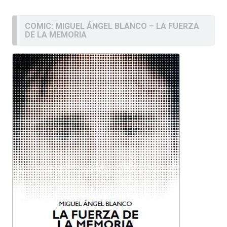
COMIC: MIGUEL ÁNGEL BLANCO – LA FUERZA
DE LA MEMORIA