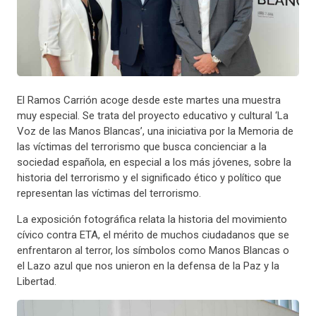
El Ramos Carrión acoge desde este martes una muestra
muy especial. Se trata del proyecto educativo y cultural ‘La
Voz de las Manos Blancas’, una iniciativa por la Memoria de
las víctimas del terrorismo que busca concienciar a la
sociedad española, en especial a los más jóvenes, sobre la
historia del terrorismo y el significado ético y político que
representan las víctimas del terrorismo.
La exposición fotográfica relata la historia del movimiento
cívico contra ETA, el mérito de muchos ciudadanos que se
enfrentaron al terror, los símbolos como Manos Blancas o
el Lazo azul que nos unieron en la defensa de la Paz y la
Libertad.