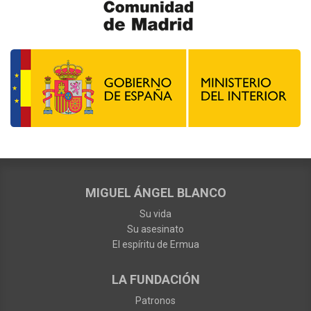
MIGUEL ÁNGEL BLANCO
Su vida
Su asesinato
El espíritu de Ermua
LA FUNDACIÓN
Patronos