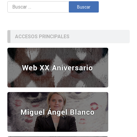
Buscar:
ACCESOS PRINCIPALES