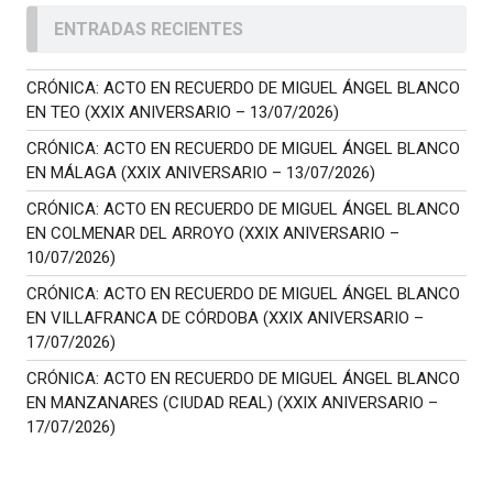
ENTRADAS RECIENTES
CRÓNICA: ACTO EN RECUERDO DE MIGUEL ÁNGEL BLANCO
EN TEO (XXIX ANIVERSARIO – 13/07/2026)
CRÓNICA: ACTO EN RECUERDO DE MIGUEL ÁNGEL BLANCO
EN MÁLAGA (XXIX ANIVERSARIO – 13/07/2026)
CRÓNICA: ACTO EN RECUERDO DE MIGUEL ÁNGEL BLANCO
EN COLMENAR DEL ARROYO (XXIX ANIVERSARIO –
10/07/2026)
CRÓNICA: ACTO EN RECUERDO DE MIGUEL ÁNGEL BLANCO
EN VILLAFRANCA DE CÓRDOBA (XXIX ANIVERSARIO –
17/07/2026)
CRÓNICA: ACTO EN RECUERDO DE MIGUEL ÁNGEL BLANCO
EN MANZANARES (CIUDAD REAL) (XXIX ANIVERSARIO –
17/07/2026)