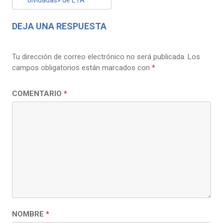
ENTRADAS
DEJA UNA RESPUESTA
Tu dirección de correo electrónico no será publicada.
Los
campos obligatorios están marcados con
*
COMENTARIO
*
NOMBRE
*