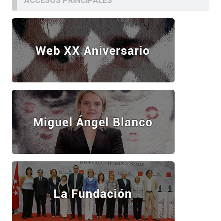
ACCESOS PRINCIPALES