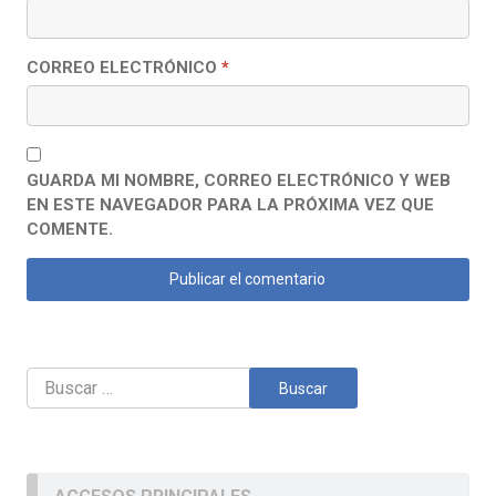
CORREO ELECTRÓNICO
*
GUARDA MI NOMBRE, CORREO ELECTRÓNICO Y WEB
EN ESTE NAVEGADOR PARA LA PRÓXIMA VEZ QUE
COMENTE.
Buscar: