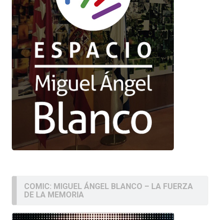
COMIC: MIGUEL ÁNGEL BLANCO – LA FUERZA
DE LA MEMORIA