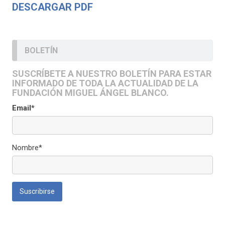
DESCARGAR PDF
BOLETÍN
SUSCRÍBETE A NUESTRO BOLETÍN PARA ESTAR
INFORMADO DE TODA LA ACTUALIDAD DE LA
FUNDACIÓN MIGUEL ÁNGEL BLANCO.
Email*
Nombre*