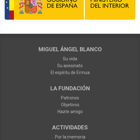
MIGUEL ÁNGEL BLANCO
Su vida
Su asesinato
El espíritu de Ermua
LA FUNDACIÓN
Patronos
Objetivos
Hazte amigo
ACTIVIDADES
Por la memoria