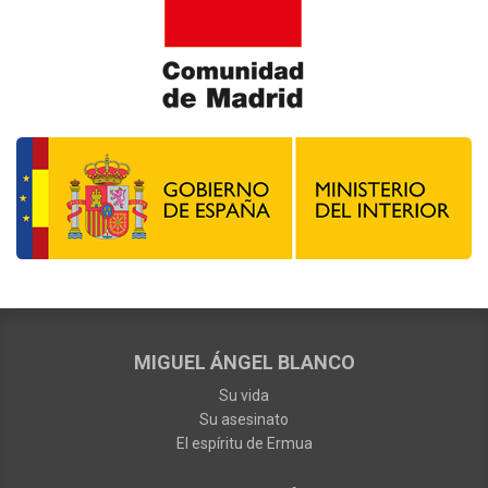
MIGUEL ÁNGEL BLANCO
Su vida
Su asesinato
El espíritu de Ermua