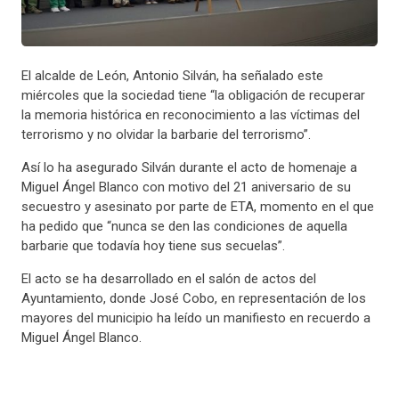
El alcalde de León, Antonio Silván, ha señalado este
miércoles que la sociedad tiene “la obligación de recuperar
la memoria histórica en reconocimiento a las víctimas del
terrorismo y no olvidar la barbarie del terrorismo”.
Así lo ha asegurado Silván durante el acto de homenaje a
Miguel Ángel Blanco con motivo del 21 aniversario de su
secuestro y asesinato por parte de ETA, momento en el que
ha pedido que “nunca se den las condiciones de aquella
barbarie que todavía hoy tiene sus secuelas”.
El acto se ha desarrollado en el salón de actos del
Ayuntamiento, donde José Cobo, en representación de los
mayores del municipio ha leído un manifiesto en recuerdo a
Miguel Ángel Blanco.