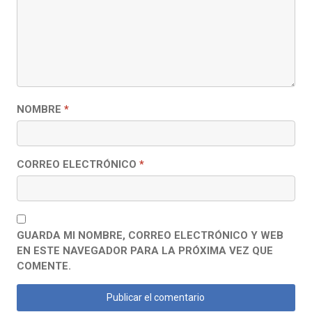
NOMBRE
*
CORREO ELECTRÓNICO
*
GUARDA MI NOMBRE, CORREO ELECTRÓNICO Y WEB
EN ESTE NAVEGADOR PARA LA PRÓXIMA VEZ QUE
COMENTE.