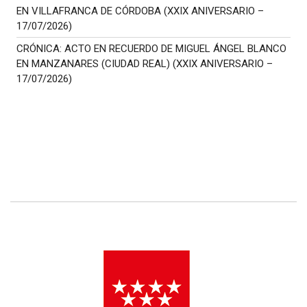
EN VILLAFRANCA DE CÓRDOBA (XXIX ANIVERSARIO –
17/07/2026)
CRÓNICA: ACTO EN RECUERDO DE MIGUEL ÁNGEL BLANCO
EN MANZANARES (CIUDAD REAL) (XXIX ANIVERSARIO –
17/07/2026)