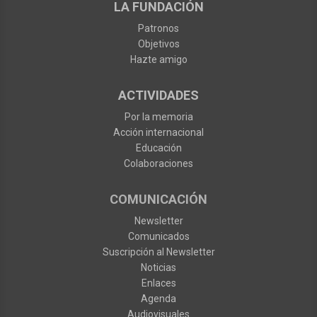
LA FUNDACIÓN
Patronos
Objetivos
Hazte amigo
ACTIVIDADES
Por la memoria
Acción internacional
Educación
Colaboraciones
COMUNICACIÓN
Newsletter
Comunicados
Suscripción al Newsletter
Noticias
Enlaces
Agenda
Audiovisuales