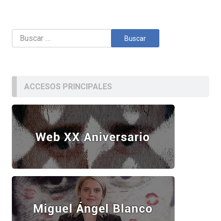
Buscar:
ACCESOS PRINCIPALES