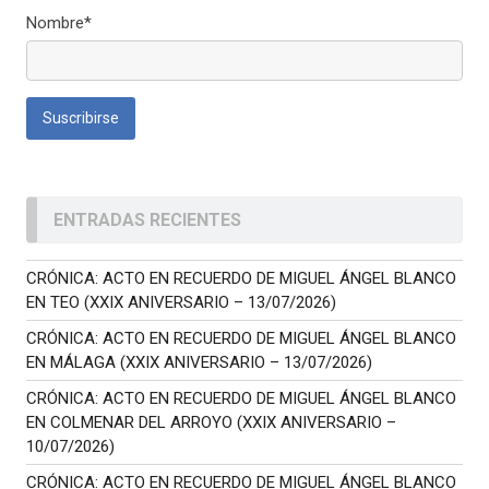
Nombre*
ENTRADAS RECIENTES
CRÓNICA: ACTO EN RECUERDO DE MIGUEL ÁNGEL BLANCO
EN TEO (XXIX ANIVERSARIO – 13/07/2026)
CRÓNICA: ACTO EN RECUERDO DE MIGUEL ÁNGEL BLANCO
EN MÁLAGA (XXIX ANIVERSARIO – 13/07/2026)
CRÓNICA: ACTO EN RECUERDO DE MIGUEL ÁNGEL BLANCO
EN COLMENAR DEL ARROYO (XXIX ANIVERSARIO –
10/07/2026)
CRÓNICA: ACTO EN RECUERDO DE MIGUEL ÁNGEL BLANCO