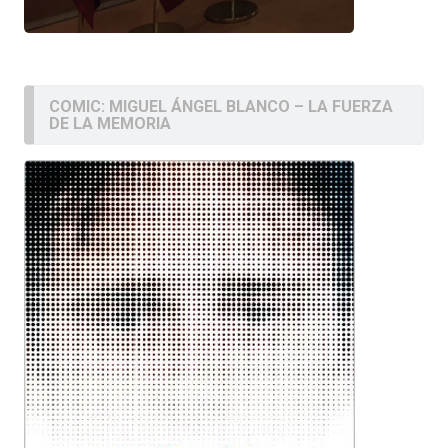
COMIC: MIGUEL ÁNGEL BLANCO – LA FUERZA
DE LA MEMORIA