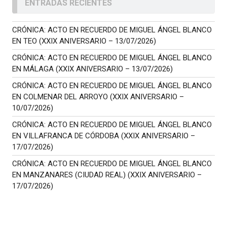
ENTRADAS RECIENTES
CRÓNICA: ACTO EN RECUERDO DE MIGUEL ÁNGEL BLANCO
EN TEO (XXIX ANIVERSARIO – 13/07/2026)
CRÓNICA: ACTO EN RECUERDO DE MIGUEL ÁNGEL BLANCO
EN MÁLAGA (XXIX ANIVERSARIO – 13/07/2026)
CRÓNICA: ACTO EN RECUERDO DE MIGUEL ÁNGEL BLANCO
EN COLMENAR DEL ARROYO (XXIX ANIVERSARIO –
10/07/2026)
CRÓNICA: ACTO EN RECUERDO DE MIGUEL ÁNGEL BLANCO
EN VILLAFRANCA DE CÓRDOBA (XXIX ANIVERSARIO –
17/07/2026)
CRÓNICA: ACTO EN RECUERDO DE MIGUEL ÁNGEL BLANCO
EN MANZANARES (CIUDAD REAL) (XXIX ANIVERSARIO –
17/07/2026)