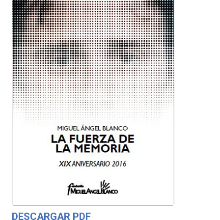
DESCARGAR PDF