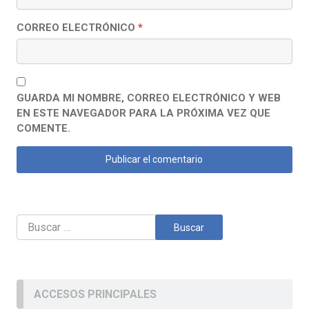
CORREO ELECTRÓNICO
*
GUARDA MI NOMBRE, CORREO ELECTRÓNICO Y WEB
EN ESTE NAVEGADOR PARA LA PRÓXIMA VEZ QUE
COMENTE.
Buscar:
ACCESOS PRINCIPALES