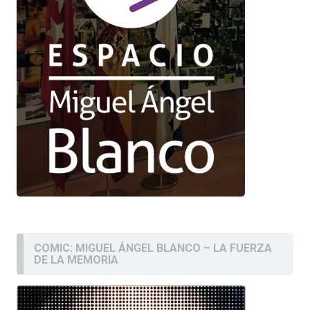
COMIC: MIGUEL ÁNGEL BLANCO – LA FUERZA
DE LA MEMORIA