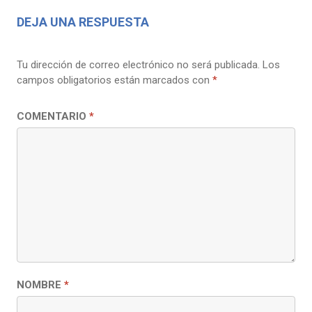
DEJA UNA RESPUESTA
Tu dirección de correo electrónico no será publicada.
Los
campos obligatorios están marcados con
*
COMENTARIO
*
NOMBRE
*