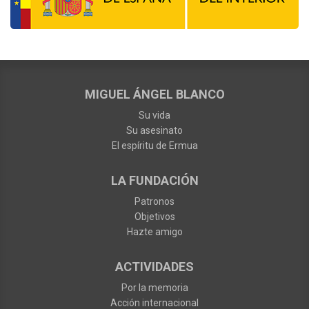
MIGUEL ÁNGEL BLANCO
Su vida
Su asesinato
El espíritu de Ermua
LA FUNDACIÓN
Patronos
Objetivos
Hazte amigo
ACTIVIDADES
Por la memoria
Acción internacional