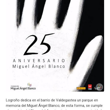
Logroño dedica en el barrio de Valdegastea un parque en
memoria del Miguel Ángel Blanco; de esta forma, se cumple