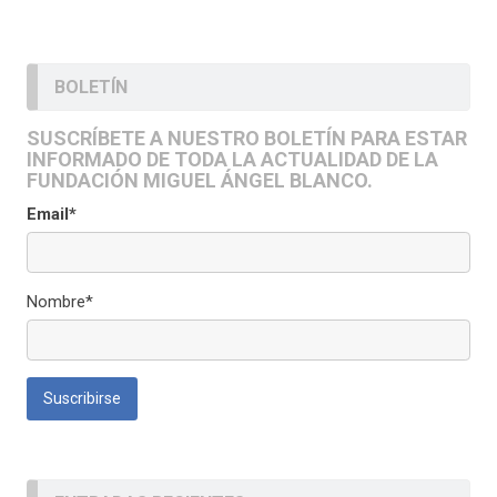
BOLETÍN
SUSCRÍBETE A NUESTRO BOLETÍN PARA ESTAR
INFORMADO DE TODA LA ACTUALIDAD DE LA
FUNDACIÓN MIGUEL ÁNGEL BLANCO.
Email*
Nombre*