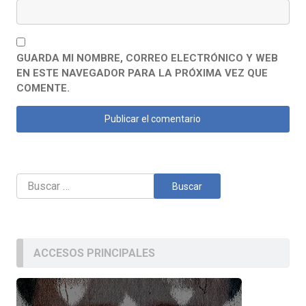
GUARDA MI NOMBRE, CORREO ELECTRÓNICO Y WEB
EN ESTE NAVEGADOR PARA LA PRÓXIMA VEZ QUE
COMENTE.
Buscar:
ACCESOS PRINCIPALES