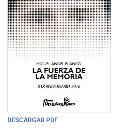
DESCARGAR PDF