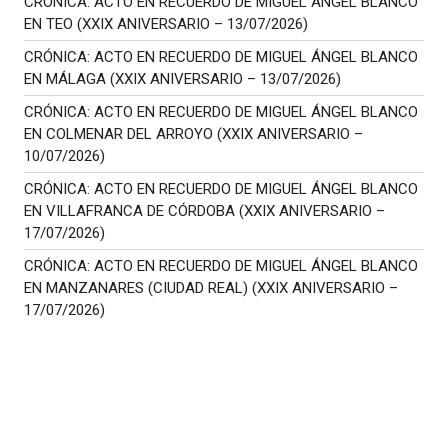
CRÓNICA: ACTO EN RECUERDO DE MIGUEL ÁNGEL BLANCO
EN TEO (XXIX ANIVERSARIO – 13/07/2026)
CRÓNICA: ACTO EN RECUERDO DE MIGUEL ÁNGEL BLANCO
EN MÁLAGA (XXIX ANIVERSARIO – 13/07/2026)
CRÓNICA: ACTO EN RECUERDO DE MIGUEL ÁNGEL BLANCO
EN COLMENAR DEL ARROYO (XXIX ANIVERSARIO –
10/07/2026)
CRÓNICA: ACTO EN RECUERDO DE MIGUEL ÁNGEL BLANCO
EN VILLAFRANCA DE CÓRDOBA (XXIX ANIVERSARIO –
17/07/2026)
CRÓNICA: ACTO EN RECUERDO DE MIGUEL ÁNGEL BLANCO
EN MANZANARES (CIUDAD REAL) (XXIX ANIVERSARIO –
17/07/2026)