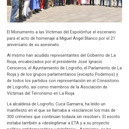
El Monumento a las Víctimas del Espolónfue el escenario
para el acto de homenaje a Miguel Ángel Blanco por el 21
aniversario de su asesinato.
Al mismo han acudido representantes del Gobierno de La
Rioja, encabezados por el presidente José Ignacio
Ceniceros; el Ayuntamiento de Logroño; el Parlamento de La
Rioja y de los grupos parlamentarios (excepto Podemos) y
de todos los partidos con representación en el Consistorio
de Logroño, así como miembros de la Asociación de
Víctimas del Terrorismo en La Rioja.
La alcaldesa de Logroño, Cuca Gamarra, ha leído un
manifiesto en el que se llamaba a «esclarecer los más de
300 crímenes que continúan todavía sin resolver». El escrito
instaba también a «deslegitimar a ETA y a su proyecto