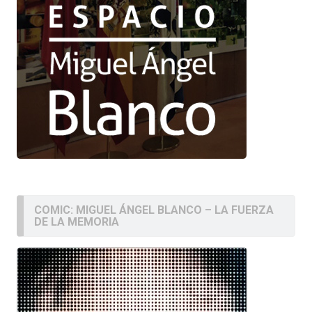
COMIC: MIGUEL ÁNGEL BLANCO – LA FUERZA
DE LA MEMORIA