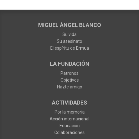
MIGUEL ÁNGEL BLANCO
Su vida
Su asesinato
El espíritu de Ermua
LA FUNDACIÓN
Patronos
Objetivos
Hazte amigo
ACTIVIDADES
Por la memoria
Acción internacional
Educación
Colaboraciones