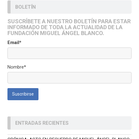
BOLETÍN
SUSCRÍBETE A NUESTRO BOLETÍN PARA ESTAR
INFORMADO DE TODA LA ACTUALIDAD DE LA
FUNDACIÓN MIGUEL ÁNGEL BLANCO.
Email*
Nombre*
ENTRADAS RECIENTES