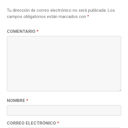
Tu dirección de correo electrónico no será publicada.
Los
campos obligatorios están marcados con
*
COMENTARIO
*
NOMBRE
*
CORREO ELECTRÓNICO
*