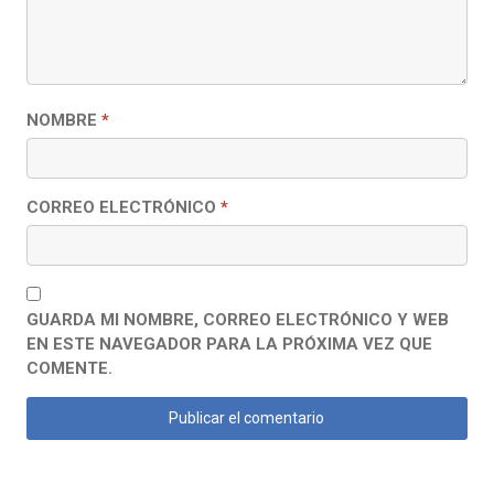
NOMBRE
*
CORREO ELECTRÓNICO
*
GUARDA MI NOMBRE, CORREO ELECTRÓNICO Y WEB
EN ESTE NAVEGADOR PARA LA PRÓXIMA VEZ QUE
COMENTE.