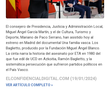
El consejero de Presidencia, Justicia y Administración Local,
Miguel Ángel García Martín, y el de Cultura, Turismo y
Deporte, Mariano de Paco Serrano, han asistido hoy al
estreno en Madrid del documental Una familia vasca. Los
Baglietto, producido por la Fundación Miguel Ángel Blanco.
La cinta narra la historia del asesinato por ETA en 1980 del
que fue edil de UCD en Azkoitia, Ramón Baglietto, y la
sistemática persecución que sufrieron partidos políticos en
el País Vasco.
ELCONFIDENCIALDIGITAL.COM (19/01/2024)
VER ARTÍCULO COMPLETO »