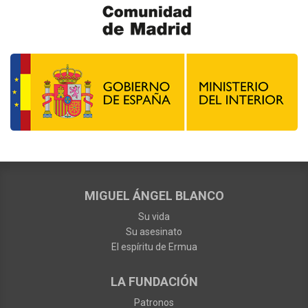
MIGUEL ÁNGEL BLANCO
Su vida
Su asesinato
El espíritu de Ermua
LA FUNDACIÓN
Patronos