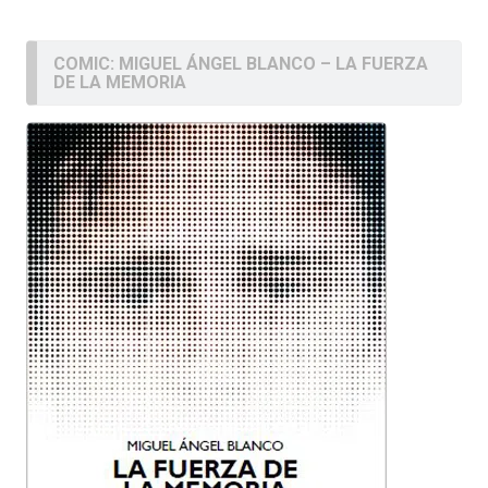
COMIC: MIGUEL ÁNGEL BLANCO – LA FUERZA
DE LA MEMORIA