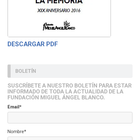
DESCARGAR PDF
BOLETÍN
SUSCRÍBETE A NUESTRO BOLETÍN PARA ESTAR
INFORMADO DE TODA LA ACTUALIDAD DE LA
FUNDACIÓN MIGUEL ÁNGEL BLANCO.
Email*
Nombre*