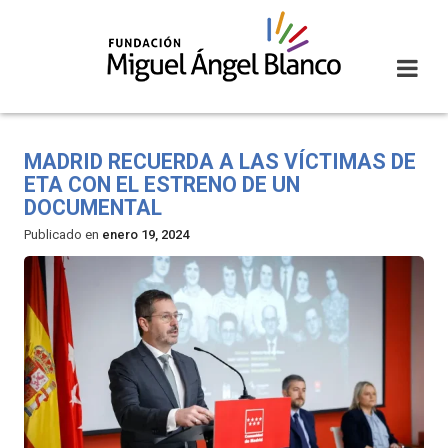
Skip
to
content
MADRID RECUERDA A LAS VÍCTIMAS DE
ETA CON EL ESTRENO DE UN
DOCUMENTAL
Publicado en
enero 19, 2024