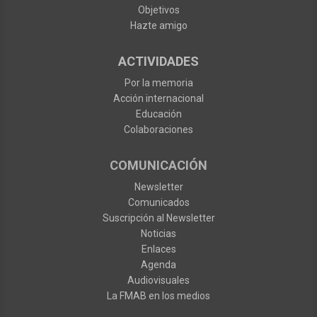
Objetivos
Hazte amigo
ACTIVIDADES
Por la memoria
Acción internacional
Educación
Colaboraciones
COMUNICACIÓN
Newsletter
Comunicados
Suscripción al Newsletter
Noticias
Enlaces
Agenda
Audiovisuales
La FMAB en los medios