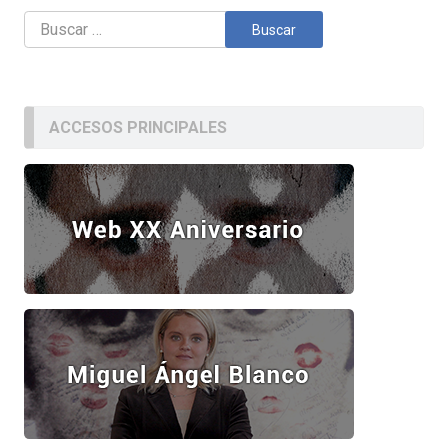
Buscar:
ACCESOS PRINCIPALES