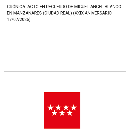
CRÓNICA: ACTO EN RECUERDO DE MIGUEL ÁNGEL BLANCO
EN MANZANARES (CIUDAD REAL) (XXIX ANIVERSARIO –
17/07/2026)