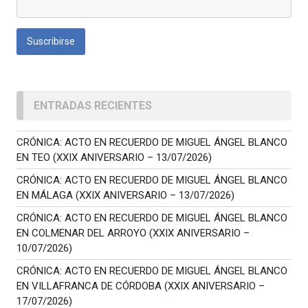
ENTRADAS RECIENTES
CRÓNICA: ACTO EN RECUERDO DE MIGUEL ÁNGEL BLANCO
EN TEO (XXIX ANIVERSARIO – 13/07/2026)
CRÓNICA: ACTO EN RECUERDO DE MIGUEL ÁNGEL BLANCO
EN MÁLAGA (XXIX ANIVERSARIO – 13/07/2026)
CRÓNICA: ACTO EN RECUERDO DE MIGUEL ÁNGEL BLANCO
EN COLMENAR DEL ARROYO (XXIX ANIVERSARIO –
10/07/2026)
CRÓNICA: ACTO EN RECUERDO DE MIGUEL ÁNGEL BLANCO
EN VILLAFRANCA DE CÓRDOBA (XXIX ANIVERSARIO –
17/07/2026)