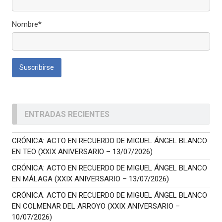
Nombre*
ENTRADAS RECIENTES
CRÓNICA: ACTO EN RECUERDO DE MIGUEL ÁNGEL BLANCO
EN TEO (XXIX ANIVERSARIO – 13/07/2026)
CRÓNICA: ACTO EN RECUERDO DE MIGUEL ÁNGEL BLANCO
EN MÁLAGA (XXIX ANIVERSARIO – 13/07/2026)
CRÓNICA: ACTO EN RECUERDO DE MIGUEL ÁNGEL BLANCO
EN COLMENAR DEL ARROYO (XXIX ANIVERSARIO –
10/07/2026)