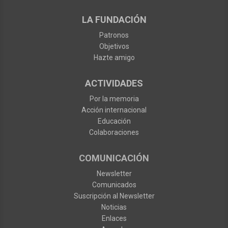
LA FUNDACIÓN
Patronos
Objetivos
Hazte amigo
ACTIVIDADES
Por la memoria
Acción internacional
Educación
Colaboraciones
COMUNICACIÓN
Newsletter
Comunicados
Suscripción al Newsletter
Noticias
Enlaces