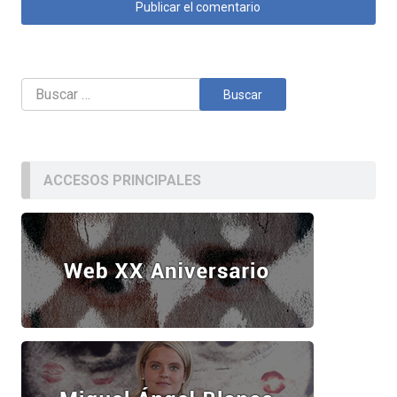
Buscar:
ACCESOS PRINCIPALES