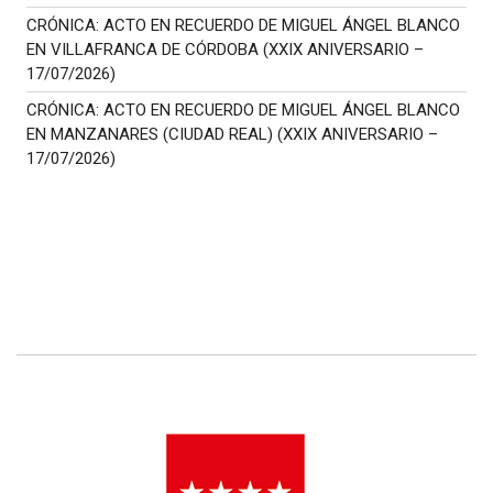
CRÓNICA: ACTO EN RECUERDO DE MIGUEL ÁNGEL BLANCO
EN VILLAFRANCA DE CÓRDOBA (XXIX ANIVERSARIO –
17/07/2026)
CRÓNICA: ACTO EN RECUERDO DE MIGUEL ÁNGEL BLANCO
EN MANZANARES (CIUDAD REAL) (XXIX ANIVERSARIO –
17/07/2026)