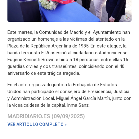
Este martes, la Comunidad de Madrid y el Ayuntamiento han
organizado un homenaje a las víctimas del atentado en la
Plaza de la República Argentina de 1985. En este ataque, la
banda terrorista ETA asesinó al ciudadano estadounidense
Eugene Kenneth Brown e hirió a 18 personas, entre ellas 16
guardias civiles y dos transeúntes, coincidiendo con el 40
aniversario de esta trágica tragedia.
En el acto organizado junto a la Embajada de Estados
Unidos han participado el consejero de Presidencia, Justicia
y Administración Local, Miguel Ángel García Martín, junto con
la vicealcaldesa de la capital, Inma Sanz.
MADRIDIARIO.ES (09/09/2025)
VER ARTÍCULO COMPLETO »