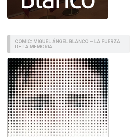
COMIC: MIGUEL ÁNGEL BLANCO – LA FUERZA
DE LA MEMORIA