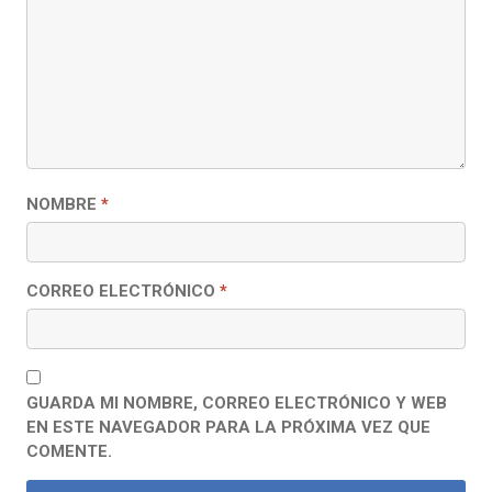
NOMBRE
*
CORREO ELECTRÓNICO
*
GUARDA MI NOMBRE, CORREO ELECTRÓNICO Y WEB
EN ESTE NAVEGADOR PARA LA PRÓXIMA VEZ QUE
COMENTE.