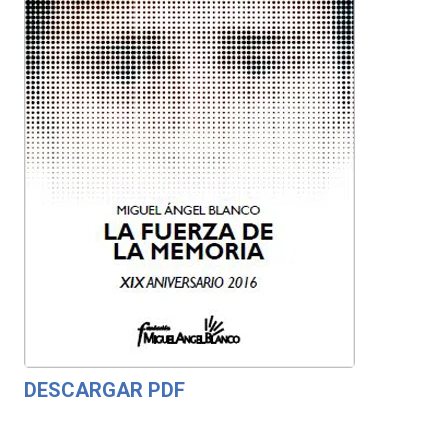
DESCARGAR PDF