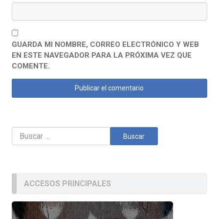
GUARDA MI NOMBRE, CORREO ELECTRÓNICO Y WEB
EN ESTE NAVEGADOR PARA LA PRÓXIMA VEZ QUE
COMENTE.
Buscar:
ACCESOS PRINCIPALES