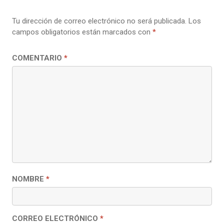
Tu dirección de correo electrónico no será publicada.
Los
campos obligatorios están marcados con
*
COMENTARIO
*
NOMBRE
*
CORREO ELECTRÓNICO
*