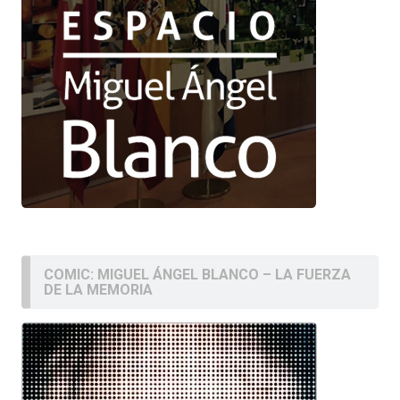
COMIC: MIGUEL ÁNGEL BLANCO – LA FUERZA
DE LA MEMORIA