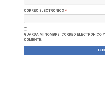
CORREO ELECTRÓNICO
*
GUARDA MI NOMBRE, CORREO ELECTRÓNICO Y
COMENTE.