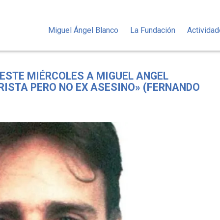
Miguel Ángel Blanco
La Fundación
Activida
STE MIÉRCOLES A MIGUEL ANGEL
ORISTA PERO NO EX ASESINO» (FERNANDO