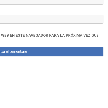
 WEB EN ESTE NAVEGADOR PARA LA PRÓXIMA VEZ QUE