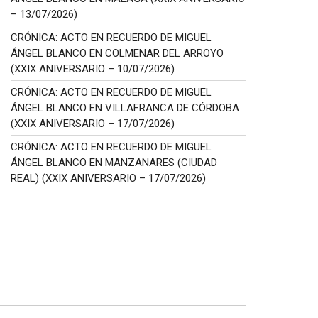
– 13/07/2026)
CRÓNICA: ACTO EN RECUERDO DE MIGUEL
ÁNGEL BLANCO EN COLMENAR DEL ARROYO
(XXIX ANIVERSARIO – 10/07/2026)
CRÓNICA: ACTO EN RECUERDO DE MIGUEL
ÁNGEL BLANCO EN VILLAFRANCA DE CÓRDOBA
(XXIX ANIVERSARIO – 17/07/2026)
CRÓNICA: ACTO EN RECUERDO DE MIGUEL
ÁNGEL BLANCO EN MANZANARES (CIUDAD
REAL) (XXIX ANIVERSARIO – 17/07/2026)