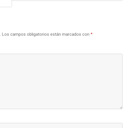
.
Los campos obligatorios están marcados con
*