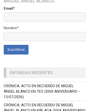
MIGUEL ÁNGEL BLANCO.
Email*
Nombre*
ENTRADAS RECIENTES
CRÓNICA: ACTO EN RECUERDO DE MIGUEL
ÁNGEL BLANCO EN TEO (XXIX ANIVERSARIO –
13/07/2026)
CRÓNICA: ACTO EN RECUERDO DE MIGUEL
ÁNGEL BLANCO EN MÁLAGA (XXIX ANIVERSARIO