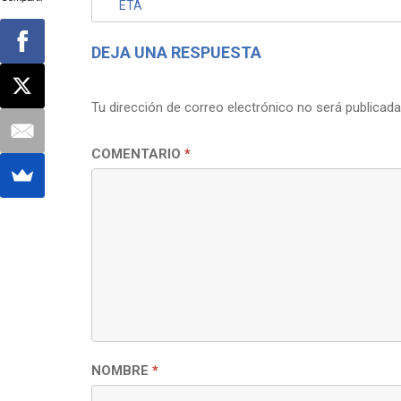
ETA
ENTRADAS
DEJA UNA RESPUESTA
Tu dirección de correo electrónico no será publicada
COMENTARIO
*
NOMBRE
*