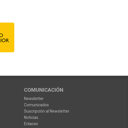
COMUNICACIÓN
Newsletter
Comunicados
Suscripción al Newsletter
Noticias
Enlaces