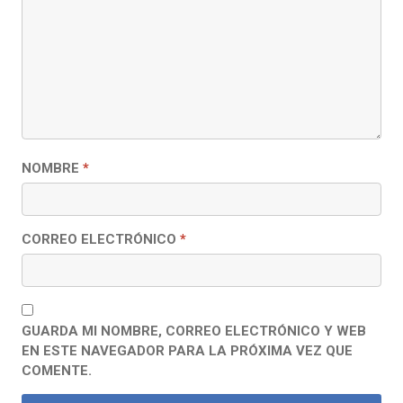
NOMBRE
*
CORREO ELECTRÓNICO
*
GUARDA MI NOMBRE, CORREO ELECTRÓNICO Y WEB
EN ESTE NAVEGADOR PARA LA PRÓXIMA VEZ QUE
COMENTE.