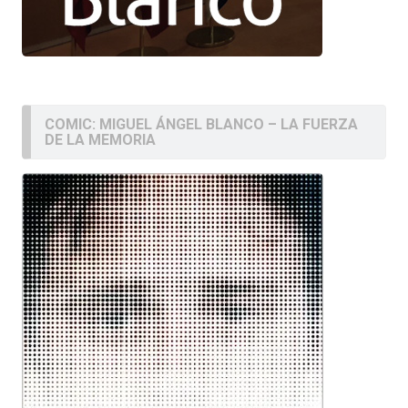
COMIC: MIGUEL ÁNGEL BLANCO – LA FUERZA
DE LA MEMORIA