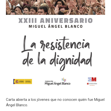
Carta abierta a los jóvenes que no conocen quién fue Miguel
Ángel Blanco.