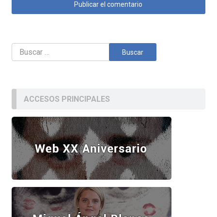
Buscar:
ACCESOS PRINCIPALES