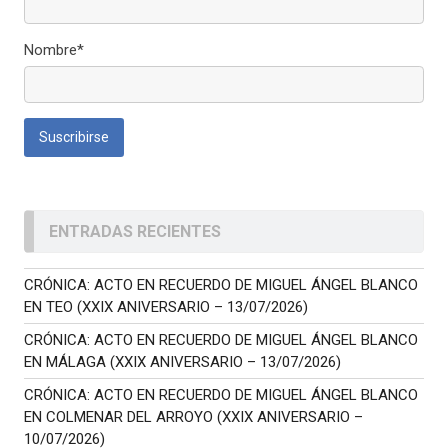
Nombre*
ENTRADAS RECIENTES
CRÓNICA: ACTO EN RECUERDO DE MIGUEL ÁNGEL BLANCO
EN TEO (XXIX ANIVERSARIO – 13/07/2026)
CRÓNICA: ACTO EN RECUERDO DE MIGUEL ÁNGEL BLANCO
EN MÁLAGA (XXIX ANIVERSARIO – 13/07/2026)
CRÓNICA: ACTO EN RECUERDO DE MIGUEL ÁNGEL BLANCO
EN COLMENAR DEL ARROYO (XXIX ANIVERSARIO –
10/07/2026)