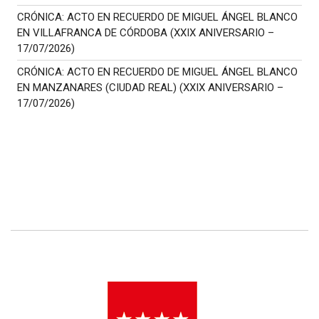
CRÓNICA: ACTO EN RECUERDO DE MIGUEL ÁNGEL BLANCO
EN VILLAFRANCA DE CÓRDOBA (XXIX ANIVERSARIO –
17/07/2026)
CRÓNICA: ACTO EN RECUERDO DE MIGUEL ÁNGEL BLANCO
EN MANZANARES (CIUDAD REAL) (XXIX ANIVERSARIO –
17/07/2026)