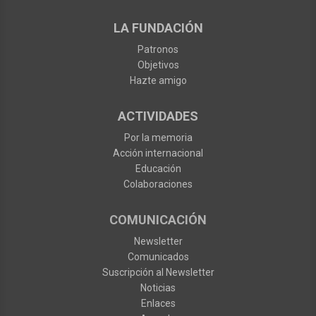
LA FUNDACIÓN
Patronos
Objetivos
Hazte amigo
ACTIVIDADES
Por la memoria
Acción internacional
Educación
Colaboraciones
COMUNICACIÓN
Newsletter
Comunicados
Suscripción al Newsletter
Noticias
Enlaces