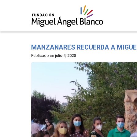
Skip
to
MANZANARES RECUERDA A MIGUE
content
Publicado en
julio 4, 2020