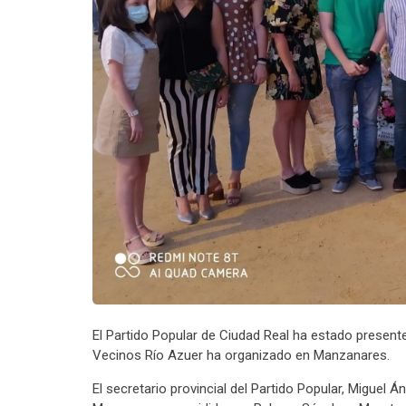
El Partido Popular de Ciudad Real ha estado present
Vecinos Río Azuer ha organizado en Manzanares.
El secretario provincial del Partido Popular, Miguel 