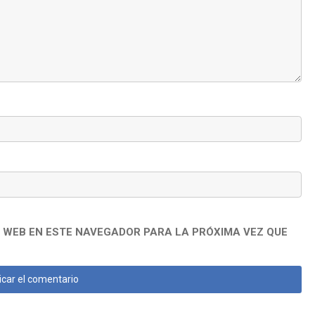
 WEB EN ESTE NAVEGADOR PARA LA PRÓXIMA VEZ QUE