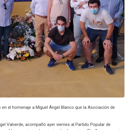
e en el homenaje a Miguel Ángel Blanco que la Asociación de
Ángel Valverde, acompañó ayer viernes al Partido Popular de