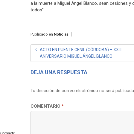
a la muerte a Miguel Ángel Blanco, sean cesiones y
todos”.
Publicado en
Noticias
NAVEGACIÓN
ACTO EN PUENTE GENIL (CÓRDOBA) – XXIII
ANIVERSARIO MIGUEL ÁNGEL BLANCO
DE
ENTRADAS
DEJA UNA RESPUESTA
Tu dirección de correo electrónico no será publicada
COMENTARIO
*
Compartir