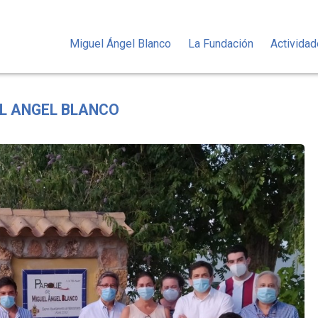
Miguel Ángel Blanco
La Fundación
Activida
L ANGEL BLANCO