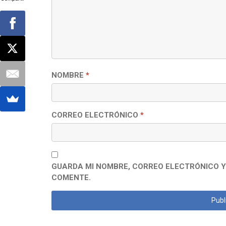
NOMBRE
*
CORREO ELECTRÓNICO
*
GUARDA MI NOMBRE, CORREO ELECTRÓNICO Y
COMENTE.