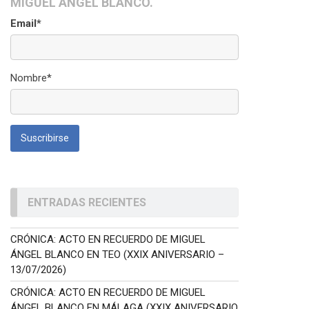
MIGUEL ÁNGEL BLANCO.
Email*
Nombre*
ENTRADAS RECIENTES
CRÓNICA: ACTO EN RECUERDO DE MIGUEL
ÁNGEL BLANCO EN TEO (XXIX ANIVERSARIO –
13/07/2026)
CRÓNICA: ACTO EN RECUERDO DE MIGUEL
ÁNGEL BLANCO EN MÁLAGA (XXIX ANIVERSARIO