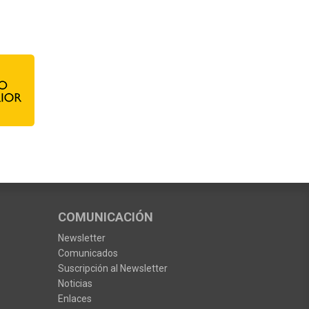
COMUNICACIÓN
Newsletter
Comunicados
Suscripción al Newsletter
Noticias
Enlaces