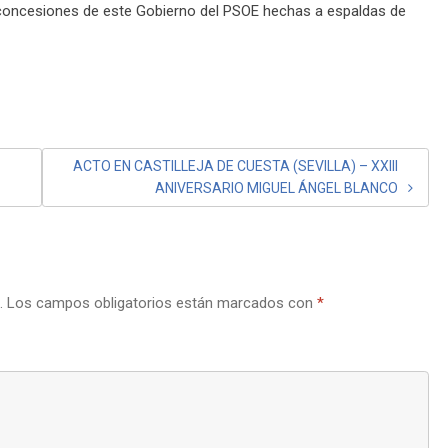
 concesiones de este Gobierno del PSOE hechas a espaldas de
ACTO EN CASTILLEJA DE CUESTA (SEVILLA) – XXIII
ANIVERSARIO MIGUEL ÁNGEL BLANCO
.
Los campos obligatorios están marcados con
*