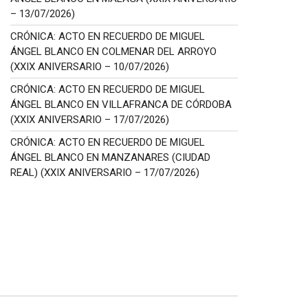
– 13/07/2026)
CRÓNICA: ACTO EN RECUERDO DE MIGUEL
ÁNGEL BLANCO EN COLMENAR DEL ARROYO
(XXIX ANIVERSARIO – 10/07/2026)
CRÓNICA: ACTO EN RECUERDO DE MIGUEL
ÁNGEL BLANCO EN VILLAFRANCA DE CÓRDOBA
(XXIX ANIVERSARIO – 17/07/2026)
CRÓNICA: ACTO EN RECUERDO DE MIGUEL
ÁNGEL BLANCO EN MANZANARES (CIUDAD
REAL) (XXIX ANIVERSARIO – 17/07/2026)