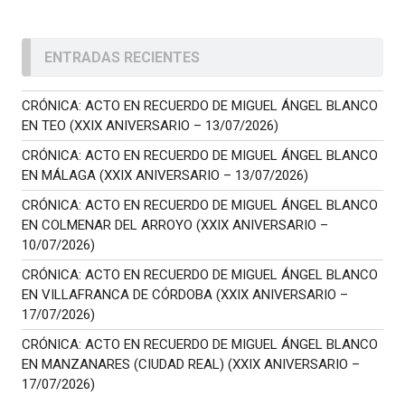
ENTRADAS RECIENTES
CRÓNICA: ACTO EN RECUERDO DE MIGUEL ÁNGEL BLANCO
EN TEO (XXIX ANIVERSARIO – 13/07/2026)
CRÓNICA: ACTO EN RECUERDO DE MIGUEL ÁNGEL BLANCO
EN MÁLAGA (XXIX ANIVERSARIO – 13/07/2026)
CRÓNICA: ACTO EN RECUERDO DE MIGUEL ÁNGEL BLANCO
EN COLMENAR DEL ARROYO (XXIX ANIVERSARIO –
10/07/2026)
CRÓNICA: ACTO EN RECUERDO DE MIGUEL ÁNGEL BLANCO
EN VILLAFRANCA DE CÓRDOBA (XXIX ANIVERSARIO –
17/07/2026)
CRÓNICA: ACTO EN RECUERDO DE MIGUEL ÁNGEL BLANCO
EN MANZANARES (CIUDAD REAL) (XXIX ANIVERSARIO –
17/07/2026)