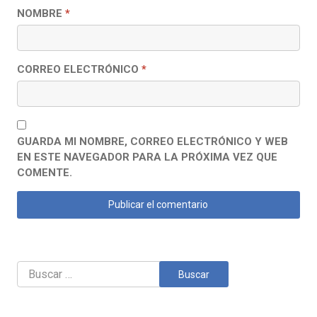
NOMBRE
*
CORREO ELECTRÓNICO
*
GUARDA MI NOMBRE, CORREO ELECTRÓNICO Y WEB
EN ESTE NAVEGADOR PARA LA PRÓXIMA VEZ QUE
COMENTE.
Buscar: