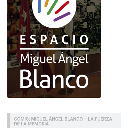
COMIC: MIGUEL ÁNGEL BLANCO – LA FUERZA
DE LA MEMORIA