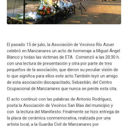
El pasado 15 de julio, la Asociación de Vecinos Río Azuer
celebró en Manzanares un acto de homenaje a Miguel Ángel
Blanco y todas las víctimas de ETA. Comenzó a las 20:30 h.
con una lectura de presentación y otra por parte de tres
pequeños de la asociación, que dieron su peculiar visión de
lo que significa para ellos este acto.También leyó un amigo
de esta asociación discapacitado, Sebastián, del Centro
Ocupacional de Manzanares que nunca se pierde esta cita.
El acto continuó con las palabras de Antonio Rodríguez,
poeta la Asociación de Vecinos San Blas del municipio y
con la lectura del Manifiesto. Finalmente se hizo entrega de
la placa de cerámica conmemorativa, realizada por una
artista local, a la Guardia Civil de Manzanares por