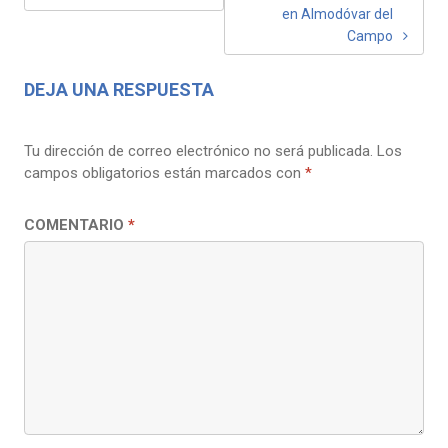
DE
en Almodóvar del
ENTRADAS
Campo
DEJA UNA RESPUESTA
Tu dirección de correo electrónico no será publicada.
Los
campos obligatorios están marcados con
*
COMENTARIO
*