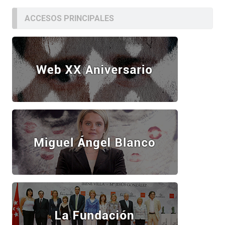
ACCESOS PRINCIPALES