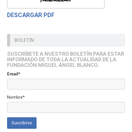
DESCARGAR PDF
BOLETÍN
SUSCRÍBETE A NUESTRO BOLETÍN PARA ESTAR
INFORMADO DE TODA LA ACTUALIDAD DE LA
FUNDACIÓN MIGUEL ÁNGEL BLANCO.
Email*
Nombre*