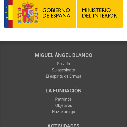
MIGUEL ÁNGEL BLANCO
Su vida
Su asesinato
El espíritu de Ermua
LA FUNDACIÓN
Patronos
Objetivos
Hazte amigo
ACTIVIDADES