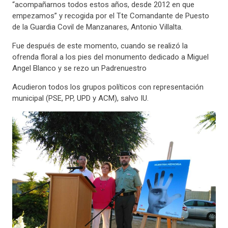
“acompañarnos todos estos años, desde 2012 en que
empezamos” y recogida por el Tte Comandante de Puesto
de la Guardia Covil de Manzanares, Antonio Villalta.
Fue después de este momento, cuando se realizó la
ofrenda floral a los pies del monumento dedicado a Miguel
Angel Blanco y se rezo un Padrenuestro
Acudieron todos los grupos políticos con representación
municipal (PSE, PP, UPD y ACM), salvo IU.