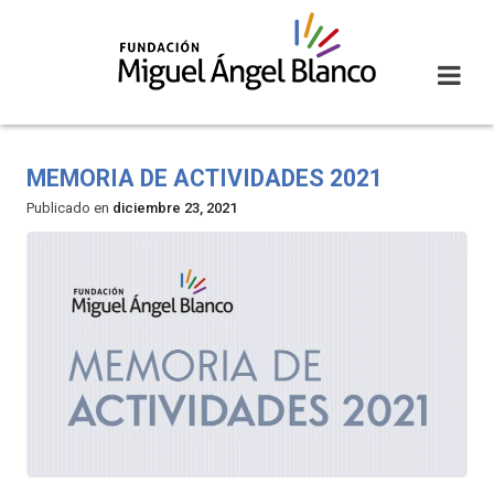
Skip
to
content
MEMORIA DE ACTIVIDADES 2021
Publicado en
diciembre 23, 2021