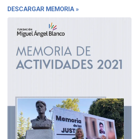
DESCARGAR MEMORIA »