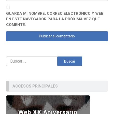
GUARDA MI NOMBRE, CORREO ELECTRÓNICO Y WEB
EN ESTE NAVEGADOR PARA LA PRÓXIMA VEZ QUE
COMENTE.
Buscar:
ACCESOS PRINCIPALES