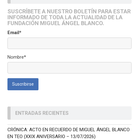
SUSCRÍBETE A NUESTRO BOLETÍN PARA ESTAR
INFORMADO DE TODA LA ACTUALIDAD DE LA
FUNDACIÓN MIGUEL ÁNGEL BLANCO.
Email*
Nombre*
ENTRADAS RECIENTES
CRÓNICA: ACTO EN RECUERDO DE MIGUEL ÁNGEL BLANCO
EN TEO (XXIX ANIVERSARIO – 13/07/2026)