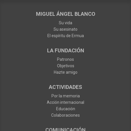
MIGUEL ÁNGEL BLANCO
Su vida
Su asesinato
El espíritu de Ermua
LA FUNDACIÓN
Patronos
Objetivos
Hazte amigo
ACTIVIDADES
Por la memoria
Acción internacional
Educación
Colaboraciones
COMUNICACIÓN