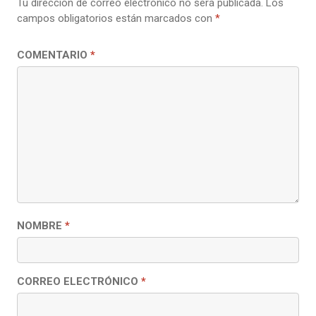
Tu dirección de correo electrónico no será publicada.
Los
campos obligatorios están marcados con
*
COMENTARIO
*
NOMBRE
*
CORREO ELECTRÓNICO
*