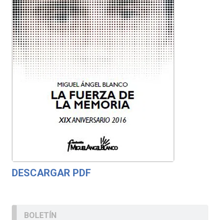
DESCARGAR PDF
BOLETÍN