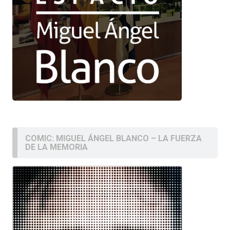
COMIC: MIGUEL ÁNGEL BLANCO – LA FUERZA
DE LA MEMORIA