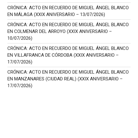
CRÓNICA: ACTO EN RECUERDO DE MIGUEL ÁNGEL BLANCO
EN MÁLAGA (XXIX ANIVERSARIO – 13/07/2026)
CRÓNICA: ACTO EN RECUERDO DE MIGUEL ÁNGEL BLANCO
EN COLMENAR DEL ARROYO (XXIX ANIVERSARIO –
10/07/2026)
CRÓNICA: ACTO EN RECUERDO DE MIGUEL ÁNGEL BLANCO
EN VILLAFRANCA DE CÓRDOBA (XXIX ANIVERSARIO –
17/07/2026)
CRÓNICA: ACTO EN RECUERDO DE MIGUEL ÁNGEL BLANCO
EN MANZANARES (CIUDAD REAL) (XXIX ANIVERSARIO –
17/07/2026)