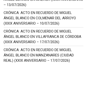
– 13/07/2026)
CRÓNICA: ACTO EN RECUERDO DE MIGUEL
ÁNGEL BLANCO EN COLMENAR DEL ARROYO
(XXIX ANIVERSARIO – 10/07/2026)
CRÓNICA: ACTO EN RECUERDO DE MIGUEL
ÁNGEL BLANCO EN VILLAFRANCA DE CÓRDOBA
(XXIX ANIVERSARIO – 17/07/2026)
CRÓNICA: ACTO EN RECUERDO DE MIGUEL
ÁNGEL BLANCO EN MANZANARES (CIUDAD
REAL) (XXIX ANIVERSARIO – 17/07/2026)