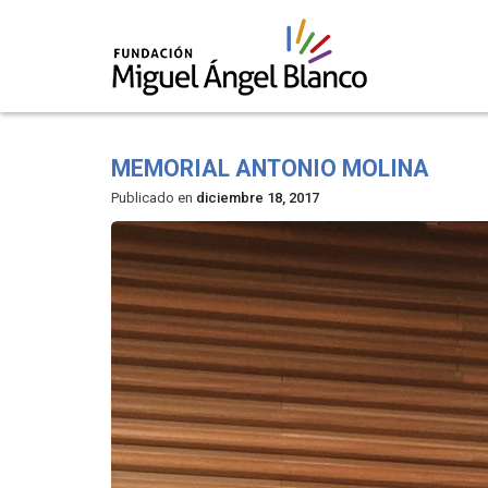
Skip
to
MEMORIAL ANTONIO MOLINA
content
Publicado en
diciembre 18, 2017