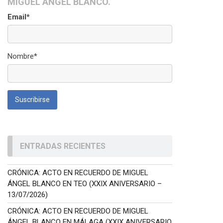
MIGUEL ÁNGEL BLANCO.
Email*
Nombre*
ENTRADAS RECIENTES
CRÓNICA: ACTO EN RECUERDO DE MIGUEL
ÁNGEL BLANCO EN TEO (XXIX ANIVERSARIO –
13/07/2026)
CRÓNICA: ACTO EN RECUERDO DE MIGUEL
ÁNGEL BLANCO EN MÁLAGA (XXIX ANIVERSARIO