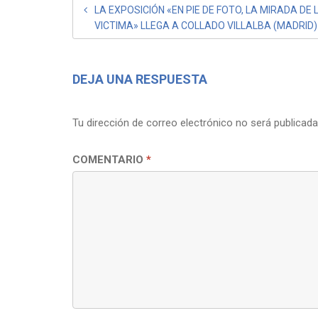
NAVEGACIÓN
LA EXPOSICIÓN «EN PIE DE FOTO, LA MIRADA DE 
VICTIMA» LLEGA A COLLADO VILLALBA (MADRID)
DE
ENTRADAS
DEJA UNA RESPUESTA
Tu dirección de correo electrónico no será publicada
COMENTARIO
*