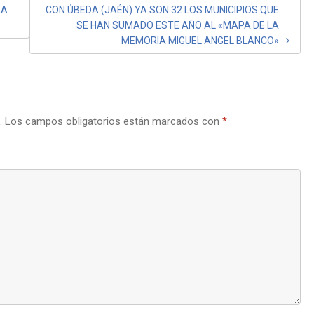
LA
CON ÚBEDA (JAÉN) YA SON 32 LOS MUNICIPIOS QUE
SE HAN SUMADO ESTE AÑO AL «MAPA DE LA
MEMORIA MIGUEL ANGEL BLANCO»
.
Los campos obligatorios están marcados con
*