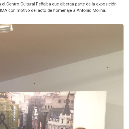
n el Centro Cultural Peñalba que alberga parte de la exposición
IMA con motivo del acto de homenaje a Antonio Molina.