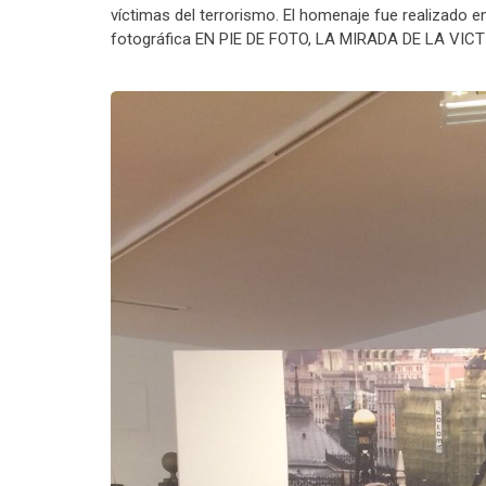
víctimas del terrorismo. El homenaje fue realizado e
fotográfica EN PIE DE FOTO, LA MIRADA DE LA VICT