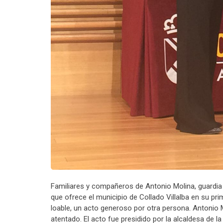
Familiares y compañeros de Antonio Molina, guardia 
que ofrece el municipio de Collado Villalba en su pr
loable, un acto generoso por otra persona. Antonio 
atentado. El acto fue presidido por la alcaldesa de l