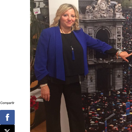
Compartir