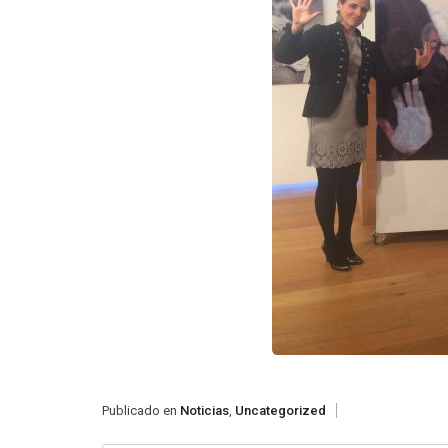
Publicado en
Noticias
,
Uncategorized