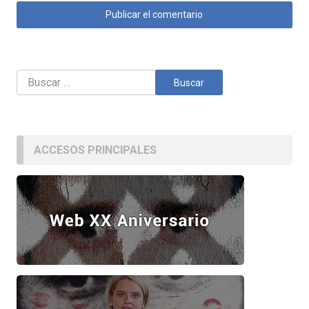
Buscar:
ACCESOS PRINCIPALES