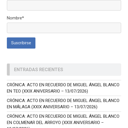
Nombre*
ENTRADAS RECIENTES
CRÓNICA: ACTO EN RECUERDO DE MIGUEL ÁNGEL BLANCO
EN TEO (XXIX ANIVERSARIO – 13/07/2026)
CRÓNICA: ACTO EN RECUERDO DE MIGUEL ÁNGEL BLANCO
EN MÁLAGA (XXIX ANIVERSARIO – 13/07/2026)
CRÓNICA: ACTO EN RECUERDO DE MIGUEL ÁNGEL BLANCO
EN COLMENAR DEL ARROYO (XXIX ANIVERSARIO –