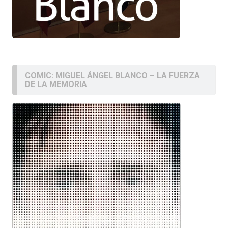
COMIC: MIGUEL ÁNGEL BLANCO – LA FUERZA
DE LA MEMORIA