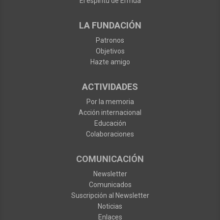
El espíritu de Ermua
LA FUNDACIÓN
Patronos
Objetivos
Hazte amigo
ACTIVIDADES
Por la memoria
Acción internacional
Educación
Colaboraciones
COMUNICACIÓN
Newsletter
Comunicados
Suscripción al Newsletter
Noticias
Enlaces