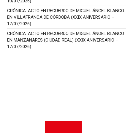
10/07/2026)
CRÓNICA: ACTO EN RECUERDO DE MIGUEL ÁNGEL BLANCO
EN VILLAFRANCA DE CÓRDOBA (XXIX ANIVERSARIO –
17/07/2026)
CRÓNICA: ACTO EN RECUERDO DE MIGUEL ÁNGEL BLANCO
EN MANZANARES (CIUDAD REAL) (XXIX ANIVERSARIO –
17/07/2026)