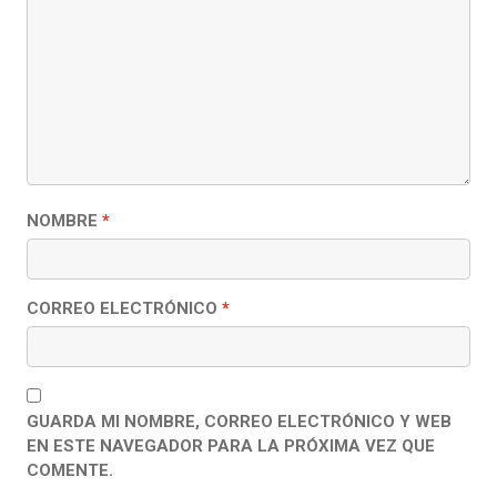
NOMBRE
*
CORREO ELECTRÓNICO
*
GUARDA MI NOMBRE, CORREO ELECTRÓNICO Y WEB
EN ESTE NAVEGADOR PARA LA PRÓXIMA VEZ QUE
COMENTE.