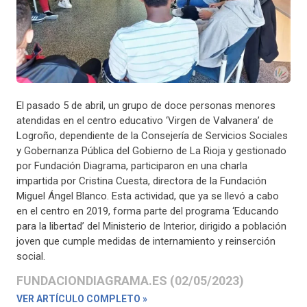
El pasado 5 de abril, un grupo de doce personas menores
atendidas en el centro educativo ‘Virgen de Valvanera’ de
Logroño, dependiente de la Consejería de Servicios Sociales
y Gobernanza Pública del Gobierno de La Rioja y gestionado
por Fundación Diagrama, participaron en una charla
impartida por Cristina Cuesta, directora de la Fundación
Miguel Ángel Blanco. Esta actividad, que ya se llevó a cabo
en el centro en 2019, forma parte del programa ‘Educando
para la libertad’ del Ministerio de Interior, dirigido a población
joven que cumple medidas de internamiento y reinserción
social.
FUNDACIONDIAGRAMA.ES (02/05/2023)
VER ARTÍCULO COMPLETO »