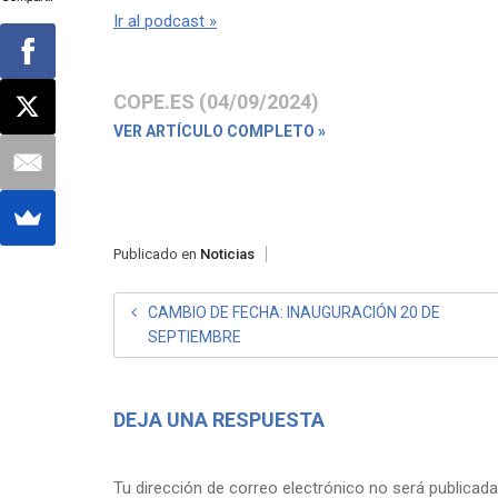
Ir al podcast »
COPE.ES (04/09/2024)
VER ARTÍCULO COMPLETO »
Publicado en
Noticias
NAVEGACIÓN
CAMBIO DE FECHA: INAUGURACIÓN 20 DE
SEPTIEMBRE
DE
ENTRADAS
DEJA UNA RESPUESTA
Tu dirección de correo electrónico no será publicada