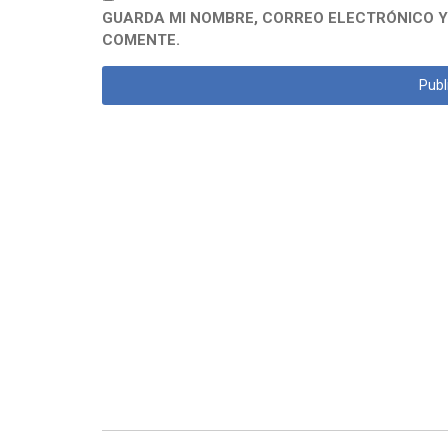
GUARDA MI NOMBRE, CORREO ELECTRÓNICO Y
COMENTE.