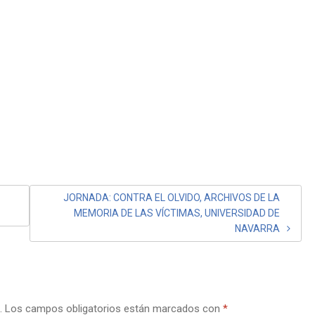
JORNADA: CONTRA EL OLVIDO, ARCHIVOS DE LA
MEMORIA DE LAS VÍCTIMAS, UNIVERSIDAD DE
NAVARRA
.
Los campos obligatorios están marcados con
*