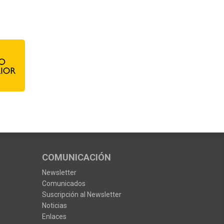
COMUNICACIÓN
Newsletter
Comunicados
Suscripción al Newsletter
Noticias
Enlaces