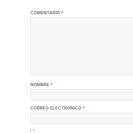
COMENTARIO
*
NOMBRE
*
CORREO ELECTRÓNICO
*