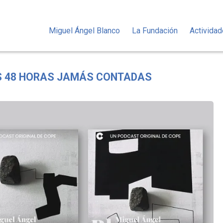
Miguel Ángel Blanco
La Fundación
Activida
S 48 HORAS JAMÁS CONTADAS