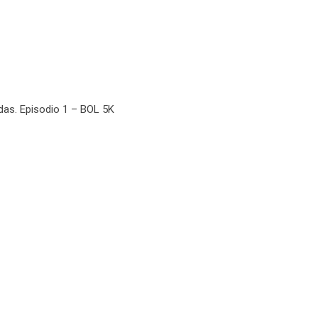
das. Episodio 1 – BOL 5K