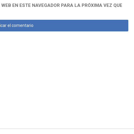
 WEB EN ESTE NAVEGADOR PARA LA PRÓXIMA VEZ QUE