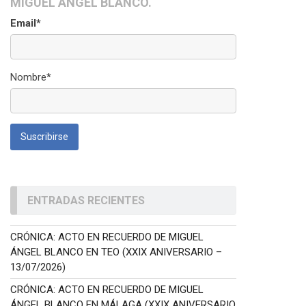
MIGUEL ÁNGEL BLANCO.
Email*
Nombre*
ENTRADAS RECIENTES
CRÓNICA: ACTO EN RECUERDO DE MIGUEL
ÁNGEL BLANCO EN TEO (XXIX ANIVERSARIO –
13/07/2026)
CRÓNICA: ACTO EN RECUERDO DE MIGUEL
ÁNGEL BLANCO EN MÁLAGA (XXIX ANIVERSARIO