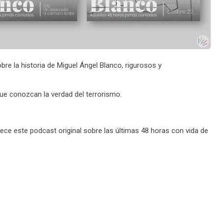
re la historia de Miguel Ángel Blanco, rigurosos y
ue conozcan la verdad del terrorismo.
ce este podcast original sobre las últimas 48 horas con vida de