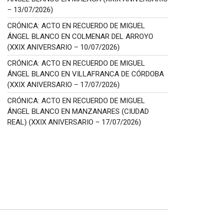
– 13/07/2026)
CRÓNICA: ACTO EN RECUERDO DE MIGUEL
ÁNGEL BLANCO EN COLMENAR DEL ARROYO
(XXIX ANIVERSARIO – 10/07/2026)
CRÓNICA: ACTO EN RECUERDO DE MIGUEL
ÁNGEL BLANCO EN VILLAFRANCA DE CÓRDOBA
(XXIX ANIVERSARIO – 17/07/2026)
CRÓNICA: ACTO EN RECUERDO DE MIGUEL
ÁNGEL BLANCO EN MANZANARES (CIUDAD
REAL) (XXIX ANIVERSARIO – 17/07/2026)