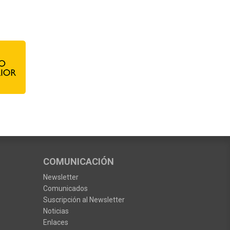
COMUNICACIÓN
Newsletter
Comunicados
Suscripción al Newsletter
Noticias
Enlaces