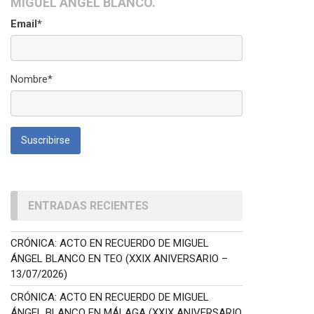
MIGUEL ÁNGEL BLANCO.
Email*
Nombre*
ENTRADAS RECIENTES
CRÓNICA: ACTO EN RECUERDO DE MIGUEL
ÁNGEL BLANCO EN TEO (XXIX ANIVERSARIO –
13/07/2026)
CRÓNICA: ACTO EN RECUERDO DE MIGUEL
ÁNGEL BLANCO EN MÁLAGA (XXIX ANIVERSARIO