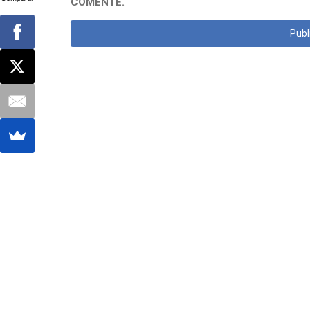
COMENTE.