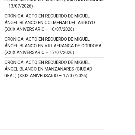
– 13/07/2026)
CRÓNICA: ACTO EN RECUERDO DE MIGUEL
ÁNGEL BLANCO EN COLMENAR DEL ARROYO
(XXIX ANIVERSARIO – 10/07/2026)
CRÓNICA: ACTO EN RECUERDO DE MIGUEL
ÁNGEL BLANCO EN VILLAFRANCA DE CÓRDOBA
(XXIX ANIVERSARIO – 17/07/2026)
CRÓNICA: ACTO EN RECUERDO DE MIGUEL
ÁNGEL BLANCO EN MANZANARES (CIUDAD
REAL) (XXIX ANIVERSARIO – 17/07/2026)