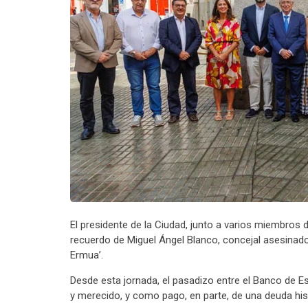
El presidente de la Ciudad, junto a varios miembros d
recuerdo de Miguel Ángel Blanco, concejal asesinado
Ermua’.
Desde esta jornada, el pasadizo entre el Banco de E
y merecido, y como pago, en parte, de una deuda hi