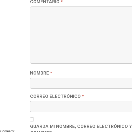
COMENTARIO
*
NOMBRE
*
CORREO ELECTRÓNICO
*
GUARDA MI NOMBRE, CORREO ELECTRÓNICO Y
Compartir