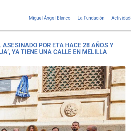
Miguel Ángel Blanco
La Fundación
Activida
 ASESINADO POR ETA HACE 28 AÑOS Y
A’, YA TIENE UNA CALLE EN MELILLA