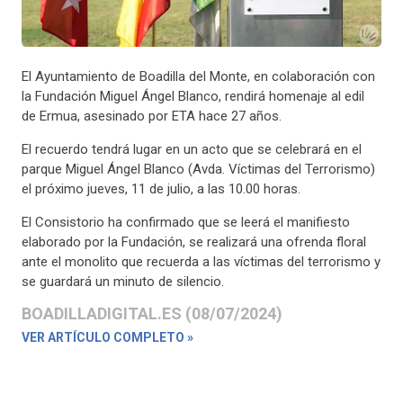
El Ayuntamiento de Boadilla del Monte, en colaboración con
la Fundación Miguel Ángel Blanco, rendirá homenaje al edil
de Ermua, asesinado por ETA hace 27 años.
El recuerdo tendrá lugar en un acto que se celebrará en el
parque Miguel Ángel Blanco (Avda. Víctimas del Terrorismo)
el próximo jueves, 11 de julio, a las 10.00 horas.
El Consistorio ha confirmado que se leerá el manifiesto
elaborado por la Fundación, se realizará una ofrenda floral
ante el monolito que recuerda a las víctimas del terrorismo y
se guardará un minuto de silencio.
BOADILLADIGITAL.ES (08/07/2024)
VER ARTÍCULO COMPLETO »