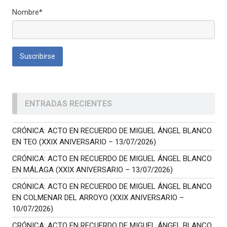
Nombre*
ENTRADAS RECIENTES
CRÓNICA: ACTO EN RECUERDO DE MIGUEL ÁNGEL BLANCO
EN TEO (XXIX ANIVERSARIO – 13/07/2026)
CRÓNICA: ACTO EN RECUERDO DE MIGUEL ÁNGEL BLANCO
EN MÁLAGA (XXIX ANIVERSARIO – 13/07/2026)
CRÓNICA: ACTO EN RECUERDO DE MIGUEL ÁNGEL BLANCO
EN COLMENAR DEL ARROYO (XXIX ANIVERSARIO –
10/07/2026)
CRÓNICA: ACTO EN RECUERDO DE MIGUEL ÁNGEL BLANCO