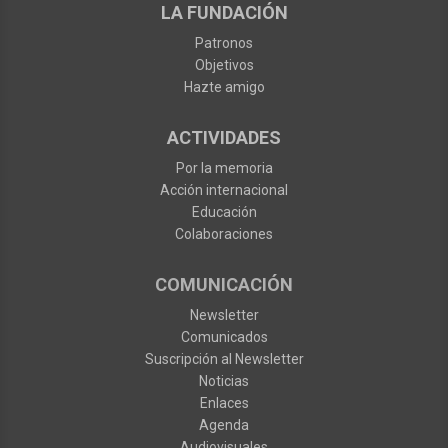
LA FUNDACIÓN
Patronos
Objetivos
Hazte amigo
ACTIVIDADES
Por la memoria
Acción internacional
Educación
Colaboraciones
COMUNICACIÓN
Newsletter
Comunicados
Suscripción al Newsletter
Noticias
Enlaces
Agenda
Audiovisuales