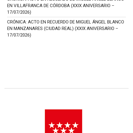
EN VILLAFRANCA DE CÓRDOBA (XXIX ANIVERSARIO –
17/07/2026)
CRÓNICA: ACTO EN RECUERDO DE MIGUEL ÁNGEL BLANCO
EN MANZANARES (CIUDAD REAL) (XXIX ANIVERSARIO –
17/07/2026)