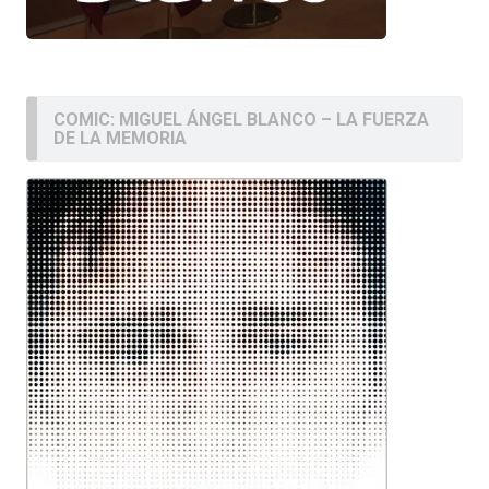
COMIC: MIGUEL ÁNGEL BLANCO – LA FUERZA
DE LA MEMORIA