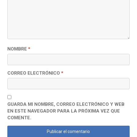
NOMBRE
*
CORREO ELECTRÓNICO
*
GUARDA MI NOMBRE, CORREO ELECTRÓNICO Y WEB
EN ESTE NAVEGADOR PARA LA PRÓXIMA VEZ QUE
COMENTE.