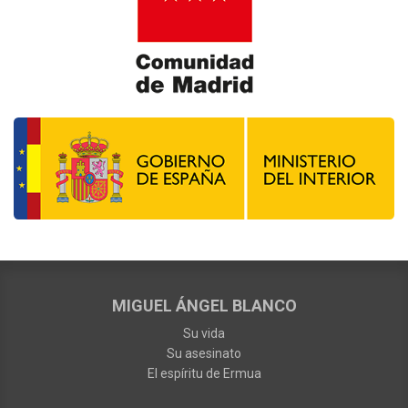
MIGUEL ÁNGEL BLANCO
Su vida
Su asesinato
El espíritu de Ermua