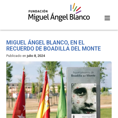
Skip
to
content
MIGUEL ÁNGEL BLANCO, EN EL
RECUERDO DE BOADILLA DEL MONTE
Publicado en
julio 8, 2024