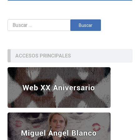
Buscar:
ACCESOS PRINCIPALES