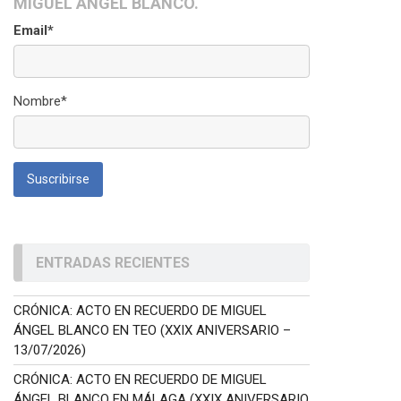
MIGUEL ÁNGEL BLANCO.
Email*
Nombre*
ENTRADAS RECIENTES
CRÓNICA: ACTO EN RECUERDO DE MIGUEL
ÁNGEL BLANCO EN TEO (XXIX ANIVERSARIO –
13/07/2026)
CRÓNICA: ACTO EN RECUERDO DE MIGUEL
ÁNGEL BLANCO EN MÁLAGA (XXIX ANIVERSARIO