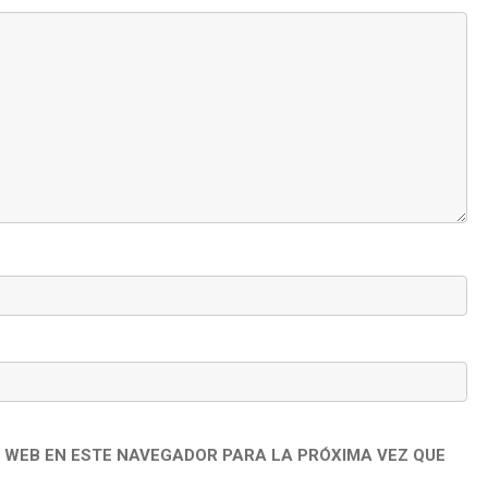
 WEB EN ESTE NAVEGADOR PARA LA PRÓXIMA VEZ QUE