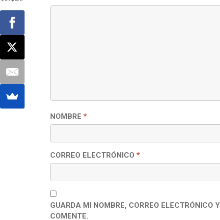
NOMBRE
*
CORREO ELECTRÓNICO
*
GUARDA MI NOMBRE, CORREO ELECTRÓNICO Y
COMENTE.