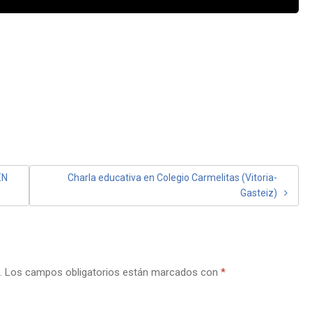
EN
Charla educativa en Colegio Carmelitas (Vitoria-
Gasteiz)
.
Los campos obligatorios están marcados con
*