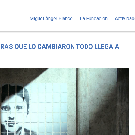
Miguel Ángel Blanco
La Fundación
Activida
ORAS QUE LO CAMBIARON TODO LLEGA A