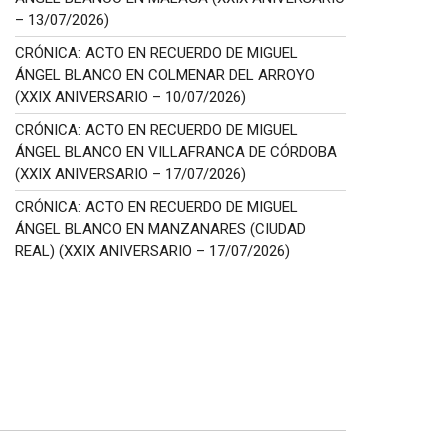
– 13/07/2026)
CRÓNICA: ACTO EN RECUERDO DE MIGUEL
ÁNGEL BLANCO EN COLMENAR DEL ARROYO
(XXIX ANIVERSARIO – 10/07/2026)
CRÓNICA: ACTO EN RECUERDO DE MIGUEL
ÁNGEL BLANCO EN VILLAFRANCA DE CÓRDOBA
(XXIX ANIVERSARIO – 17/07/2026)
CRÓNICA: ACTO EN RECUERDO DE MIGUEL
ÁNGEL BLANCO EN MANZANARES (CIUDAD
REAL) (XXIX ANIVERSARIO – 17/07/2026)