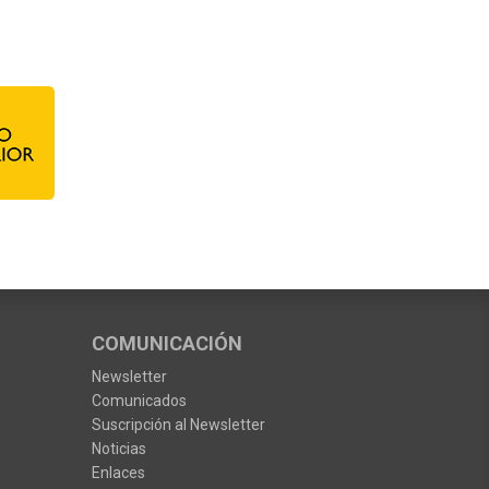
COMUNICACIÓN
Newsletter
Comunicados
Suscripción al Newsletter
Noticias
Enlaces