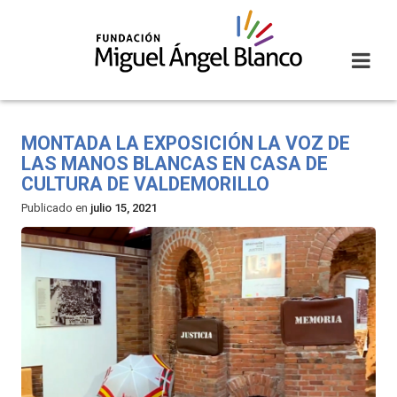
Skip
to
content
MONTADA LA EXPOSICIÓN LA VOZ DE
LAS MANOS BLANCAS EN CASA DE
CULTURA DE VALDEMORILLO
Publicado en
julio 15, 2021