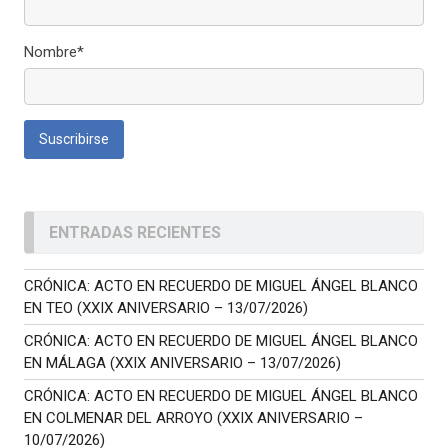
Nombre*
ENTRADAS RECIENTES
CRÓNICA: ACTO EN RECUERDO DE MIGUEL ÁNGEL BLANCO
EN TEO (XXIX ANIVERSARIO – 13/07/2026)
CRÓNICA: ACTO EN RECUERDO DE MIGUEL ÁNGEL BLANCO
EN MÁLAGA (XXIX ANIVERSARIO – 13/07/2026)
CRÓNICA: ACTO EN RECUERDO DE MIGUEL ÁNGEL BLANCO
EN COLMENAR DEL ARROYO (XXIX ANIVERSARIO –
10/07/2026)