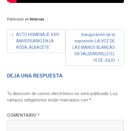
Publicado en
Noticias
NAVEGACIÓN
ACTO HOMENAJE XXIV
Inauguración de la
ANIVERSARIO EN LA
exposición LA VOZ DE
DE
RODA, ALBACETE
LAS MANOS BLANCAS
ENTRADAS
EN VALDEMORILLO EL
16 DE JULIO
DEJA UNA RESPUESTA
Tu dirección de correo electrónico no será publicada.
Los
campos obligatorios están marcados con
*
COMENTARIO
*