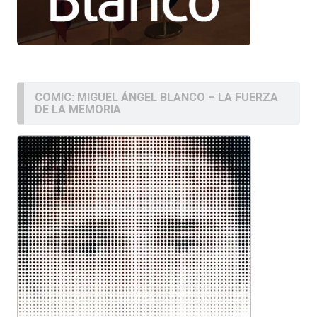
COMIC: MIGUEL ÁNGEL BLANCO – LA FUERZA
DE LA MEMORIA