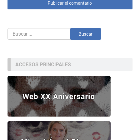
Buscar:
ACCESOS PRINCIPALES