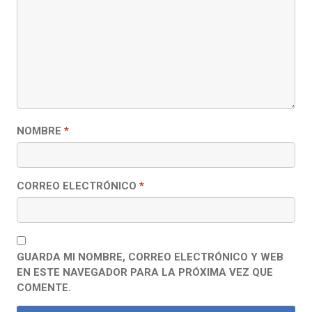
NOMBRE
*
CORREO ELECTRÓNICO
*
GUARDA MI NOMBRE, CORREO ELECTRÓNICO Y WEB
EN ESTE NAVEGADOR PARA LA PRÓXIMA VEZ QUE
COMENTE.