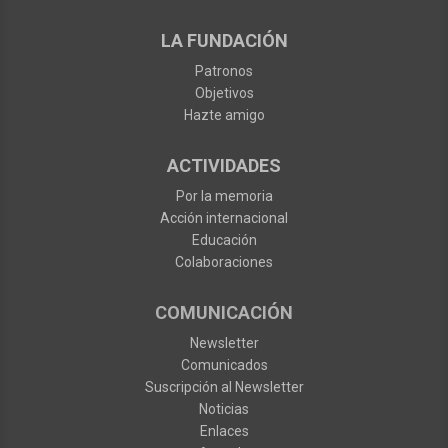
LA FUNDACIÓN
Patronos
Objetivos
Hazte amigo
ACTIVIDADES
Por la memoria
Acción internacional
Educación
Colaboraciones
COMUNICACIÓN
Newsletter
Comunicados
Suscripción al Newsletter
Noticias
Enlaces