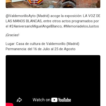
@ValdemorilloAyto (Madrid) acoge la exposición: LA VOZ DE
LAS MANOS BLANCAS, entre otros actos programados por
el #24aniversarioMiguelAngelBlanco, #MemoriadelosJustos
¡Gracias!
Lugar: Casa de cultura de Valdemorillo (Madrid)
Permanencia: del 16 de Julio al 25 de Agosto