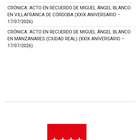
CRÓNICA: ACTO EN RECUERDO DE MIGUEL ÁNGEL BLANCO
EN VILLAFRANCA DE CÓRDOBA (XXIX ANIVERSARIO –
17/07/2026)
CRÓNICA: ACTO EN RECUERDO DE MIGUEL ÁNGEL BLANCO
EN MANZANARES (CIUDAD REAL) (XXIX ANIVERSARIO –
17/07/2026)