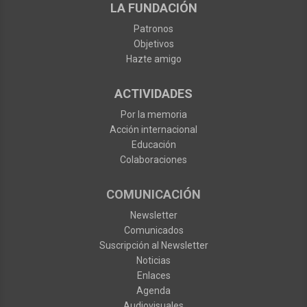
LA FUNDACIÓN
Patronos
Objetivos
Hazte amigo
ACTIVIDADES
Por la memoria
Acción internacional
Educación
Colaboraciones
COMUNICACIÓN
Newsletter
Comunicados
Suscripción al Newsletter
Noticias
Enlaces
Agenda
Audiovisuales