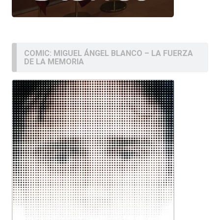
COMIC: MIGUEL ÁNGEL BLANCO – LA FUERZA
DE LA MEMORIA