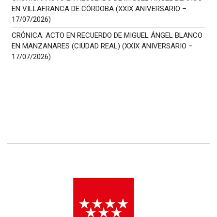
EN VILLAFRANCA DE CÓRDOBA (XXIX ANIVERSARIO –
17/07/2026)
CRÓNICA: ACTO EN RECUERDO DE MIGUEL ÁNGEL BLANCO
EN MANZANARES (CIUDAD REAL) (XXIX ANIVERSARIO –
17/07/2026)