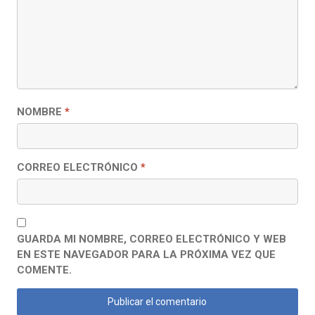
NOMBRE
*
CORREO ELECTRÓNICO
*
GUARDA MI NOMBRE, CORREO ELECTRÓNICO Y WEB
EN ESTE NAVEGADOR PARA LA PRÓXIMA VEZ QUE
COMENTE.