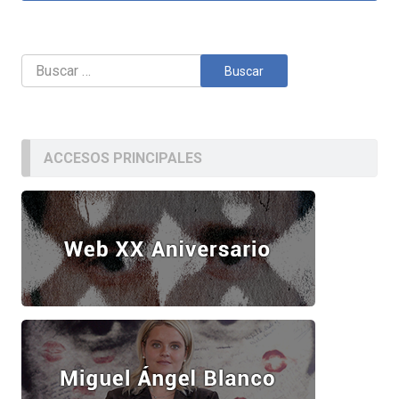
Buscar:
ACCESOS PRINCIPALES