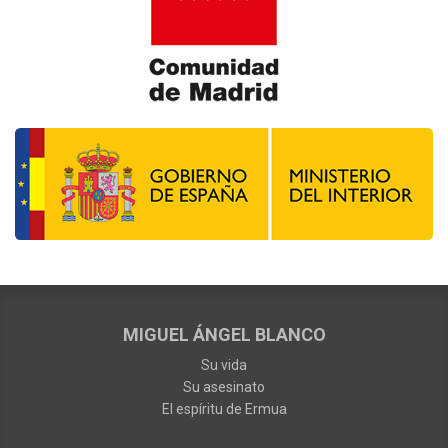
MIGUEL ÁNGEL BLANCO
Su vida
Su asesinato
El espíritu de Ermua