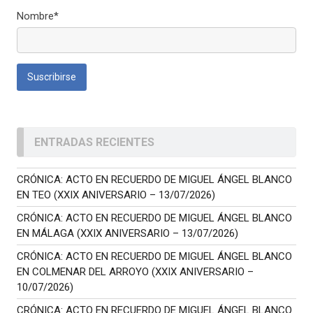
Nombre*
ENTRADAS RECIENTES
CRÓNICA: ACTO EN RECUERDO DE MIGUEL ÁNGEL BLANCO
EN TEO (XXIX ANIVERSARIO – 13/07/2026)
CRÓNICA: ACTO EN RECUERDO DE MIGUEL ÁNGEL BLANCO
EN MÁLAGA (XXIX ANIVERSARIO – 13/07/2026)
CRÓNICA: ACTO EN RECUERDO DE MIGUEL ÁNGEL BLANCO
EN COLMENAR DEL ARROYO (XXIX ANIVERSARIO –
10/07/2026)
CRÓNICA: ACTO EN RECUERDO DE MIGUEL ÁNGEL BLANCO