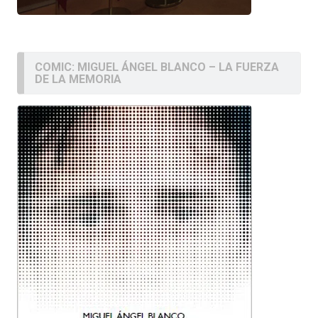
COMIC: MIGUEL ÁNGEL BLANCO – LA FUERZA
DE LA MEMORIA