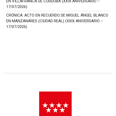
EN VILLAFRANCA DE CÓRDOBA (XXIX ANIVERSARIO –
17/07/2026)
CRÓNICA: ACTO EN RECUERDO DE MIGUEL ÁNGEL BLANCO
EN MANZANARES (CIUDAD REAL) (XXIX ANIVERSARIO –
17/07/2026)