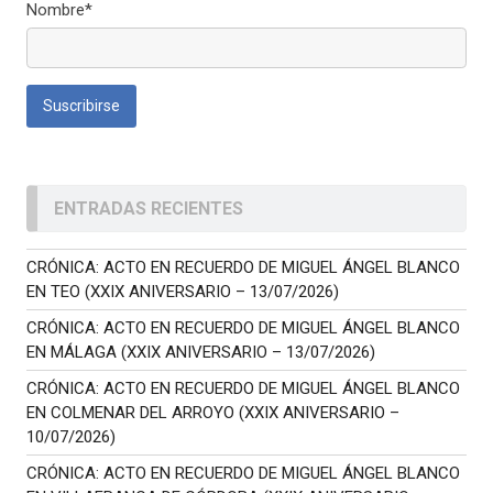
Nombre*
ENTRADAS RECIENTES
CRÓNICA: ACTO EN RECUERDO DE MIGUEL ÁNGEL BLANCO
EN TEO (XXIX ANIVERSARIO – 13/07/2026)
CRÓNICA: ACTO EN RECUERDO DE MIGUEL ÁNGEL BLANCO
EN MÁLAGA (XXIX ANIVERSARIO – 13/07/2026)
CRÓNICA: ACTO EN RECUERDO DE MIGUEL ÁNGEL BLANCO
EN COLMENAR DEL ARROYO (XXIX ANIVERSARIO –
10/07/2026)
CRÓNICA: ACTO EN RECUERDO DE MIGUEL ÁNGEL BLANCO