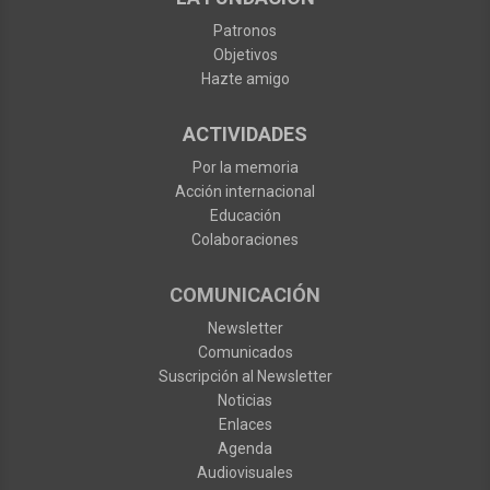
Patronos
Objetivos
Hazte amigo
ACTIVIDADES
Por la memoria
Acción internacional
Educación
Colaboraciones
COMUNICACIÓN
Newsletter
Comunicados
Suscripción al Newsletter
Noticias
Enlaces
Agenda
Audiovisuales