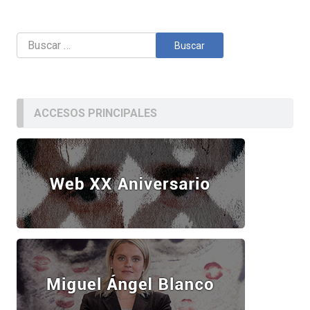
Buscar:
ACCESOS PRINCIPALES