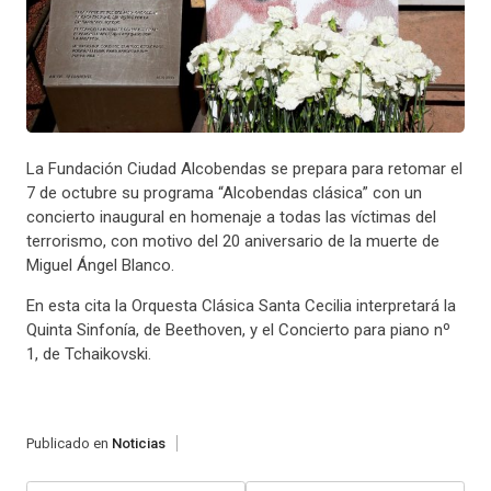
La Fundación Ciudad Alcobendas se prepara para retomar el
7 de octubre su programa “Alcobendas clásica” con un
concierto inaugural en homenaje a todas las víctimas del
terrorismo, con motivo del 20 aniversario de la muerte de
Miguel Ángel Blanco.
En esta cita la Orquesta Clásica Santa Cecilia interpretará la
Quinta Sinfonía, de Beethoven, y el Concierto para piano nº
1, de Tchaikovski.
Publicado en
Noticias