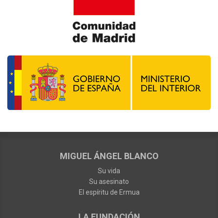
MIGUEL ÁNGEL BLANCO
Su vida
Su asesinato
El espíritu de Ermua
LA FUNDACIÓN