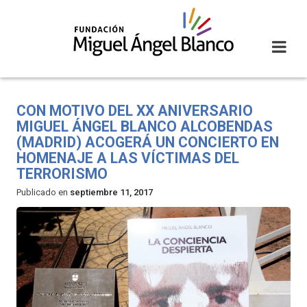
Skip
to
content
CON MOTIVO DEL XX ANIVERSARIO
MIGUEL ÁNGEL BLANCO ALCOBENDAS
(MADRID) ACOGERÁ UN CONCIERTO EN
HOMENAJE A LAS VÍCTIMAS DEL
TERRORISMO
Publicado en
septiembre 11, 2017