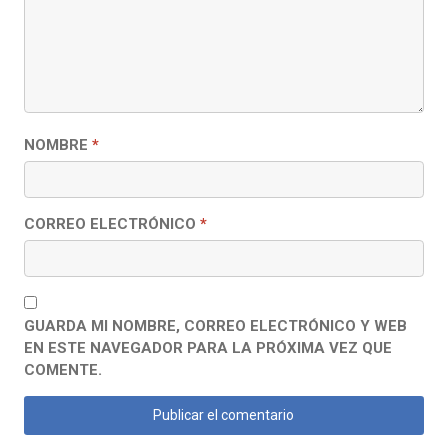
NOMBRE
*
CORREO ELECTRÓNICO
*
GUARDA MI NOMBRE, CORREO ELECTRÓNICO Y WEB
EN ESTE NAVEGADOR PARA LA PRÓXIMA VEZ QUE
COMENTE.