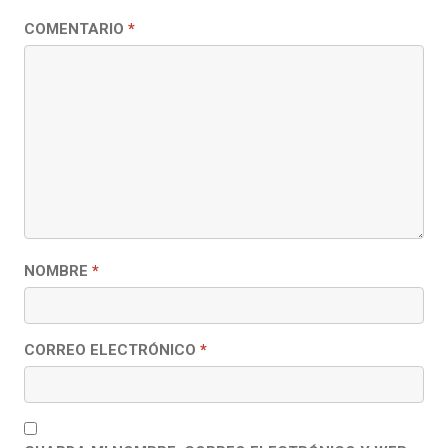
COMENTARIO
*
NOMBRE
*
CORREO ELECTRÓNICO
*