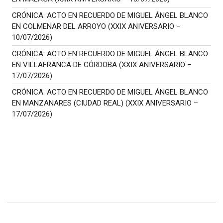
CRÓNICA: ACTO EN RECUERDO DE MIGUEL ÁNGEL BLANCO
EN COLMENAR DEL ARROYO (XXIX ANIVERSARIO –
10/07/2026)
CRÓNICA: ACTO EN RECUERDO DE MIGUEL ÁNGEL BLANCO
EN VILLAFRANCA DE CÓRDOBA (XXIX ANIVERSARIO –
17/07/2026)
CRÓNICA: ACTO EN RECUERDO DE MIGUEL ÁNGEL BLANCO
EN MANZANARES (CIUDAD REAL) (XXIX ANIVERSARIO –
17/07/2026)