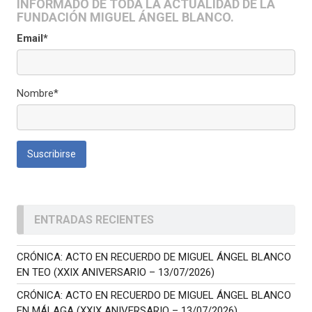
INFORMADO DE TODA LA ACTUALIDAD DE LA
FUNDACIÓN MIGUEL ÁNGEL BLANCO.
Email*
Nombre*
ENTRADAS RECIENTES
CRÓNICA: ACTO EN RECUERDO DE MIGUEL ÁNGEL BLANCO
EN TEO (XXIX ANIVERSARIO – 13/07/2026)
CRÓNICA: ACTO EN RECUERDO DE MIGUEL ÁNGEL BLANCO
EN MÁLAGA (XXIX ANIVERSARIO – 13/07/2026)