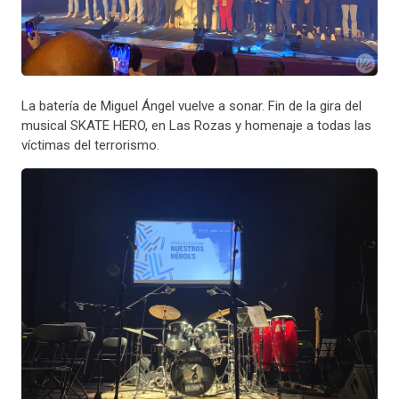
La batería de Miguel Ángel vuelve a sonar. Fin de la gira del
musical SKATE HERO, en Las Rozas y homenaje a todas las
víctimas del terrorismo.