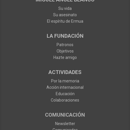
Su vida
Su asesinato
El espíritu de Ermua
LA FUNDACIÓN
Patronos
Objetivos
Hazte amigo
ACTIVIDADES
Por la memoria
Acción internacional
Educación
Colaboraciones
COMUNICACIÓN
Newsletter
Comunicados