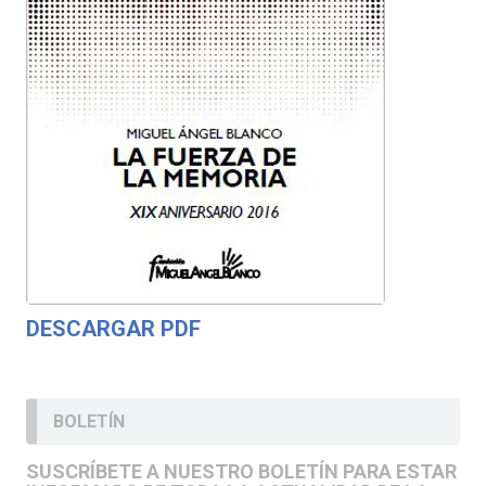
DESCARGAR PDF
BOLETÍN
SUSCRÍBETE A NUESTRO BOLETÍN PARA ESTAR