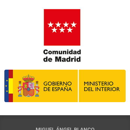
MIGUEL ÁNGEL BLANCO