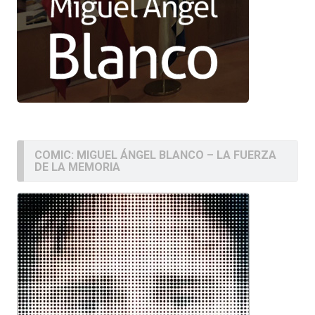
COMIC: MIGUEL ÁNGEL BLANCO – LA FUERZA
DE LA MEMORIA