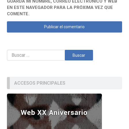
GUARDA MI NOMBRE, CORREO ELECTRÓNICO Y WEB
EN ESTE NAVEGADOR PARA LA PRÓXIMA VEZ QUE
COMENTE.
Buscar:
ACCESOS PRINCIPALES