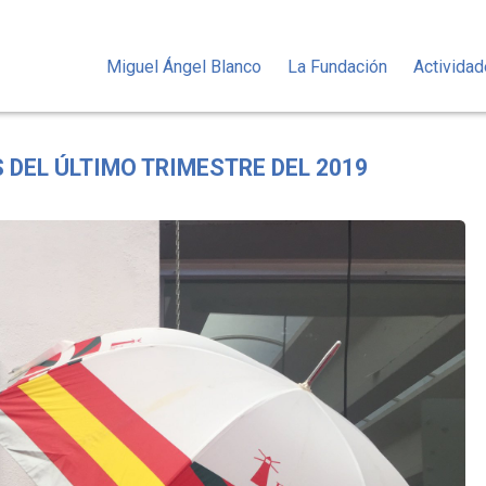
Miguel Ángel Blanco
La Fundación
Activida
 DEL ÚLTIMO TRIMESTRE DEL 2019