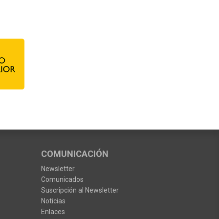
COMUNICACIÓN
Newsletter
Comunicados
Suscripción al Newsletter
Noticias
Enlaces