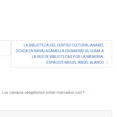
LA BIBLIOTECA DEL CENTRO CULTURAL ANABEL
OCHOA EN NAVALAGAMELLA EN MADRID SE SUMA A
LA RED DE BIBLIOTECAS POR LA MEMORIA:
ESPACIOS MIGUEL ÁNGEL BLANCO
.
Los campos obligatorios están marcados con
*