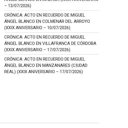
– 13/07/2026)
CRÓNICA: ACTO EN RECUERDO DE MIGUEL
ÁNGEL BLANCO EN COLMENAR DEL ARROYO
(XXIX ANIVERSARIO – 10/07/2026)
CRÓNICA: ACTO EN RECUERDO DE MIGUEL
ÁNGEL BLANCO EN VILLAFRANCA DE CÓRDOBA
(XXIX ANIVERSARIO – 17/07/2026)
CRÓNICA: ACTO EN RECUERDO DE MIGUEL
ÁNGEL BLANCO EN MANZANARES (CIUDAD
REAL) (XXIX ANIVERSARIO – 17/07/2026)