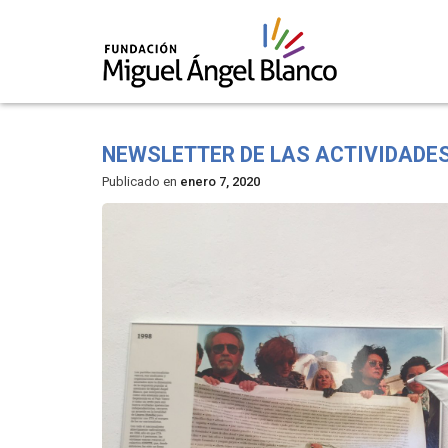
Skip
to
NEWSLETTER DE LAS ACTIVIDADES
content
Publicado en
enero 7, 2020