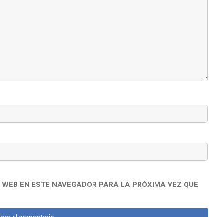
 WEB EN ESTE NAVEGADOR PARA LA PRÓXIMA VEZ QUE