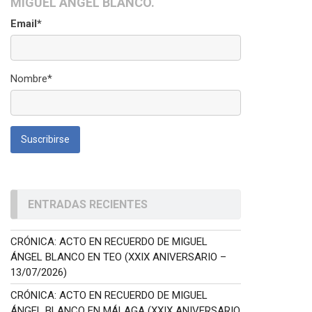
MIGUEL ÁNGEL BLANCO.
Email*
Nombre*
ENTRADAS RECIENTES
CRÓNICA: ACTO EN RECUERDO DE MIGUEL
ÁNGEL BLANCO EN TEO (XXIX ANIVERSARIO –
13/07/2026)
CRÓNICA: ACTO EN RECUERDO DE MIGUEL
ÁNGEL BLANCO EN MÁLAGA (XXIX ANIVERSARIO