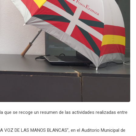
 la que se recoge un resumen de las actividades realizadas entre
 “LA VOZ DE LAS MANOS BLANCAS”, en el Auditorio Municipal de