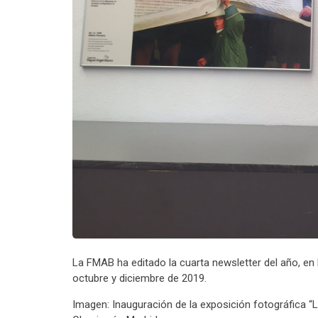
La FMAB ha editado la cuarta newsletter del año, en
octubre y diciembre de 2019.
Imagen: Inauguración de la exposición fotográfica