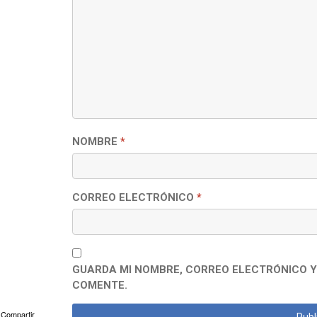
NOMBRE
*
CORREO ELECTRÓNICO
*
GUARDA MI NOMBRE, CORREO ELECTRÓNICO Y
COMENTE.
Compartir