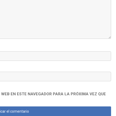
 WEB EN ESTE NAVEGADOR PARA LA PRÓXIMA VEZ QUE