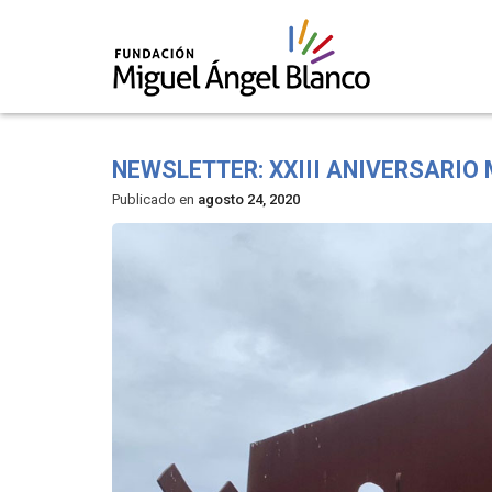
Skip
to
NEWSLETTER: XXIII ANIVERSARIO
content
Publicado en
agosto 24, 2020