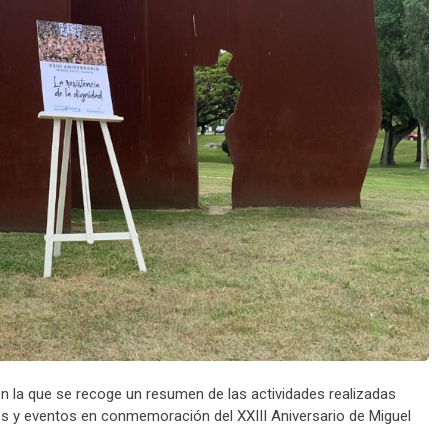
n la que se recoge un resumen de las actividades realizadas
tos y eventos en conmemoración del XXIII Aniversario de Miguel