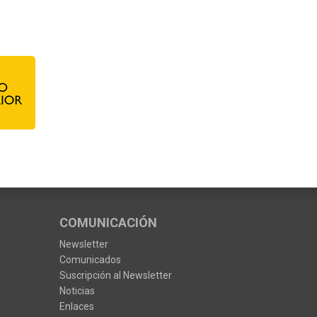
COMUNICACIÓN
Newsletter
Comunicados
Suscripción al Newsletter
Noticias
Enlaces