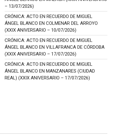
– 13/07/2026)
CRÓNICA: ACTO EN RECUERDO DE MIGUEL
ÁNGEL BLANCO EN COLMENAR DEL ARROYO
(XXIX ANIVERSARIO – 10/07/2026)
CRÓNICA: ACTO EN RECUERDO DE MIGUEL
ÁNGEL BLANCO EN VILLAFRANCA DE CÓRDOBA
(XXIX ANIVERSARIO – 17/07/2026)
CRÓNICA: ACTO EN RECUERDO DE MIGUEL
ÁNGEL BLANCO EN MANZANARES (CIUDAD
REAL) (XXIX ANIVERSARIO – 17/07/2026)