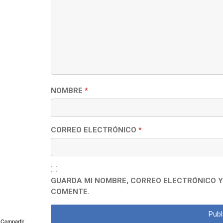
NOMBRE
*
CORREO ELECTRÓNICO
*
GUARDA MI NOMBRE, CORREO ELECTRÓNICO Y
COMENTE.
Compartir