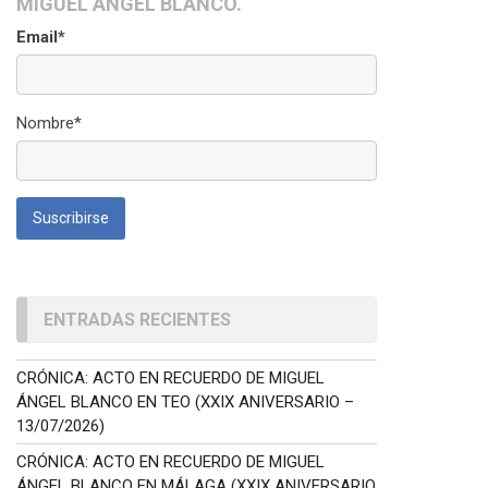
MIGUEL ÁNGEL BLANCO.
Email*
Nombre*
ENTRADAS RECIENTES
CRÓNICA: ACTO EN RECUERDO DE MIGUEL
ÁNGEL BLANCO EN TEO (XXIX ANIVERSARIO –
13/07/2026)
CRÓNICA: ACTO EN RECUERDO DE MIGUEL
ÁNGEL BLANCO EN MÁLAGA (XXIX ANIVERSARIO