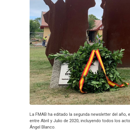
La FMAB ha editado la segunda newsletter del año, e
entre Abril y Julio de 2020, incluyendo todos los ac
Ángel Blanco.