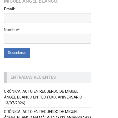
MIGUEL ÁNGEL BLANCO.
Email*
Nombre*
ENTRADAS RECIENTES
CRÓNICA: ACTO EN RECUERDO DE MIGUEL
ÁNGEL BLANCO EN TEO (XXIX ANIVERSARIO –
13/07/2026)
CRÓNICA: ACTO EN RECUERDO DE MIGUEL
ÁNGEL BLANCO EN MÁLAGA (XXIX ANIVERSARIO