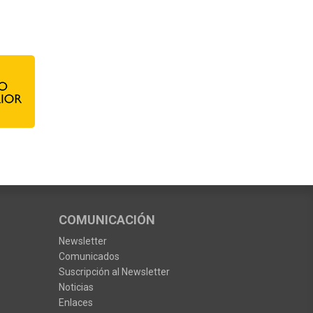
COMUNICACIÓN
Newsletter
Comunicados
Suscripción al Newsletter
Noticias
Enlaces