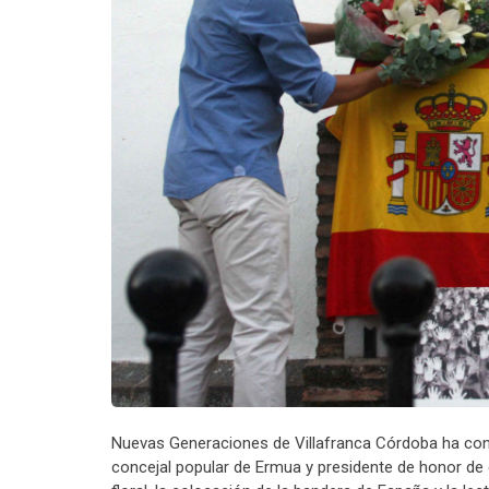
Nuevas Generaciones de Villafranca Córdoba ha con
concejal popular de Ermua y presidente de honor de 