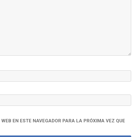
 WEB EN ESTE NAVEGADOR PARA LA PRÓXIMA VEZ QUE