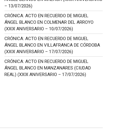
– 13/07/2026)
CRÓNICA: ACTO EN RECUERDO DE MIGUEL
ÁNGEL BLANCO EN COLMENAR DEL ARROYO
(XXIX ANIVERSARIO – 10/07/2026)
CRÓNICA: ACTO EN RECUERDO DE MIGUEL
ÁNGEL BLANCO EN VILLAFRANCA DE CÓRDOBA
(XXIX ANIVERSARIO – 17/07/2026)
CRÓNICA: ACTO EN RECUERDO DE MIGUEL
ÁNGEL BLANCO EN MANZANARES (CIUDAD
REAL) (XXIX ANIVERSARIO – 17/07/2026)