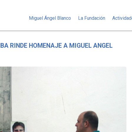
Miguel Ángel Blanco
La Fundación
Activida
OBA RINDE HOMENAJE A MIGUEL ANGEL