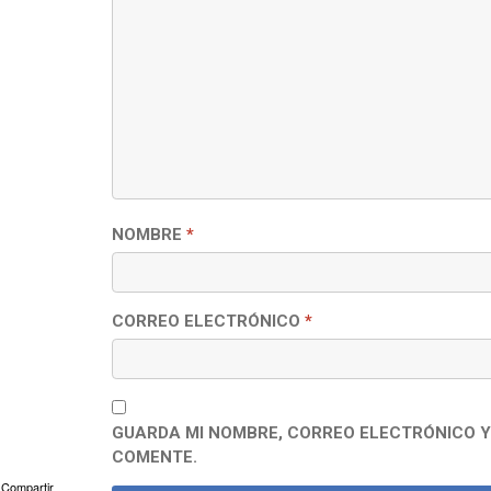
NOMBRE
*
CORREO ELECTRÓNICO
*
GUARDA MI NOMBRE, CORREO ELECTRÓNICO Y
COMENTE.
Compartir