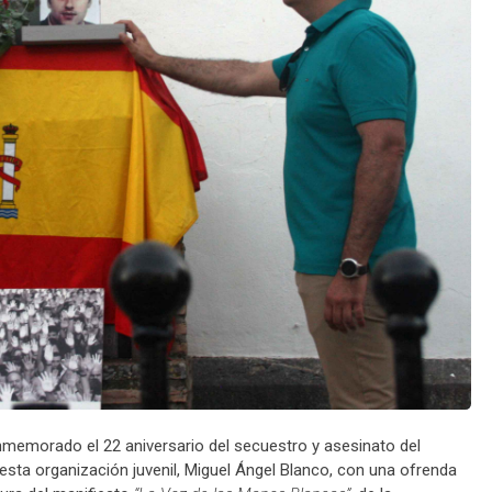
memorado el 22 aniversario del secuestro y asesinato del
esta organización juvenil, Miguel Ángel Blanco, con una ofrenda