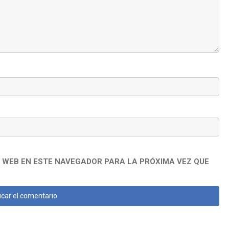
 WEB EN ESTE NAVEGADOR PARA LA PRÓXIMA VEZ QUE