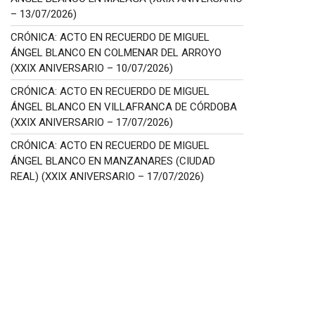
– 13/07/2026)
CRÓNICA: ACTO EN RECUERDO DE MIGUEL
ÁNGEL BLANCO EN COLMENAR DEL ARROYO
(XXIX ANIVERSARIO – 10/07/2026)
CRÓNICA: ACTO EN RECUERDO DE MIGUEL
ÁNGEL BLANCO EN VILLAFRANCA DE CÓRDOBA
(XXIX ANIVERSARIO – 17/07/2026)
CRÓNICA: ACTO EN RECUERDO DE MIGUEL
ÁNGEL BLANCO EN MANZANARES (CIUDAD
REAL) (XXIX ANIVERSARIO – 17/07/2026)