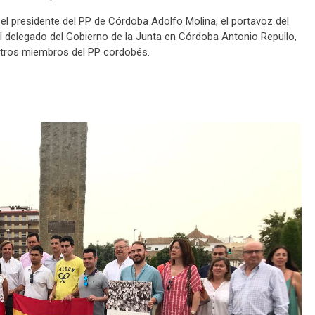
el presidente del PP de Córdoba Adolfo Molina, el portavoz del
l delegado del Gobierno de la Junta en Córdoba Antonio Repullo,
 otros miembros del PP cordobés.