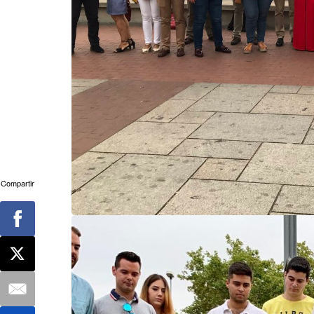
Compartir