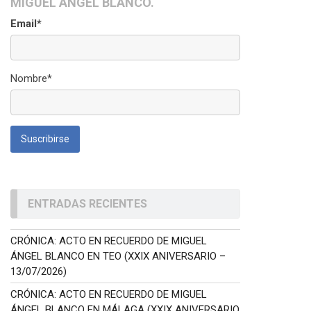
MIGUEL ÁNGEL BLANCO.
Email*
Nombre*
ENTRADAS RECIENTES
CRÓNICA: ACTO EN RECUERDO DE MIGUEL
ÁNGEL BLANCO EN TEO (XXIX ANIVERSARIO –
13/07/2026)
CRÓNICA: ACTO EN RECUERDO DE MIGUEL
ÁNGEL BLANCO EN MÁLAGA (XXIX ANIVERSARIO