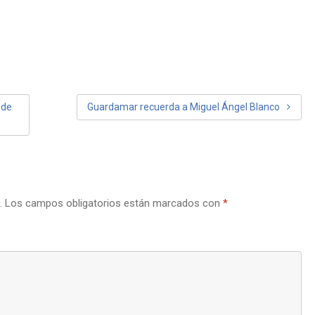
 de
Guardamar recuerda a Miguel Ángel Blanco
.
Los campos obligatorios están marcados con
*