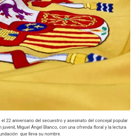
22 aniversario del secuestro y asesinato del concejal popular
uvenil, Miguel Ángel Blanco, con una ofrenda floral y la lectura
undación que lleva su nombre.