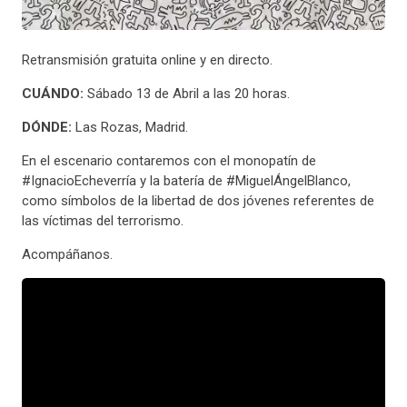
Retransmisión gratuita online y en directo.
CUÁNDO:
Sábado 13 de Abril a las 20 horas.
DÓNDE:
Las Rozas, Madrid.
En el escenario contaremos con el monopatín de
#IgnacioEcheverría y la batería de #MiguelÁngelBlanco,
como símbolos de la libertad de dos jóvenes referentes de
las víctimas del terrorismo.
Acompáñanos.