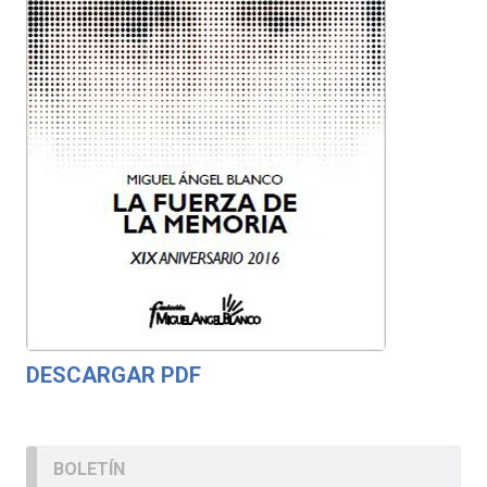
DESCARGAR PDF
BOLETÍN