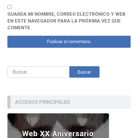
GUARDA MI NOMBRE, CORREO ELECTRÓNICO Y WEB
EN ESTE NAVEGADOR PARA LA PRÓXIMA VEZ QUE
COMENTE.
Buscar:
ACCESOS PRINCIPALES