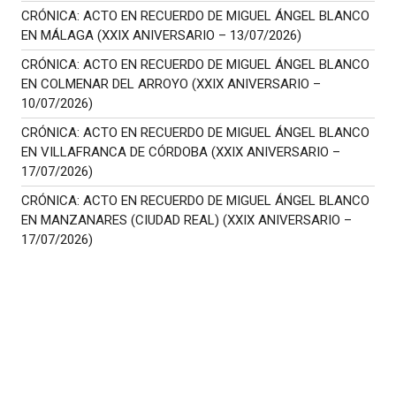
CRÓNICA: ACTO EN RECUERDO DE MIGUEL ÁNGEL BLANCO
EN MÁLAGA (XXIX ANIVERSARIO – 13/07/2026)
CRÓNICA: ACTO EN RECUERDO DE MIGUEL ÁNGEL BLANCO
EN COLMENAR DEL ARROYO (XXIX ANIVERSARIO –
10/07/2026)
CRÓNICA: ACTO EN RECUERDO DE MIGUEL ÁNGEL BLANCO
EN VILLAFRANCA DE CÓRDOBA (XXIX ANIVERSARIO –
17/07/2026)
CRÓNICA: ACTO EN RECUERDO DE MIGUEL ÁNGEL BLANCO
EN MANZANARES (CIUDAD REAL) (XXIX ANIVERSARIO –
17/07/2026)