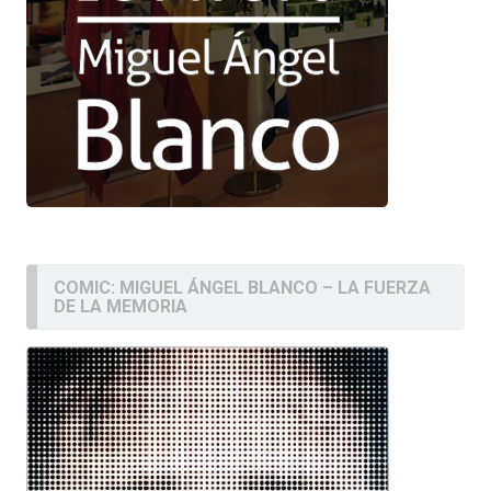
COMIC: MIGUEL ÁNGEL BLANCO – LA FUERZA
DE LA MEMORIA