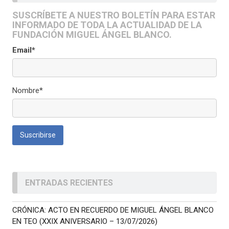
SUSCRÍBETE A NUESTRO BOLETÍN PARA ESTAR
INFORMADO DE TODA LA ACTUALIDAD DE LA
FUNDACIÓN MIGUEL ÁNGEL BLANCO.
Email*
Nombre*
ENTRADAS RECIENTES
CRÓNICA: ACTO EN RECUERDO DE MIGUEL ÁNGEL BLANCO
EN TEO (XXIX ANIVERSARIO – 13/07/2026)