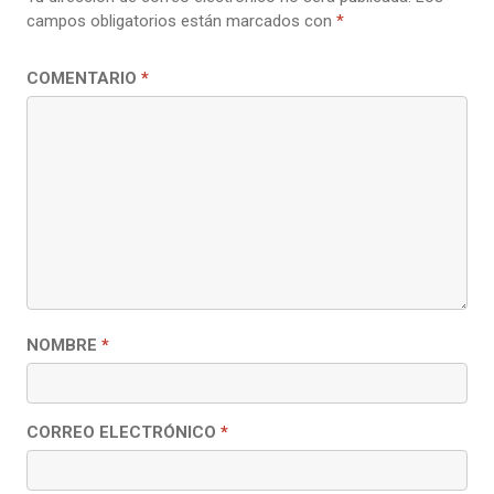
campos obligatorios están marcados con
*
COMENTARIO
*
NOMBRE
*
CORREO ELECTRÓNICO
*