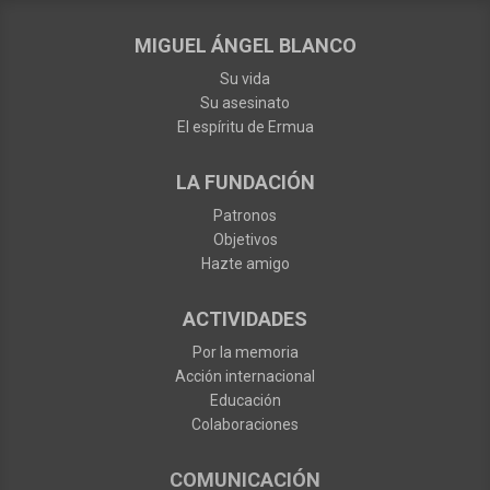
MIGUEL ÁNGEL BLANCO
Su vida
Su asesinato
El espíritu de Ermua
LA FUNDACIÓN
Patronos
Objetivos
Hazte amigo
ACTIVIDADES
Por la memoria
Acción internacional
Educación
Colaboraciones
COMUNICACIÓN