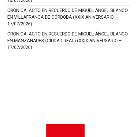
10/07/2026)
CRÓNICA: ACTO EN RECUERDO DE MIGUEL ÁNGEL BLANCO
EN VILLAFRANCA DE CÓRDOBA (XXIX ANIVERSARIO –
17/07/2026)
CRÓNICA: ACTO EN RECUERDO DE MIGUEL ÁNGEL BLANCO
EN MANZANARES (CIUDAD REAL) (XXIX ANIVERSARIO –
17/07/2026)