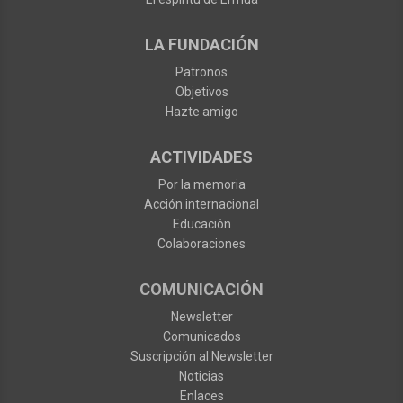
LA FUNDACIÓN
Patronos
Objetivos
Hazte amigo
ACTIVIDADES
Por la memoria
Acción internacional
Educación
Colaboraciones
COMUNICACIÓN
Newsletter
Comunicados
Suscripción al Newsletter
Noticias
Enlaces