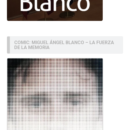
COMIC: MIGUEL ÁNGEL BLANCO – LA FUERZA
DE LA MEMORIA