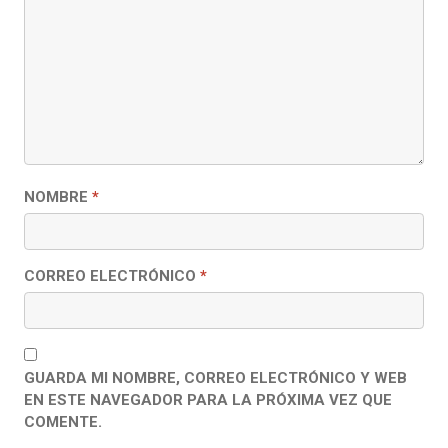
NOMBRE
*
CORREO ELECTRÓNICO
*
GUARDA MI NOMBRE, CORREO ELECTRÓNICO Y WEB
EN ESTE NAVEGADOR PARA LA PRÓXIMA VEZ QUE
COMENTE.