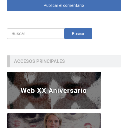
Buscar:
ACCESOS PRINCIPALES