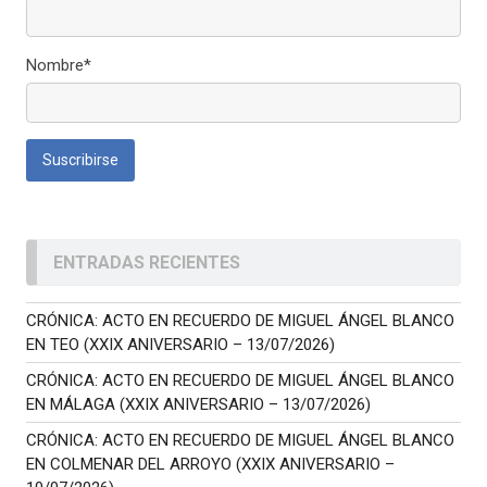
Nombre*
ENTRADAS RECIENTES
CRÓNICA: ACTO EN RECUERDO DE MIGUEL ÁNGEL BLANCO
EN TEO (XXIX ANIVERSARIO – 13/07/2026)
CRÓNICA: ACTO EN RECUERDO DE MIGUEL ÁNGEL BLANCO
EN MÁLAGA (XXIX ANIVERSARIO – 13/07/2026)
CRÓNICA: ACTO EN RECUERDO DE MIGUEL ÁNGEL BLANCO
EN COLMENAR DEL ARROYO (XXIX ANIVERSARIO –