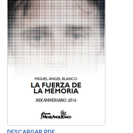
DESCARGAR PDF