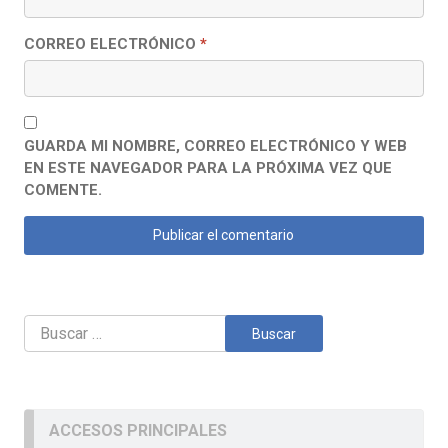
CORREO ELECTRÓNICO
*
GUARDA MI NOMBRE, CORREO ELECTRÓNICO Y WEB
EN ESTE NAVEGADOR PARA LA PRÓXIMA VEZ QUE
COMENTE.
Buscar:
ACCESOS PRINCIPALES