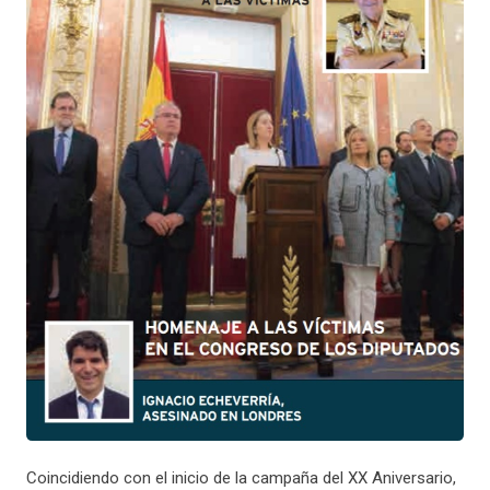
Coincidiendo con el inicio de la campaña del XX Aniversario,