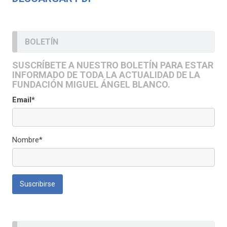
BOLETÍN
SUSCRÍBETE A NUESTRO BOLETÍN PARA ESTAR
INFORMADO DE TODA LA ACTUALIDAD DE LA
FUNDACIÓN MIGUEL ÁNGEL BLANCO.
Email*
Nombre*