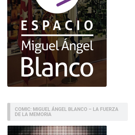
COMIC: MIGUEL ÁNGEL BLANCO – LA FUERZA
DE LA MEMORIA