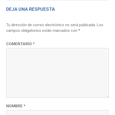
DEJA UNA RESPUESTA
Tu dirección de correo electrónico no será publicada.
Los
campos obligatorios están marcados con
*
COMENTARIO
*
NOMBRE
*