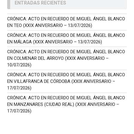
ENTRADAS RECIENTES
CRÓNICA: ACTO EN RECUERDO DE MIGUEL ÁNGEL BLANCO
EN TEO (XXIX ANIVERSARIO – 13/07/2026)
CRÓNICA: ACTO EN RECUERDO DE MIGUEL ÁNGEL BLANCO
EN MÁLAGA (XXIX ANIVERSARIO – 13/07/2026)
CRÓNICA: ACTO EN RECUERDO DE MIGUEL ÁNGEL BLANCO
EN COLMENAR DEL ARROYO (XXIX ANIVERSARIO –
10/07/2026)
CRÓNICA: ACTO EN RECUERDO DE MIGUEL ÁNGEL BLANCO
EN VILLAFRANCA DE CÓRDOBA (XXIX ANIVERSARIO –
17/07/2026)
CRÓNICA: ACTO EN RECUERDO DE MIGUEL ÁNGEL BLANCO
EN MANZANARES (CIUDAD REAL) (XXIX ANIVERSARIO –
17/07/2026)