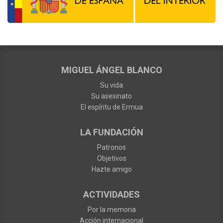
MIGUEL ÁNGEL BLANCO
Su vida
Su asesinato
El espíritu de Ermua
LA FUNDACIÓN
Patronos
Objetivos
Hazte amigo
ACTIVIDADES
Por la memoria
Acción internacional