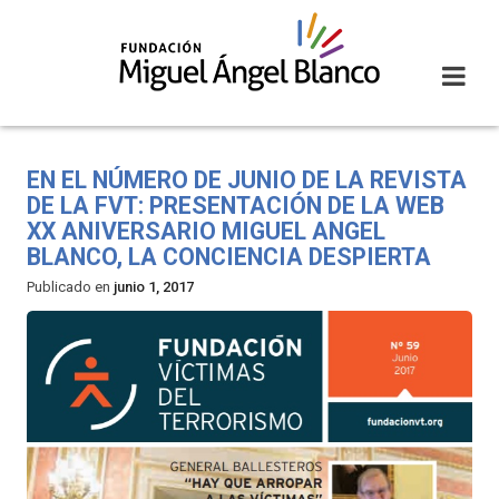
Skip
to
content
EN EL NÚMERO DE JUNIO DE LA REVISTA
DE LA FVT: PRESENTACIÓN DE LA WEB
XX ANIVERSARIO MIGUEL ANGEL
BLANCO, LA CONCIENCIA DESPIERTA
Publicado en
junio 1, 2017