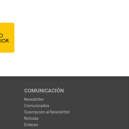
COMUNICACIÓN
Newsletter
Comunicados
Suscripción al Newsletter
Noticias
Enlaces