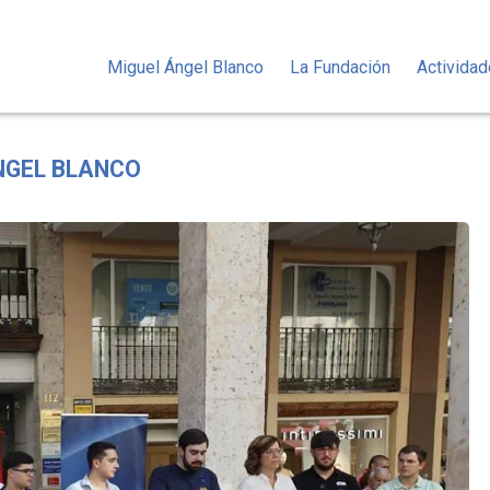
Miguel Ángel Blanco
La Fundación
Activida
ÁNGEL BLANCO