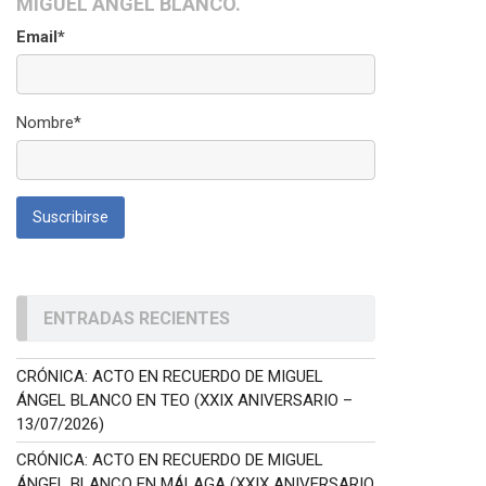
MIGUEL ÁNGEL BLANCO.
Email*
Nombre*
ENTRADAS RECIENTES
CRÓNICA: ACTO EN RECUERDO DE MIGUEL
ÁNGEL BLANCO EN TEO (XXIX ANIVERSARIO –
13/07/2026)
CRÓNICA: ACTO EN RECUERDO DE MIGUEL
ÁNGEL BLANCO EN MÁLAGA (XXIX ANIVERSARIO