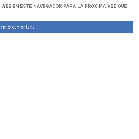
 WEB EN ESTE NAVEGADOR PARA LA PRÓXIMA VEZ QUE