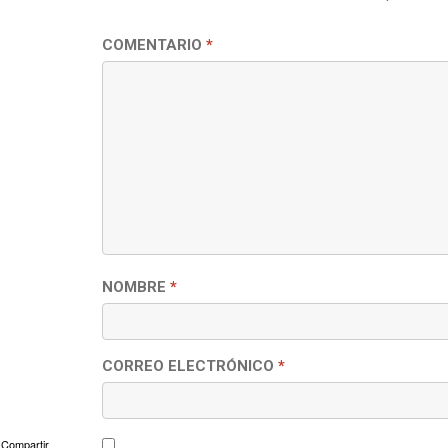
COMENTARIO
*
NOMBRE
*
CORREO ELECTRÓNICO
*
Compartir