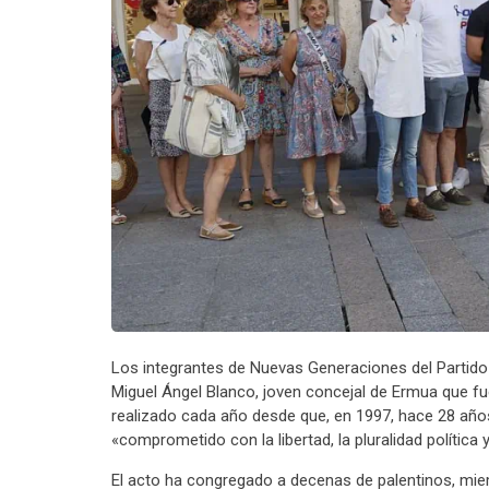
Los integrantes de Nuevas Generaciones del Partido
Miguel Ángel Blanco, joven concejal de Ermua que fu
realizado cada año desde que, en 1997, hace 28 años
«comprometido con la libertad, la pluralidad política
El acto ha congregado a decenas de palentinos, mie