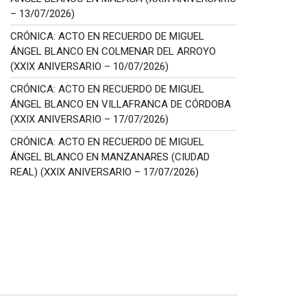
– 13/07/2026)
CRÓNICA: ACTO EN RECUERDO DE MIGUEL
ÁNGEL BLANCO EN COLMENAR DEL ARROYO
(XXIX ANIVERSARIO – 10/07/2026)
CRÓNICA: ACTO EN RECUERDO DE MIGUEL
ÁNGEL BLANCO EN VILLAFRANCA DE CÓRDOBA
(XXIX ANIVERSARIO – 17/07/2026)
CRÓNICA: ACTO EN RECUERDO DE MIGUEL
ÁNGEL BLANCO EN MANZANARES (CIUDAD
REAL) (XXIX ANIVERSARIO – 17/07/2026)