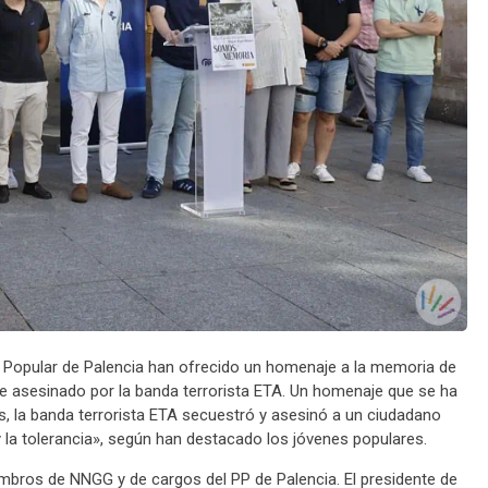
 Popular de Palencia han ofrecido un homenaje a la memoria de
e asesinado por la banda terrorista ETA. Un homenaje que se ha
, la banda terrorista ETA secuestró y asesinó a un ciudadano
 y la tolerancia», según han destacado los jóvenes populares.
mbros de NNGG y de cargos del PP de Palencia. El presidente de