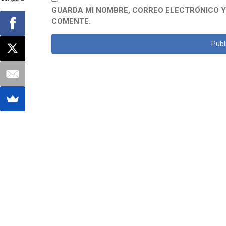
GUARDA MI NOMBRE, CORREO ELECTRÓNICO Y
COMENTE.