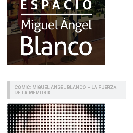
COMIC: MIGUEL ÁNGEL BLANCO – LA FUERZA
DE LA MEMORIA