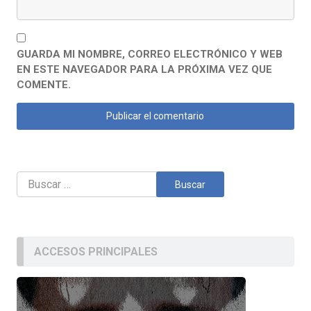
GUARDA MI NOMBRE, CORREO ELECTRÓNICO Y WEB
EN ESTE NAVEGADOR PARA LA PRÓXIMA VEZ QUE
COMENTE.
Buscar:
ACCESOS PRINCIPALES