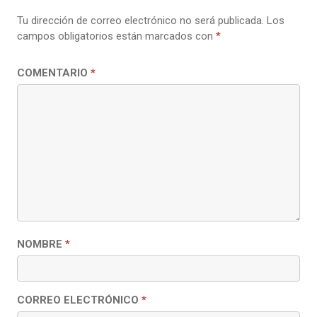
Tu dirección de correo electrónico no será publicada.
Los
campos obligatorios están marcados con
*
COMENTARIO
*
NOMBRE
*
CORREO ELECTRÓNICO
*