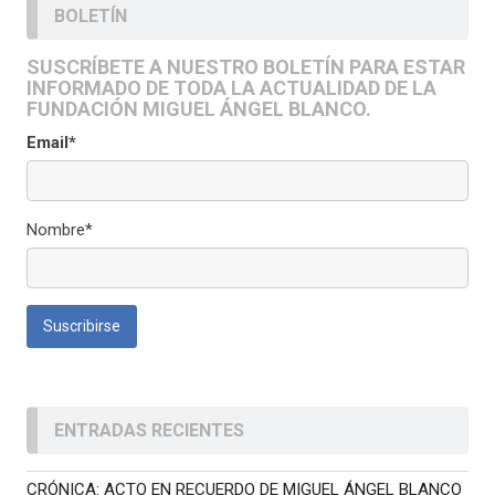
BOLETÍN
SUSCRÍBETE A NUESTRO BOLETÍN PARA ESTAR
INFORMADO DE TODA LA ACTUALIDAD DE LA
FUNDACIÓN MIGUEL ÁNGEL BLANCO.
Email*
Nombre*
ENTRADAS RECIENTES
CRÓNICA: ACTO EN RECUERDO DE MIGUEL ÁNGEL BLANCO