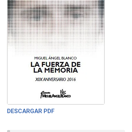
DESCARGAR PDF