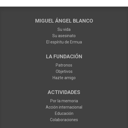
MIGUEL ÁNGEL BLANCO
Su vida
Su asesinato
El espíritu de Ermua
LA FUNDACIÓN
Patronos
Objetivos
Hazte amigo
ACTIVIDADES
Por la memoria
Acción internacional
Educación
Colaboraciones