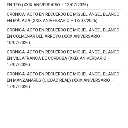
EN TEO (XXIX ANIVERSARIO – 13/07/2026)
CRÓNICA: ACTO EN RECUERDO DE MIGUEL ÁNGEL BLANCO
EN MÁLAGA (XXIX ANIVERSARIO – 13/07/2026)
CRÓNICA: ACTO EN RECUERDO DE MIGUEL ÁNGEL BLANCO
EN COLMENAR DEL ARROYO (XXIX ANIVERSARIO –
10/07/2026)
CRÓNICA: ACTO EN RECUERDO DE MIGUEL ÁNGEL BLANCO
EN VILLAFRANCA DE CÓRDOBA (XXIX ANIVERSARIO –
17/07/2026)
CRÓNICA: ACTO EN RECUERDO DE MIGUEL ÁNGEL BLANCO
EN MANZANARES (CIUDAD REAL) (XXIX ANIVERSARIO –
17/07/2026)