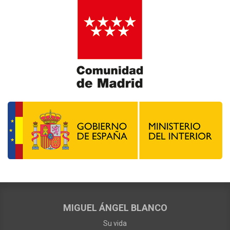
MIGUEL ÁNGEL BLANCO
Su vida