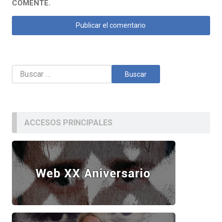
COMENTE.
Buscar:
ACCESOS PRINCIPALES