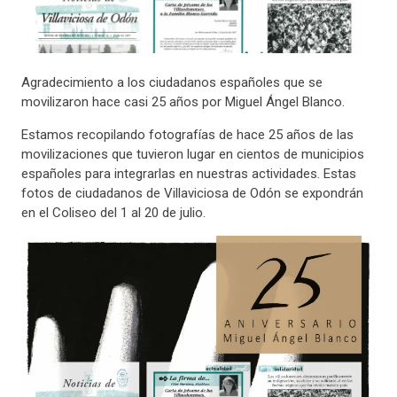
Agradecimiento a los ciudadanos españoles que se
movilizaron hace casi 25 años por Miguel Ángel Blanco.
Estamos recopilando fotografías de hace 25 años de las
movilizaciones que tuvieron lugar en cientos de municipios
españoles para integrarlas en nuestras actividades. Estas
fotos de ciudadanos de Villaviciosa de Odón se expondrán
en el Coliseo del 1 al 20 de julio.