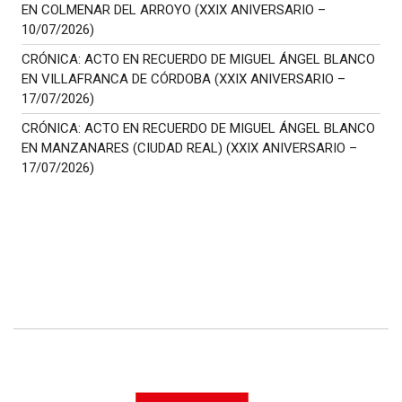
EN COLMENAR DEL ARROYO (XXIX ANIVERSARIO –
10/07/2026)
CRÓNICA: ACTO EN RECUERDO DE MIGUEL ÁNGEL BLANCO
EN VILLAFRANCA DE CÓRDOBA (XXIX ANIVERSARIO –
17/07/2026)
CRÓNICA: ACTO EN RECUERDO DE MIGUEL ÁNGEL BLANCO
EN MANZANARES (CIUDAD REAL) (XXIX ANIVERSARIO –
17/07/2026)