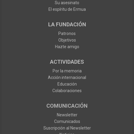
Su asesinato
El espíritu de Ermua
LA FUNDACIÓN
Patronos
Objetivos
Hazte amigo
ACTIVIDADES
Por la memoria
Acción internacional
Educación
Colaboraciones
COMUNICACIÓN
Newsletter
Comunicados
Suscripción al Newsletter