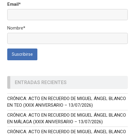
Email*
Nombre*
ENTRADAS RECIENTES
CRÓNICA: ACTO EN RECUERDO DE MIGUEL ÁNGEL BLANCO
EN TEO (XXIX ANIVERSARIO – 13/07/2026)
CRÓNICA: ACTO EN RECUERDO DE MIGUEL ÁNGEL BLANCO
EN MÁLAGA (XXIX ANIVERSARIO – 13/07/2026)
CRÓNICA: ACTO EN RECUERDO DE MIGUEL ÁNGEL BLANCO