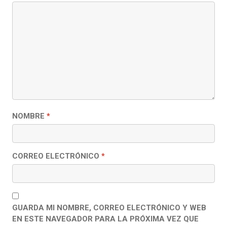
NOMBRE
*
CORREO ELECTRÓNICO
*
GUARDA MI NOMBRE, CORREO ELECTRÓNICO Y WEB
EN ESTE NAVEGADOR PARA LA PRÓXIMA VEZ QUE