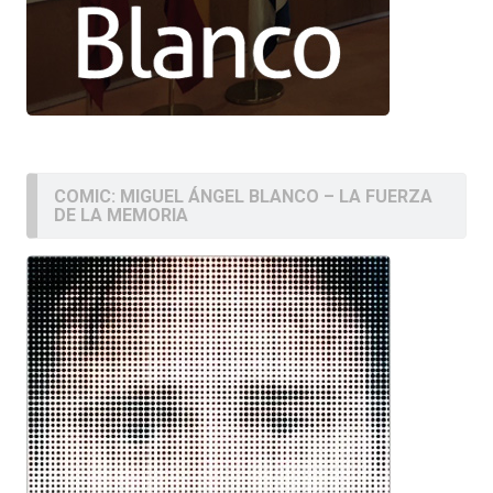
COMIC: MIGUEL ÁNGEL BLANCO – LA FUERZA
DE LA MEMORIA