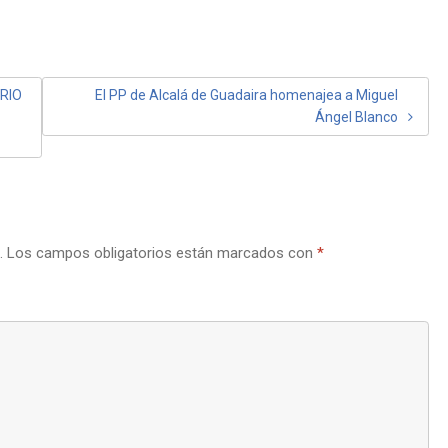
RIO
El PP de Alcalá de Guadaira homenajea a Miguel
Ángel Blanco
.
Los campos obligatorios están marcados con
*