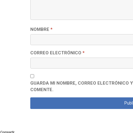
NOMBRE
*
CORREO ELECTRÓNICO
*
GUARDA MI NOMBRE, CORREO ELECTRÓNICO Y
COMENTE.
Compartir