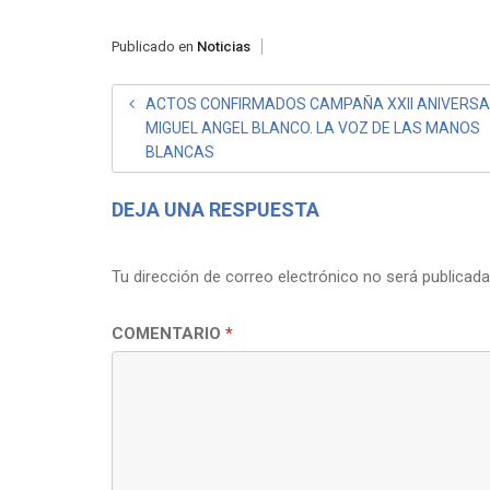
Publicado en
Noticias
NAVEGACIÓN
ACTOS CONFIRMADOS CAMPAÑA XXII ANIVERSA
MIGUEL ANGEL BLANCO. LA VOZ DE LAS MANOS
DE
BLANCAS
ENTRADAS
DEJA UNA RESPUESTA
Tu dirección de correo electrónico no será publicada
COMENTARIO
*