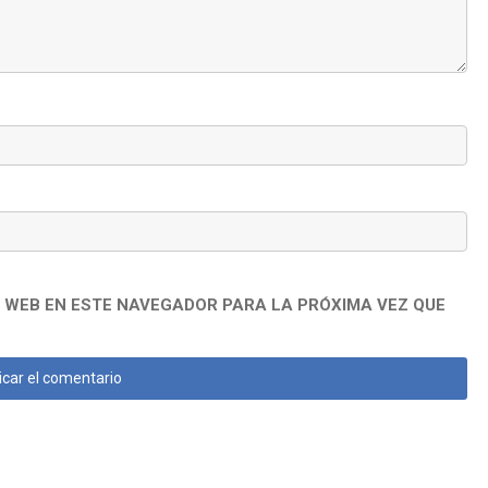
 WEB EN ESTE NAVEGADOR PARA LA PRÓXIMA VEZ QUE