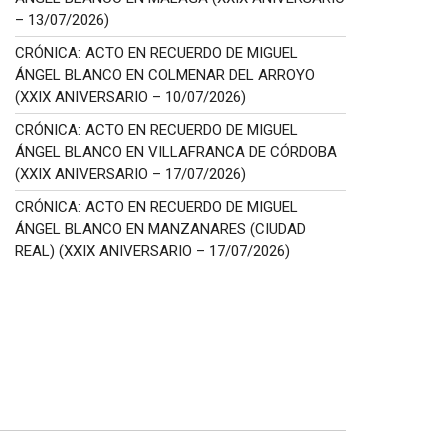
– 13/07/2026)
CRÓNICA: ACTO EN RECUERDO DE MIGUEL
ÁNGEL BLANCO EN COLMENAR DEL ARROYO
(XXIX ANIVERSARIO – 10/07/2026)
CRÓNICA: ACTO EN RECUERDO DE MIGUEL
ÁNGEL BLANCO EN VILLAFRANCA DE CÓRDOBA
(XXIX ANIVERSARIO – 17/07/2026)
CRÓNICA: ACTO EN RECUERDO DE MIGUEL
ÁNGEL BLANCO EN MANZANARES (CIUDAD
REAL) (XXIX ANIVERSARIO – 17/07/2026)