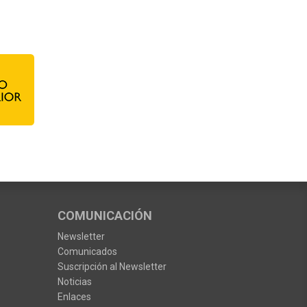
COMUNICACIÓN
Newsletter
Comunicados
Suscripción al Newsletter
Noticias
Enlaces