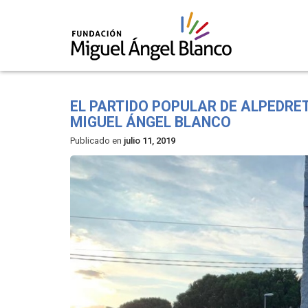
Skip
to
EL PARTIDO POPULAR DE ALPEDRET
content
MIGUEL ÁNGEL BLANCO
Publicado en
julio 11, 2019