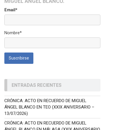
MIGUEL ÁNGEL BLANCO.
Email*
Nombre*
ENTRADAS RECIENTES
CRÓNICA: ACTO EN RECUERDO DE MIGUEL
ÁNGEL BLANCO EN TEO (XXIX ANIVERSARIO –
13/07/2026)
CRÓNICA: ACTO EN RECUERDO DE MIGUEL
ÁNGEL BLANCO EN MÁLAGA (XXIX ANIVERSARIO