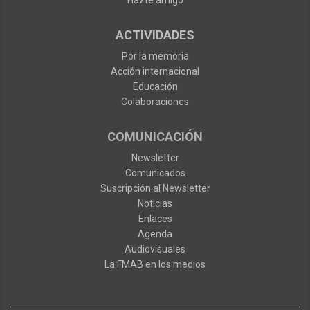
Hazte amigo
ACTIVIDADES
Por la memoria
Acción internacional
Educación
Colaboraciones
COMUNICACIÓN
Newsletter
Comunicados
Suscripción al Newsletter
Noticias
Enlaces
Agenda
Audiovisuales
La FMAB en los medios