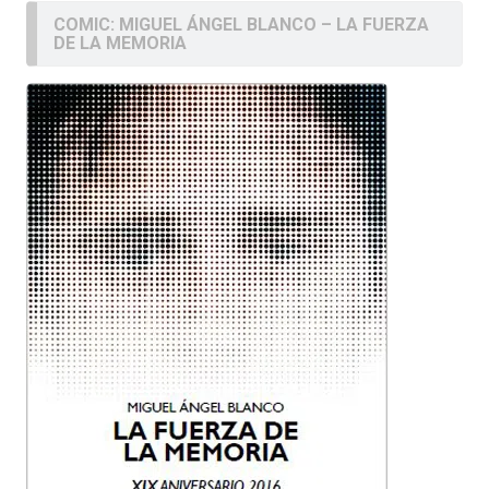
COMIC: MIGUEL ÁNGEL BLANCO – LA FUERZA
DE LA MEMORIA