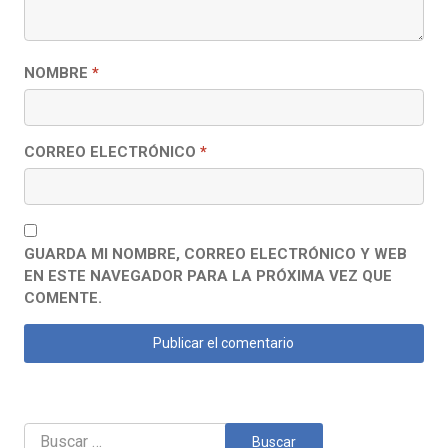
NOMBRE
*
CORREO ELECTRÓNICO
*
GUARDA MI NOMBRE, CORREO ELECTRÓNICO Y WEB
EN ESTE NAVEGADOR PARA LA PRÓXIMA VEZ QUE
COMENTE.
Buscar: