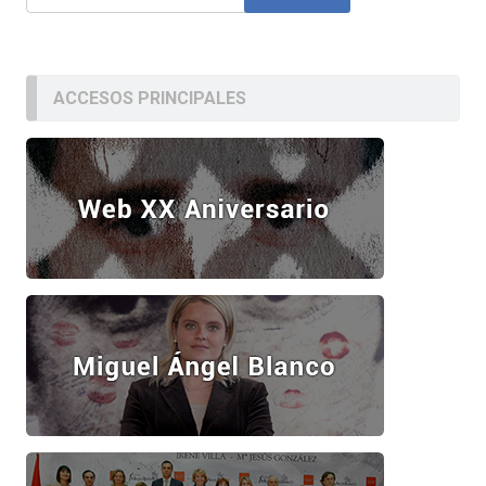
ACCESOS PRINCIPALES