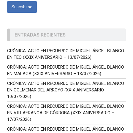
ENTRADAS RECIENTES
CRÓNICA: ACTO EN RECUERDO DE MIGUEL ÁNGEL BLANCO
EN TEO (XXIX ANIVERSARIO – 13/07/2026)
CRÓNICA: ACTO EN RECUERDO DE MIGUEL ÁNGEL BLANCO
EN MÁLAGA (XXIX ANIVERSARIO – 13/07/2026)
CRÓNICA: ACTO EN RECUERDO DE MIGUEL ÁNGEL BLANCO
EN COLMENAR DEL ARROYO (XXIX ANIVERSARIO –
10/07/2026)
CRÓNICA: ACTO EN RECUERDO DE MIGUEL ÁNGEL BLANCO
EN VILLAFRANCA DE CÓRDOBA (XXIX ANIVERSARIO –
17/07/2026)
CRÓNICA: ACTO EN RECUERDO DE MIGUEL ÁNGEL BLANCO