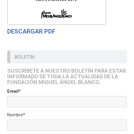
DESCARGAR PDF
BOLETÍN
SUSCRÍBETE A NUESTRO BOLETÍN PARA ESTAR
INFORMADO DE TODA LA ACTUALIDAD DE LA
FUNDACIÓN MIGUEL ÁNGEL BLANCO.
Email*
Nombre*