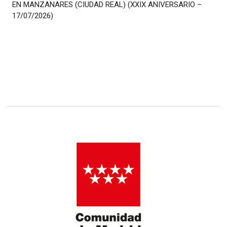
EN MANZANARES (CIUDAD REAL) (XXIX ANIVERSARIO –
17/07/2026)