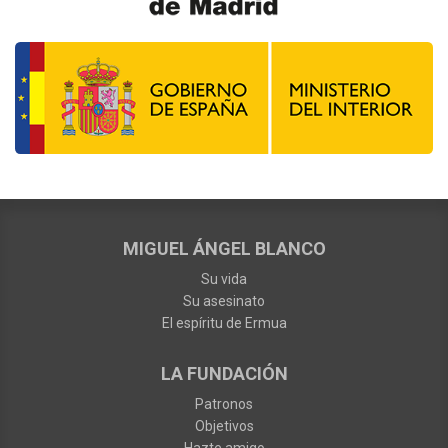
MIGUEL ÁNGEL BLANCO
Su vida
Su asesinato
El espíritu de Ermua
LA FUNDACIÓN
Patronos
Objetivos