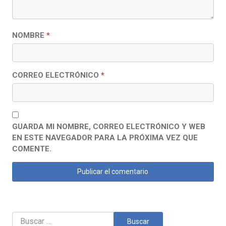
NOMBRE
*
CORREO ELECTRÓNICO
*
GUARDA MI NOMBRE, CORREO ELECTRÓNICO Y WEB
EN ESTE NAVEGADOR PARA LA PRÓXIMA VEZ QUE
COMENTE.
Buscar: