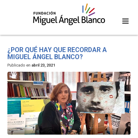
Skip
to
content
¿POR QUÉ HAY QUE RECORDAR A
MIGUEL ÁNGEL BLANCO?
Publicado en
abril 23, 2021