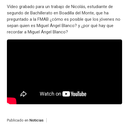
Vídeo grabado para un trabajo de Nicolás, estudiante de
segundo de Bachillerato en Boadilla del Monte, que ha
preguntado a la FMAB ¿cómo es posible que los jóvenes no
sepan quien es Miguel Ángel Blanco? y ¿por qué hay que
recordar a Miguel Ángel Blanco?
Publicado en
Noticias