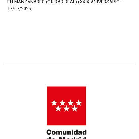
EN MANZANARES (CIUDAD REAL) (XXIX ANIVERSARIO –
17/07/2026)