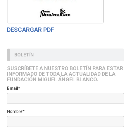
DESCARGAR PDF
BOLETÍN
SUSCRÍBETE A NUESTRO BOLETÍN PARA ESTAR
INFORMADO DE TODA LA ACTUALIDAD DE LA
FUNDACIÓN MIGUEL ÁNGEL BLANCO.
Email*
Nombre*