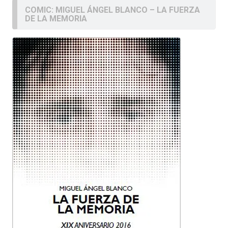
COMIC: MIGUEL ÁNGEL BLANCO – LA FUERZA
DE LA MEMORIA