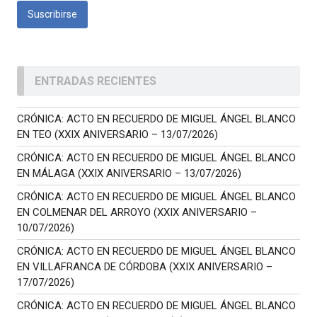
ENTRADAS RECIENTES
CRÓNICA: ACTO EN RECUERDO DE MIGUEL ÁNGEL BLANCO
EN TEO (XXIX ANIVERSARIO – 13/07/2026)
CRÓNICA: ACTO EN RECUERDO DE MIGUEL ÁNGEL BLANCO
EN MÁLAGA (XXIX ANIVERSARIO – 13/07/2026)
CRÓNICA: ACTO EN RECUERDO DE MIGUEL ÁNGEL BLANCO
EN COLMENAR DEL ARROYO (XXIX ANIVERSARIO –
10/07/2026)
CRÓNICA: ACTO EN RECUERDO DE MIGUEL ÁNGEL BLANCO
EN VILLAFRANCA DE CÓRDOBA (XXIX ANIVERSARIO –
17/07/2026)
CRÓNICA: ACTO EN RECUERDO DE MIGUEL ÁNGEL BLANCO