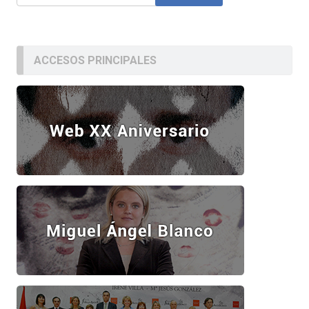
ACCESOS PRINCIPALES