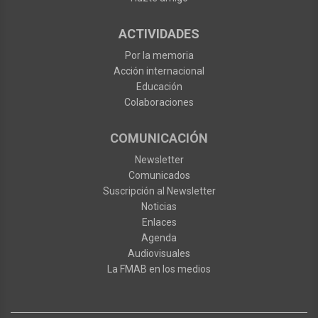
ACTIVIDADES
Por la memoria
Acción internacional
Educación
Colaboraciones
COMUNICACIÓN
Newsletter
Comunicados
Suscripción al Newsletter
Noticias
Enlaces
Agenda
Audiovisuales
La FMAB en los medios