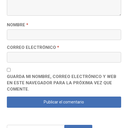
NOMBRE
*
CORREO ELECTRÓNICO
*
GUARDA MI NOMBRE, CORREO ELECTRÓNICO Y WEB
EN ESTE NAVEGADOR PARA LA PRÓXIMA VEZ QUE
COMENTE.
Buscar: