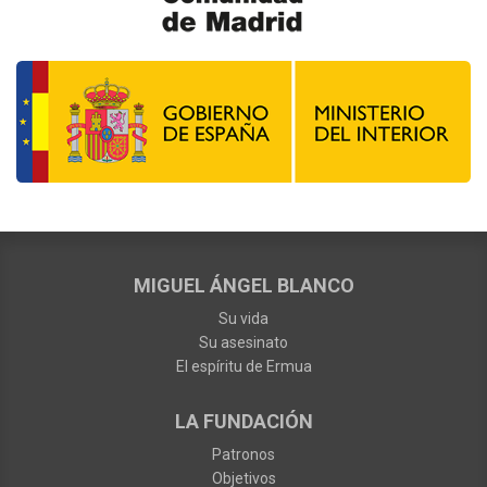
MIGUEL ÁNGEL BLANCO
Su vida
Su asesinato
El espíritu de Ermua
LA FUNDACIÓN
Patronos
Objetivos