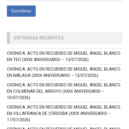
ENTRADAS RECIENTES
CRÓNICA: ACTO EN RECUERDO DE MIGUEL ÁNGEL BLANCO
EN TEO (XXIX ANIVERSARIO – 13/07/2026)
CRÓNICA: ACTO EN RECUERDO DE MIGUEL ÁNGEL BLANCO
EN MÁLAGA (XXIX ANIVERSARIO – 13/07/2026)
CRÓNICA: ACTO EN RECUERDO DE MIGUEL ÁNGEL BLANCO
EN COLMENAR DEL ARROYO (XXIX ANIVERSARIO –
10/07/2026)
CRÓNICA: ACTO EN RECUERDO DE MIGUEL ÁNGEL BLANCO
EN VILLAFRANCA DE CÓRDOBA (XXIX ANIVERSARIO –
17/07/2026)