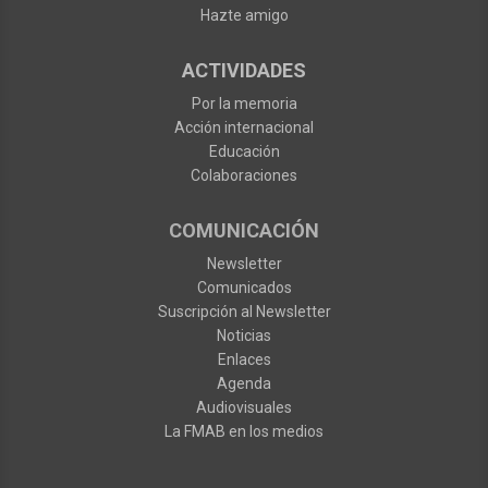
Hazte amigo
ACTIVIDADES
Por la memoria
Acción internacional
Educación
Colaboraciones
COMUNICACIÓN
Newsletter
Comunicados
Suscripción al Newsletter
Noticias
Enlaces
Agenda
Audiovisuales
La FMAB en los medios