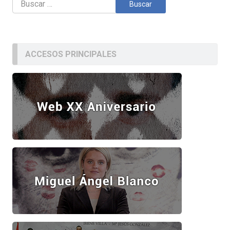
ACCESOS PRINCIPALES