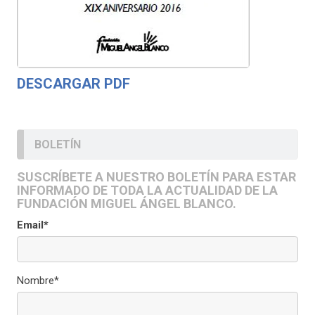
DESCARGAR PDF
BOLETÍN
SUSCRÍBETE A NUESTRO BOLETÍN PARA ESTAR
INFORMADO DE TODA LA ACTUALIDAD DE LA
FUNDACIÓN MIGUEL ÁNGEL BLANCO.
Email*
Nombre*