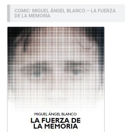
COMIC: MIGUEL ÁNGEL BLANCO – LA FUERZA
DE LA MEMORIA